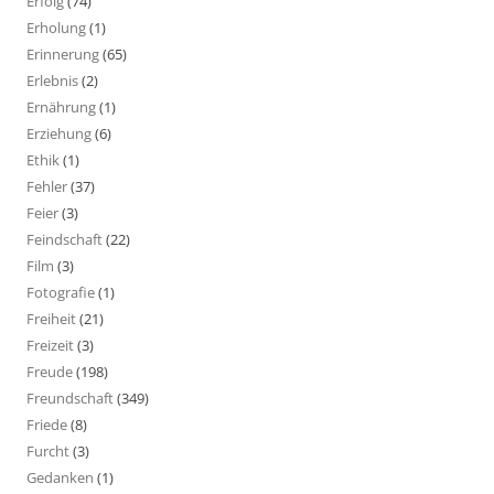
Erfolg
(74)
Erholung
(1)
Erinnerung
(65)
Erlebnis
(2)
Ernährung
(1)
Erziehung
(6)
Ethik
(1)
Fehler
(37)
Feier
(3)
Feindschaft
(22)
Film
(3)
Fotografie
(1)
Freiheit
(21)
Freizeit
(3)
Freude
(198)
Freundschaft
(349)
Friede
(8)
Furcht
(3)
Gedanken
(1)