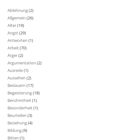
Ablehnung
(2)
Allgemein
(26)
Alter
(19)
Angst
(29)
Antworten
(1)
Arbeit
(70)
Ärger
(2)
Argumentation
(2)
Ausrede
(1)
Aussehen
(2)
Bedauern
(17)
Begeisterung
(18)
Berühmtheit
(1)
Besonderheit
(1)
Beurteilen
(3)
Beziehung
(4)
Bildung
(9)
Bitten
(1)