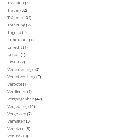
Tradition
(3)
Trauer
(32)
Träume
(104)
Trennung
(2)
Tugend
(2)
Unbekannt
(1)
Unrecht
(1)
Urlaub
(1)
Urteile
(2)
Veränderung
(50)
Verantwortung
(7)
Verbote
(1)
Verdienen
(1)
Vergangenheit
(42)
Vergebung
(11)
Vergessen
(7)
Verhalten
(3)
Verletzen
(8)
Verlust
(10)