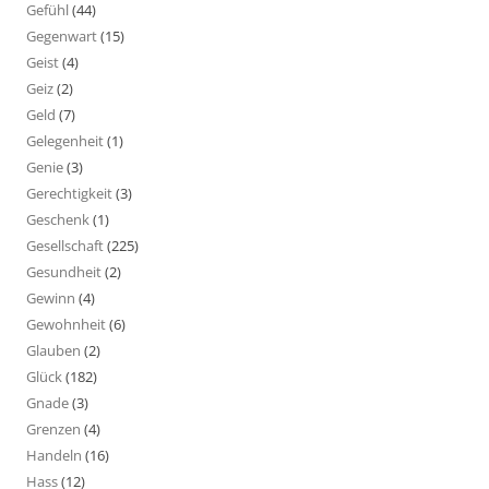
Gefühl
(44)
Gegenwart
(15)
Geist
(4)
Geiz
(2)
Geld
(7)
Gelegenheit
(1)
Genie
(3)
Gerechtigkeit
(3)
Geschenk
(1)
Gesellschaft
(225)
Gesundheit
(2)
Gewinn
(4)
Gewohnheit
(6)
Glauben
(2)
Glück
(182)
Gnade
(3)
Grenzen
(4)
Handeln
(16)
Hass
(12)