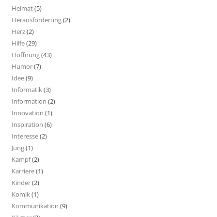
Heimat
(5)
Herausforderung
(2)
Herz
(2)
Hilfe
(29)
Hoffnung
(43)
Humor
(7)
Idee
(9)
Informatik
(3)
Information
(2)
Innovation
(1)
Inspiration
(6)
Interesse
(2)
Jung
(1)
Kampf
(2)
Karriere
(1)
Kinder
(2)
Komik
(1)
Kommunikation
(9)