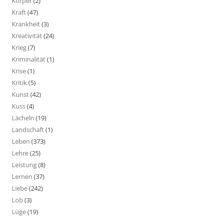
Körper
(2)
Kraft
(47)
Krankheit
(3)
Kreativität
(24)
Krieg
(7)
Kriminalität
(1)
Krise
(1)
Kritik
(5)
Kunst
(42)
Kuss
(4)
Lächeln
(19)
Landschaft
(1)
Leben
(373)
Lehre
(25)
Leistung
(8)
Lernen
(37)
Liebe
(242)
Lob
(3)
Lüge
(19)