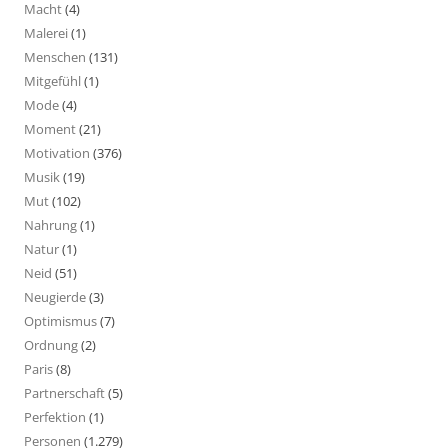
Macht
(4)
Malerei
(1)
Menschen
(131)
Mitgefühl
(1)
Mode
(4)
Moment
(21)
Motivation
(376)
Musik
(19)
Mut
(102)
Nahrung
(1)
Natur
(1)
Neid
(51)
Neugierde
(3)
Optimismus
(7)
Ordnung
(2)
Paris
(8)
Partnerschaft
(5)
Perfektion
(1)
Personen
(1.279)