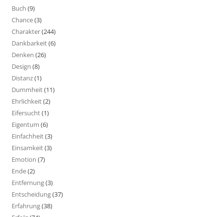
Buch
(9)
Chance
(3)
Charakter
(244)
Dankbarkeit
(6)
Denken
(26)
Design
(8)
Distanz
(1)
Dummheit
(11)
Ehrlichkeit
(2)
Eifersucht
(1)
Eigentum
(6)
Einfachheit
(3)
Einsamkeit
(3)
Emotion
(7)
Ende
(2)
Entfernung
(3)
Entscheidung
(37)
Erfahrung
(38)