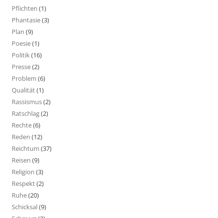
Pflichten
(1)
Phantasie
(3)
Plan
(9)
Poesie
(1)
Politik
(16)
Presse
(2)
Problem
(6)
Qualität
(1)
Rassismus
(2)
Ratschlag
(2)
Rechte
(6)
Reden
(12)
Reichtum
(37)
Reisen
(9)
Religion
(3)
Respekt
(2)
Ruhe
(20)
Schicksal
(9)