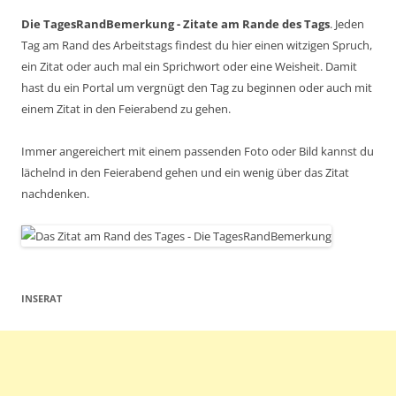
Die TagesRandBemerkung - Zitate am Rande des Tags
. Jeden
Tag am Rand des Arbeitstags findest du hier einen witzigen Spruch,
ein Zitat oder auch mal ein Sprichwort oder eine Weisheit. Damit
hast du ein Portal um vergnügt den Tag zu beginnen oder auch mit
einem Zitat in den Feierabend zu gehen.
Immer angereichert mit einem passenden Foto oder Bild kannst du
lächelnd in den Feierabend gehen und ein wenig über das Zitat
nachdenken.
INSERAT