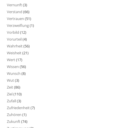
Vernunft
(3)
Verstand
(66)
Vertrauen
(51)
Verzweiflung
(1)
Vorbild
(12)
Vorurteil
(4)
Wahrheit
(56)
Weisheit
(21)
Wert
(17)
Wissen
(56)
Wunsch
(8)
Wut
(3)
Zeit
(86)
Ziel
(110)
Zufall
(3)
Zufriedenheit
(7)
Zuhören
(1)
Zukunft
(74)