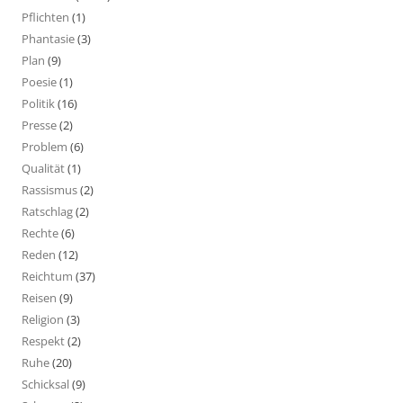
Pflichten
(1)
Phantasie
(3)
Plan
(9)
Poesie
(1)
Politik
(16)
Presse
(2)
Problem
(6)
Qualität
(1)
Rassismus
(2)
Ratschlag
(2)
Rechte
(6)
Reden
(12)
Reichtum
(37)
Reisen
(9)
Religion
(3)
Respekt
(2)
Ruhe
(20)
Schicksal
(9)