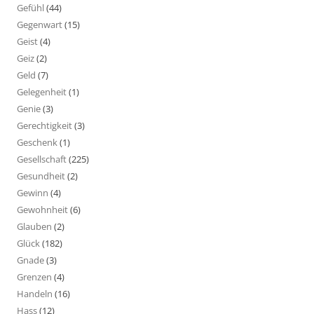
Gefühl
(44)
Gegenwart
(15)
Geist
(4)
Geiz
(2)
Geld
(7)
Gelegenheit
(1)
Genie
(3)
Gerechtigkeit
(3)
Geschenk
(1)
Gesellschaft
(225)
Gesundheit
(2)
Gewinn
(4)
Gewohnheit
(6)
Glauben
(2)
Glück
(182)
Gnade
(3)
Grenzen
(4)
Handeln
(16)
Hass
(12)