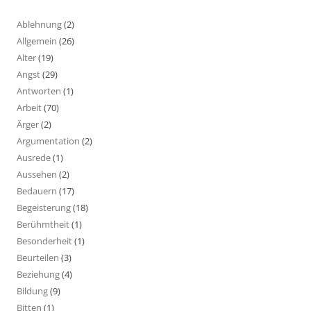
Ablehnung
(2)
Allgemein
(26)
Alter
(19)
Angst
(29)
Antworten
(1)
Arbeit
(70)
Ärger
(2)
Argumentation
(2)
Ausrede
(1)
Aussehen
(2)
Bedauern
(17)
Begeisterung
(18)
Berühmtheit
(1)
Besonderheit
(1)
Beurteilen
(3)
Beziehung
(4)
Bildung
(9)
Bitten
(1)