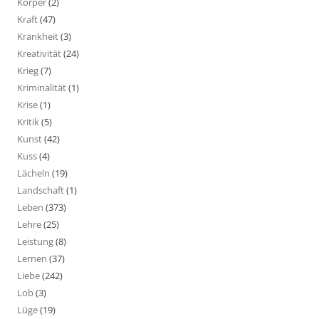
Körper
(2)
Kraft
(47)
Krankheit
(3)
Kreativität
(24)
Krieg
(7)
Kriminalität
(1)
Krise
(1)
Kritik
(5)
Kunst
(42)
Kuss
(4)
Lächeln
(19)
Landschaft
(1)
Leben
(373)
Lehre
(25)
Leistung
(8)
Lernen
(37)
Liebe
(242)
Lob
(3)
Lüge
(19)