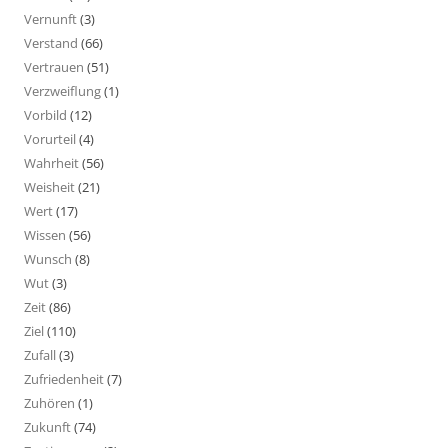
Vernunft
(3)
Verstand
(66)
Vertrauen
(51)
Verzweiflung
(1)
Vorbild
(12)
Vorurteil
(4)
Wahrheit
(56)
Weisheit
(21)
Wert
(17)
Wissen
(56)
Wunsch
(8)
Wut
(3)
Zeit
(86)
Ziel
(110)
Zufall
(3)
Zufriedenheit
(7)
Zuhören
(1)
Zukunft
(74)