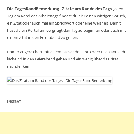
Die TagesRandBemerkung - Zitate am Rande des Tags
. Jeden
Tag am Rand des Arbeitstags findest du hier einen witzigen Spruch,
ein Zitat oder auch mal ein Sprichwort oder eine Weisheit. Damit
hast du ein Portal um vergnügt den Tag zu beginnen oder auch mit
einem Zitat in den Feierabend zu gehen.
Immer angereichert mit einem passenden Foto oder Bild kannst du
lächelnd in den Feierabend gehen und ein wenig über das Zitat
nachdenken.
INSERAT