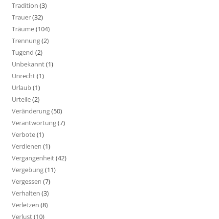
Tradition
(3)
Trauer
(32)
Träume
(104)
Trennung
(2)
Tugend
(2)
Unbekannt
(1)
Unrecht
(1)
Urlaub
(1)
Urteile
(2)
Veränderung
(50)
Verantwortung
(7)
Verbote
(1)
Verdienen
(1)
Vergangenheit
(42)
Vergebung
(11)
Vergessen
(7)
Verhalten
(3)
Verletzen
(8)
Verlust
(10)