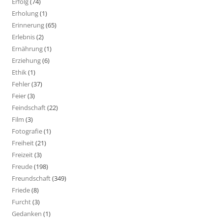
Erfolg
(74)
Erholung
(1)
Erinnerung
(65)
Erlebnis
(2)
Ernährung
(1)
Erziehung
(6)
Ethik
(1)
Fehler
(37)
Feier
(3)
Feindschaft
(22)
Film
(3)
Fotografie
(1)
Freiheit
(21)
Freizeit
(3)
Freude
(198)
Freundschaft
(349)
Friede
(8)
Furcht
(3)
Gedanken
(1)