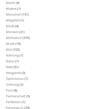
Macht
(4)
Malerei
(1)
Menschen
(131)
Mitgefühl
(1)
Mode
(4)
Moment
(21)
Motivation
(376)
Musik
(19)
Mut
(102)
Nahrung
(1)
Natur
(1)
Neid
(51)
Neugierde
(3)
Optimismus
(7)
Ordnung
(2)
Paris
(8)
Partnerschaft
(5)
Perfektion
(1)
Personen
(1.279)