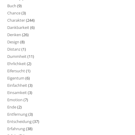
Buch
(9)
Chance
(3)
Charakter
(244)
Dankbarkeit
(6)
Denken
(26)
Design
(8)
Distanz
(1)
Dummheit
(11)
Ehrlichkeit
(2)
Eifersucht
(1)
Eigentum
(6)
Einfachheit
(3)
Einsamkeit
(3)
Emotion
(7)
Ende
(2)
Entfernung
(3)
Entscheidung
(37)
Erfahrung
(38)