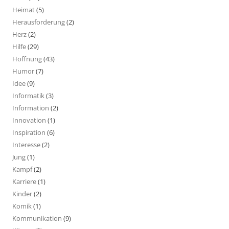
Heimat
(5)
Herausforderung
(2)
Herz
(2)
Hilfe
(29)
Hoffnung
(43)
Humor
(7)
Idee
(9)
Informatik
(3)
Information
(2)
Innovation
(1)
Inspiration
(6)
Interesse
(2)
Jung
(1)
Kampf
(2)
Karriere
(1)
Kinder
(2)
Komik
(1)
Kommunikation
(9)