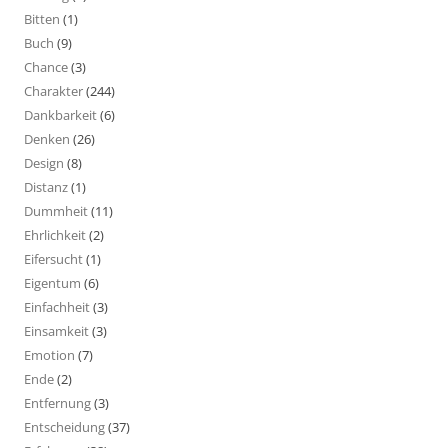
Bitten
(1)
Buch
(9)
Chance
(3)
Charakter
(244)
Dankbarkeit
(6)
Denken
(26)
Design
(8)
Distanz
(1)
Dummheit
(11)
Ehrlichkeit
(2)
Eifersucht
(1)
Eigentum
(6)
Einfachheit
(3)
Einsamkeit
(3)
Emotion
(7)
Ende
(2)
Entfernung
(3)
Entscheidung
(37)