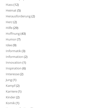
Hass
(12)
Heimat
(5)
Herausforderung
(2)
Herz
(2)
Hilfe
(29)
Hoffnung
(43)
Humor
(7)
Idee
(9)
Informatik
(3)
Information
(2)
Innovation
(1)
Inspiration
(6)
Interesse
(2)
Jung
(1)
Kampf
(2)
Karriere
(1)
Kinder
(2)
Komik
(1)