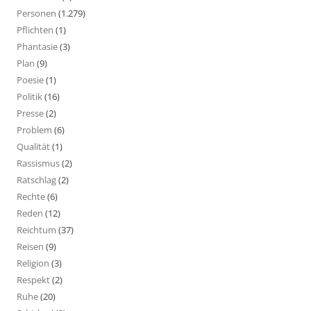
Personen
(1.279)
Pflichten
(1)
Phantasie
(3)
Plan
(9)
Poesie
(1)
Politik
(16)
Presse
(2)
Problem
(6)
Qualität
(1)
Rassismus
(2)
Ratschlag
(2)
Rechte
(6)
Reden
(12)
Reichtum
(37)
Reisen
(9)
Religion
(3)
Respekt
(2)
Ruhe
(20)