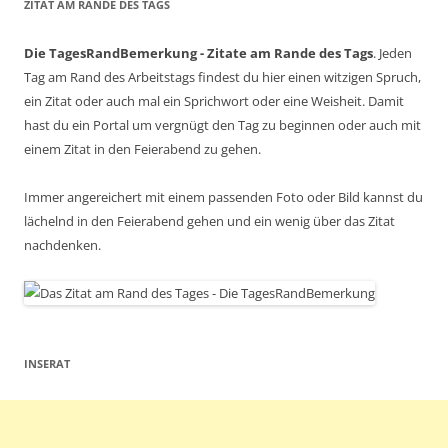
ZITAT AM RANDE DES TAGS
Die TagesRandBemerkung - Zitate am Rande des Tags
. Jeden
Tag am Rand des Arbeitstags findest du hier einen witzigen Spruch,
ein Zitat oder auch mal ein Sprichwort oder eine Weisheit. Damit
hast du ein Portal um vergnügt den Tag zu beginnen oder auch mit
einem Zitat in den Feierabend zu gehen.
Immer angereichert mit einem passenden Foto oder Bild kannst du
lächelnd in den Feierabend gehen und ein wenig über das Zitat
nachdenken.
INSERAT