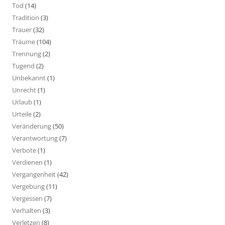
Tod
(14)
Tradition
(3)
Trauer
(32)
Träume
(104)
Trennung
(2)
Tugend
(2)
Unbekannt
(1)
Unrecht
(1)
Urlaub
(1)
Urteile
(2)
Veränderung
(50)
Verantwortung
(7)
Verbote
(1)
Verdienen
(1)
Vergangenheit
(42)
Vergebung
(11)
Vergessen
(7)
Verhalten
(3)
Verletzen
(8)