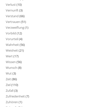
Verlust
(10)
Vernunft
(3)
Verstand
(66)
Vertrauen
(51)
Verzweiflung
(1)
Vorbild
(12)
Vorurteil
(4)
Wahrheit
(56)
Weisheit
(21)
Wert
(17)
Wissen
(56)
Wunsch
(8)
Wut
(3)
Zeit
(86)
Ziel
(110)
Zufall
(3)
Zufriedenheit
(7)
Zuhören
(1)