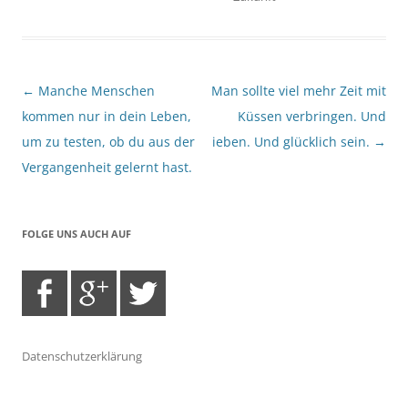
Beitragsnavigation
←
Manche Menschen
Man sollte viel mehr Zeit mit
kommen nur in dein Leben,
Küssen verbringen. Und
um zu testen, ob du aus der
ieben. Und glücklich sein.
→
Vergangenheit gelernt hast.
FOLGE UNS AUCH AUF
Datenschutzerklärung