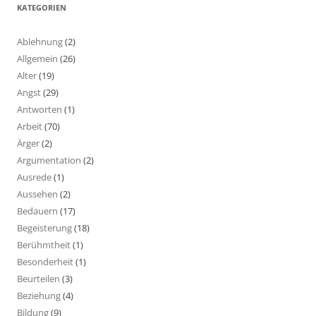
KATEGORIEN
Ablehnung
(2)
Allgemein
(26)
Alter
(19)
Angst
(29)
Antworten
(1)
Arbeit
(70)
Ärger
(2)
Argumentation
(2)
Ausrede
(1)
Aussehen
(2)
Bedauern
(17)
Begeisterung
(18)
Berühmtheit
(1)
Besonderheit
(1)
Beurteilen
(3)
Beziehung
(4)
Bildung
(9)