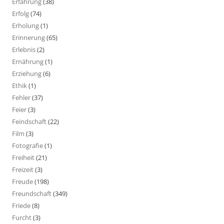
Erfahrung
(38)
Erfolg
(74)
Erholung
(1)
Erinnerung
(65)
Erlebnis
(2)
Ernährung
(1)
Erziehung
(6)
Ethik
(1)
Fehler
(37)
Feier
(3)
Feindschaft
(22)
Film
(3)
Fotografie
(1)
Freiheit
(21)
Freizeit
(3)
Freude
(198)
Freundschaft
(349)
Friede
(8)
Furcht
(3)