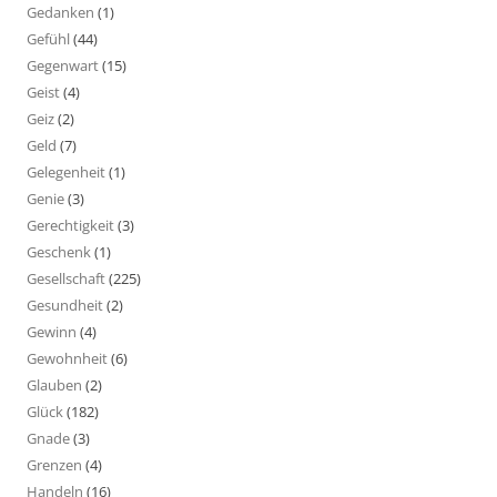
Gedanken
(1)
Gefühl
(44)
Gegenwart
(15)
Geist
(4)
Geiz
(2)
Geld
(7)
Gelegenheit
(1)
Genie
(3)
Gerechtigkeit
(3)
Geschenk
(1)
Gesellschaft
(225)
Gesundheit
(2)
Gewinn
(4)
Gewohnheit
(6)
Glauben
(2)
Glück
(182)
Gnade
(3)
Grenzen
(4)
Handeln
(16)