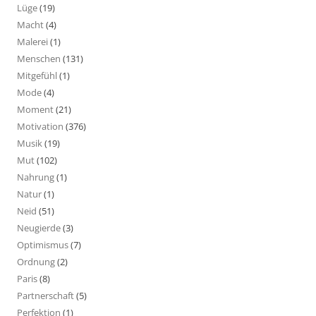
Lüge
(19)
Macht
(4)
Malerei
(1)
Menschen
(131)
Mitgefühl
(1)
Mode
(4)
Moment
(21)
Motivation
(376)
Musik
(19)
Mut
(102)
Nahrung
(1)
Natur
(1)
Neid
(51)
Neugierde
(3)
Optimismus
(7)
Ordnung
(2)
Paris
(8)
Partnerschaft
(5)
Perfektion
(1)