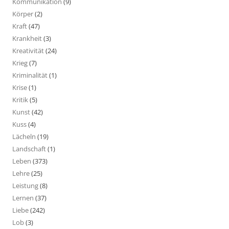
Kommunikation
(9)
Körper
(2)
Kraft
(47)
Krankheit
(3)
Kreativität
(24)
Krieg
(7)
Kriminalität
(1)
Krise
(1)
Kritik
(5)
Kunst
(42)
Kuss
(4)
Lächeln
(19)
Landschaft
(1)
Leben
(373)
Lehre
(25)
Leistung
(8)
Lernen
(37)
Liebe
(242)
Lob
(3)