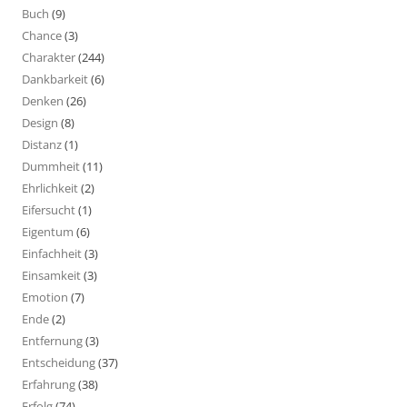
Buch
(9)
Chance
(3)
Charakter
(244)
Dankbarkeit
(6)
Denken
(26)
Design
(8)
Distanz
(1)
Dummheit
(11)
Ehrlichkeit
(2)
Eifersucht
(1)
Eigentum
(6)
Einfachheit
(3)
Einsamkeit
(3)
Emotion
(7)
Ende
(2)
Entfernung
(3)
Entscheidung
(37)
Erfahrung
(38)
Erfolg
(74)