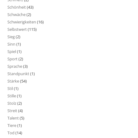
Schönheit
(43)
Schwäche
(2)
Schwierigkeiten
(16)
Selbstwert
(115)
Sieg
(2)
Sinn
(1)
Spiel
(1)
Sport
(2)
Sprache
(3)
Standpunkt
(1)
Stärke
(54)
Stil
(1)
Stille
(1)
Stolz
(2)
Streit
(4)
Talent
(5)
Tiere
(1)
Tod
(14)