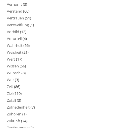
Vernunft
(3)
Verstand
(66)
Vertrauen
(51)
Verzweiflung
(1)
Vorbild
(12)
Vorurteil
(4)
Wahrheit
(56)
Weisheit
(21)
Wert
(17)
Wissen
(56)
Wunsch
(8)
Wut
(3)
Zeit
(86)
Ziel
(110)
Zufall
(3)
Zufriedenheit
(7)
Zuhören
(1)
Zukunft
(74)
Zustimmung
(2)