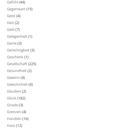
Gefühl
(44)
Gegenwart
(15)
Geist
(4)
Geiz
(2)
Geld
(7)
Gelegenheit
(1)
Genie
(3)
Gerechtigkeit
(3)
Geschenk
(1)
Gesellschaft
(225)
Gesundheit
(2)
Gewinn
(4)
Gewohnheit
(6)
Glauben
(2)
Glück
(182)
Gnade
(3)
Grenzen
(4)
Handeln
(16)
Hass
(12)