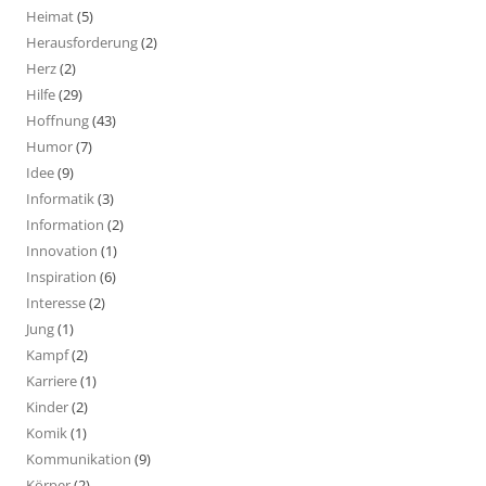
Heimat
(5)
Herausforderung
(2)
Herz
(2)
Hilfe
(29)
Hoffnung
(43)
Humor
(7)
Idee
(9)
Informatik
(3)
Information
(2)
Innovation
(1)
Inspiration
(6)
Interesse
(2)
Jung
(1)
Kampf
(2)
Karriere
(1)
Kinder
(2)
Komik
(1)
Kommunikation
(9)
Körper
(2)