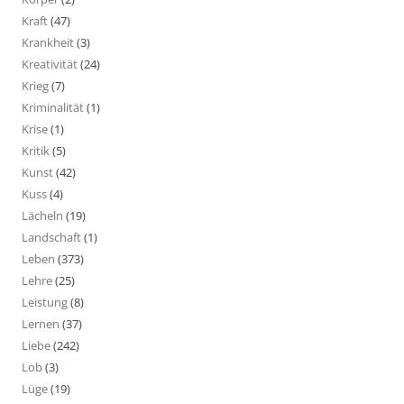
Kraft
(47)
Krankheit
(3)
Kreativität
(24)
Krieg
(7)
Kriminalität
(1)
Krise
(1)
Kritik
(5)
Kunst
(42)
Kuss
(4)
Lächeln
(19)
Landschaft
(1)
Leben
(373)
Lehre
(25)
Leistung
(8)
Lernen
(37)
Liebe
(242)
Lob
(3)
Lüge
(19)