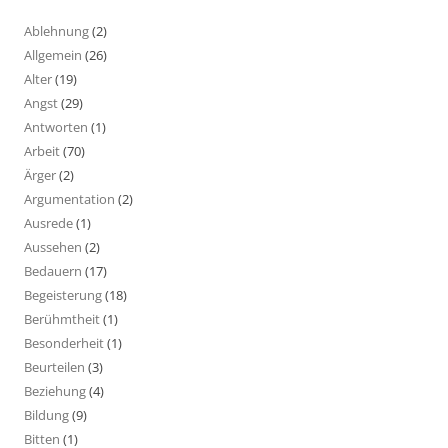
Ablehnung
(2)
Allgemein
(26)
Alter
(19)
Angst
(29)
Antworten
(1)
Arbeit
(70)
Ärger
(2)
Argumentation
(2)
Ausrede
(1)
Aussehen
(2)
Bedauern
(17)
Begeisterung
(18)
Berühmtheit
(1)
Besonderheit
(1)
Beurteilen
(3)
Beziehung
(4)
Bildung
(9)
Bitten
(1)