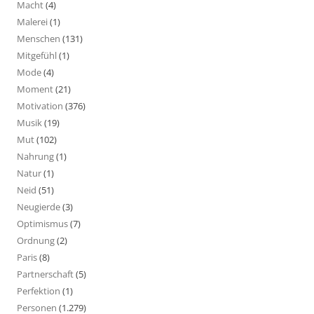
Macht
(4)
Malerei
(1)
Menschen
(131)
Mitgefühl
(1)
Mode
(4)
Moment
(21)
Motivation
(376)
Musik
(19)
Mut
(102)
Nahrung
(1)
Natur
(1)
Neid
(51)
Neugierde
(3)
Optimismus
(7)
Ordnung
(2)
Paris
(8)
Partnerschaft
(5)
Perfektion
(1)
Personen
(1.279)