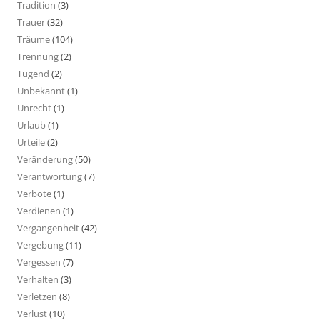
Tradition
(3)
Trauer
(32)
Träume
(104)
Trennung
(2)
Tugend
(2)
Unbekannt
(1)
Unrecht
(1)
Urlaub
(1)
Urteile
(2)
Veränderung
(50)
Verantwortung
(7)
Verbote
(1)
Verdienen
(1)
Vergangenheit
(42)
Vergebung
(11)
Vergessen
(7)
Verhalten
(3)
Verletzen
(8)
Verlust
(10)