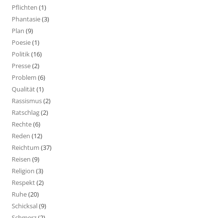
Pflichten
(1)
Phantasie
(3)
Plan
(9)
Poesie
(1)
Politik
(16)
Presse
(2)
Problem
(6)
Qualität
(1)
Rassismus
(2)
Ratschlag
(2)
Rechte
(6)
Reden
(12)
Reichtum
(37)
Reisen
(9)
Religion
(3)
Respekt
(2)
Ruhe
(20)
Schicksal
(9)
Schmerz
(2)