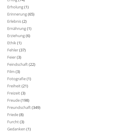
Erholung
(1)
Erinnerung
(65)
Erlebnis
(2)
Ernährung
(1)
Erziehung
(6)
Ethik
(1)
Fehler
(37)
Feier
(3)
Feindschaft
(22)
Film
(3)
Fotografie
(1)
Freiheit
(21)
Freizeit
(3)
Freude
(198)
Freundschaft
(349)
Friede
(8)
Furcht
(3)
Gedanken
(1)