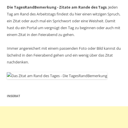
Die TagesRandBemerkung - Zitate am Rande des Tags
. Jeden
Tag am Rand des Arbeitstags findest du hier einen witzigen Spruch,
ein Zitat oder auch mal ein Sprichwort oder eine Weisheit. Damit
hast du ein Portal um vergnügt den Tag zu beginnen oder auch mit
einem Zitat in den Feierabend zu gehen.
Immer angereichert mit einem passenden Foto oder Bild kannst du
lächelnd in den Feierabend gehen und ein wenig über das Zitat
nachdenken.
INSERAT