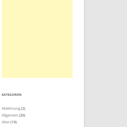
KATEGORIEN
Ablehnung
(2)
Allgemein
(26)
Alter
(19)