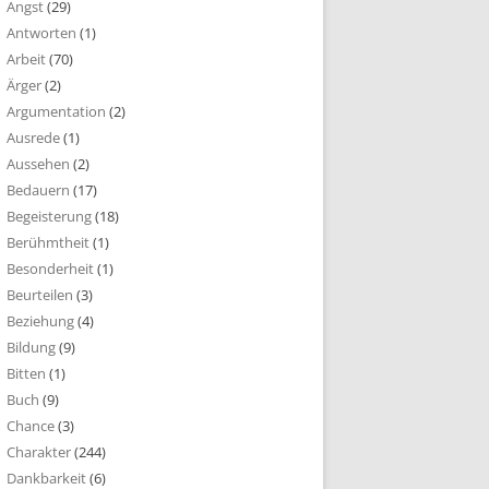
Angst
(29)
Antworten
(1)
Arbeit
(70)
Ärger
(2)
Argumentation
(2)
Ausrede
(1)
Aussehen
(2)
Bedauern
(17)
Begeisterung
(18)
Berühmtheit
(1)
Besonderheit
(1)
Beurteilen
(3)
Beziehung
(4)
Bildung
(9)
Bitten
(1)
Buch
(9)
Chance
(3)
Charakter
(244)
Dankbarkeit
(6)