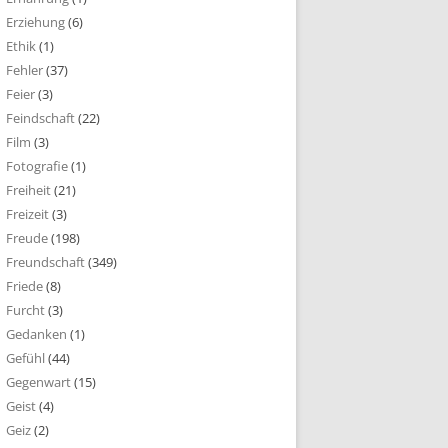
Erziehung
(6)
Ethik
(1)
Fehler
(37)
Feier
(3)
Feindschaft
(22)
Film
(3)
Fotografie
(1)
Freiheit
(21)
Freizeit
(3)
Freude
(198)
Freundschaft
(349)
Friede
(8)
Furcht
(3)
Gedanken
(1)
Gefühl
(44)
Gegenwart
(15)
Geist
(4)
Geiz
(2)