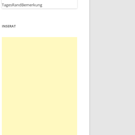
INSERAT