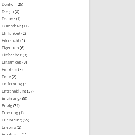
Denken
(26)
Design
(8)
Distanz
(1)
Dummheit
(11)
Ehrlichkeit
(2)
Eifersucht
(1)
Eigentum
(6)
Einfachheit
(3)
Einsamkeit
(3)
Emotion
(7)
Ende
(2)
Entfernung
(3)
Entscheidung
(37)
Erfahrung
(38)
Erfolg
(74)
Erholung
(1)
Erinnerung
(65)
Erlebnis
(2)
Ernährung
(1)