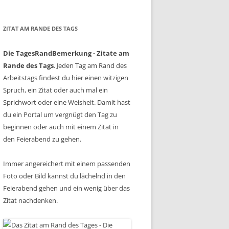
ZITAT AM RANDE DES TAGS
Die TagesRandBemerkung - Zitate am
Rande des Tags
. Jeden Tag am Rand des
Arbeitstags findest du hier einen witzigen
Spruch, ein Zitat oder auch mal ein
Sprichwort oder eine Weisheit. Damit hast
du ein Portal um vergnügt den Tag zu
beginnen oder auch mit einem Zitat in
den Feierabend zu gehen.
Immer angereichert mit einem passenden
Foto oder Bild kannst du lächelnd in den
Feierabend gehen und ein wenig über das
Zitat nachdenken.