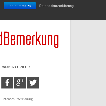
Ich stimme zu
Datenschutzerklärung
FOLGE UNS AUCH AUF
Datenschutzerklärung