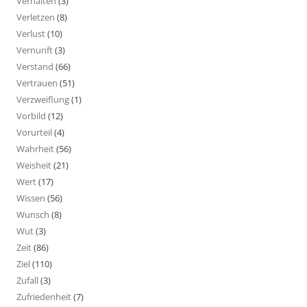
Verhalten
(3)
Verletzen
(8)
Verlust
(10)
Vernunft
(3)
Verstand
(66)
Vertrauen
(51)
Verzweiflung
(1)
Vorbild
(12)
Vorurteil
(4)
Wahrheit
(56)
Weisheit
(21)
Wert
(17)
Wissen
(56)
Wunsch
(8)
Wut
(3)
Zeit
(86)
Ziel
(110)
Zufall
(3)
Zufriedenheit
(7)