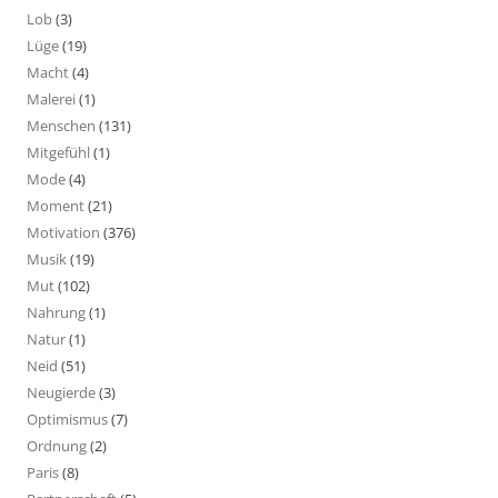
Lob
(3)
Lüge
(19)
Macht
(4)
Malerei
(1)
Menschen
(131)
Mitgefühl
(1)
Mode
(4)
Moment
(21)
Motivation
(376)
Musik
(19)
Mut
(102)
Nahrung
(1)
Natur
(1)
Neid
(51)
Neugierde
(3)
Optimismus
(7)
Ordnung
(2)
Paris
(8)