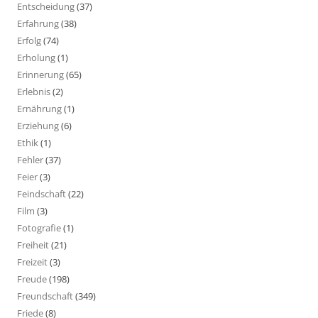
Entscheidung
(37)
Erfahrung
(38)
Erfolg
(74)
Erholung
(1)
Erinnerung
(65)
Erlebnis
(2)
Ernährung
(1)
Erziehung
(6)
Ethik
(1)
Fehler
(37)
Feier
(3)
Feindschaft
(22)
Film
(3)
Fotografie
(1)
Freiheit
(21)
Freizeit
(3)
Freude
(198)
Freundschaft
(349)
Friede
(8)