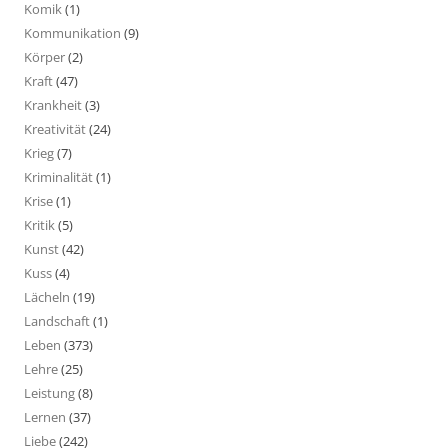
Komik
(1)
Kommunikation
(9)
Körper
(2)
Kraft
(47)
Krankheit
(3)
Kreativität
(24)
Krieg
(7)
Kriminalität
(1)
Krise
(1)
Kritik
(5)
Kunst
(42)
Kuss
(4)
Lächeln
(19)
Landschaft
(1)
Leben
(373)
Lehre
(25)
Leistung
(8)
Lernen
(37)
Liebe
(242)