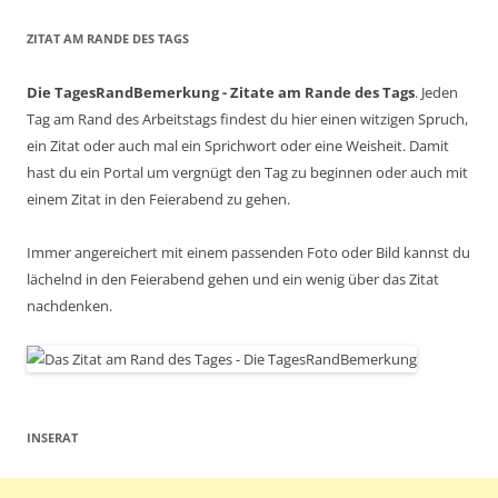
ZITAT AM RANDE DES TAGS
Die TagesRandBemerkung - Zitate am Rande des Tags
. Jeden
Tag am Rand des Arbeitstags findest du hier einen witzigen Spruch,
ein Zitat oder auch mal ein Sprichwort oder eine Weisheit. Damit
hast du ein Portal um vergnügt den Tag zu beginnen oder auch mit
einem Zitat in den Feierabend zu gehen.
Immer angereichert mit einem passenden Foto oder Bild kannst du
lächelnd in den Feierabend gehen und ein wenig über das Zitat
nachdenken.
INSERAT