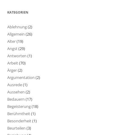
KATEGORIEN
Ablehnung
(2)
Allgemein
(26)
Alter
(19)
Angst
(29)
Antworten
(1)
Arbeit
(70)
Ärger
(2)
Argumentation
(2)
Ausrede
(1)
Aussehen
(2)
Bedauern
(17)
Begeisterung
(18)
Berühmtheit
(1)
Besonderheit
(1)
Beurteilen
(3)