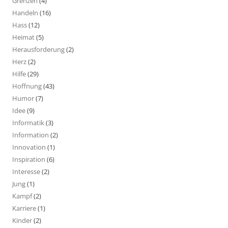
Grenzen
(4)
Handeln
(16)
Hass
(12)
Heimat
(5)
Herausforderung
(2)
Herz
(2)
Hilfe
(29)
Hoffnung
(43)
Humor
(7)
Idee
(9)
Informatik
(3)
Information
(2)
Innovation
(1)
Inspiration
(6)
Interesse
(2)
Jung
(1)
Kampf
(2)
Karriere
(1)
Kinder
(2)