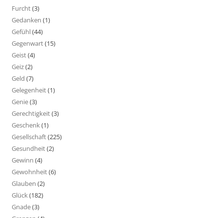
Furcht
(3)
Gedanken
(1)
Gefühl
(44)
Gegenwart
(15)
Geist
(4)
Geiz
(2)
Geld
(7)
Gelegenheit
(1)
Genie
(3)
Gerechtigkeit
(3)
Geschenk
(1)
Gesellschaft
(225)
Gesundheit
(2)
Gewinn
(4)
Gewohnheit
(6)
Glauben
(2)
Glück
(182)
Gnade
(3)