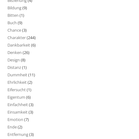
Beziehung
(4)
Bildung
(9)
Bitten
(1)
Buch
(9)
Chance
(3)
Charakter
(244)
Dankbarkeit
(6)
Denken
(26)
Design
(8)
Distanz
(1)
Dummheit
(11)
Ehrlichkeit
(2)
Eifersucht
(1)
Eigentum
(6)
Einfachheit
(3)
Einsamkeit
(3)
Emotion
(7)
Ende
(2)
Entfernung
(3)