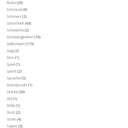
Ruhe
(20)
Schicksal
(9)
Schmerz
(2)
Schönheit
(43)
Schwäche
(2)
Schwierigkeiten
(16)
Selbstwert
(115)
Sieg
(2)
Sinn
(1)
Spiel
(1)
Sport
(2)
Sprache
(3)
Standpunkt
(1)
Stärke
(54)
Stil
(1)
Stille
(1)
Stolz
(2)
Streit
(4)
Talent
(5)