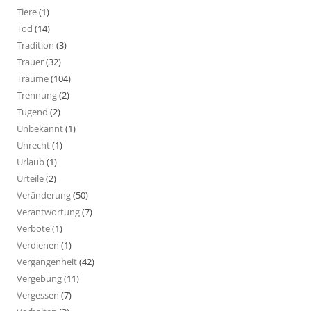
Tiere
(1)
Tod
(14)
Tradition
(3)
Trauer
(32)
Träume
(104)
Trennung
(2)
Tugend
(2)
Unbekannt
(1)
Unrecht
(1)
Urlaub
(1)
Urteile
(2)
Veränderung
(50)
Verantwortung
(7)
Verbote
(1)
Verdienen
(1)
Vergangenheit
(42)
Vergebung
(11)
Vergessen
(7)