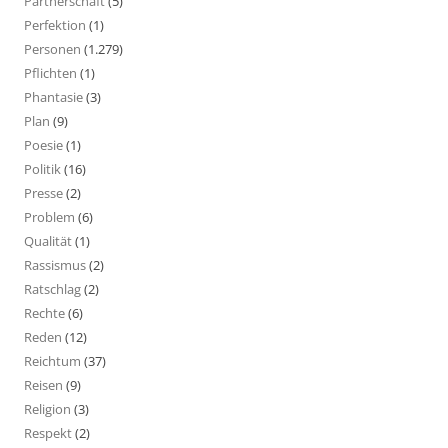
Partnerschaft
(5)
Perfektion
(1)
Personen
(1.279)
Pflichten
(1)
Phantasie
(3)
Plan
(9)
Poesie
(1)
Politik
(16)
Presse
(2)
Problem
(6)
Qualität
(1)
Rassismus
(2)
Ratschlag
(2)
Rechte
(6)
Reden
(12)
Reichtum
(37)
Reisen
(9)
Religion
(3)
Respekt
(2)