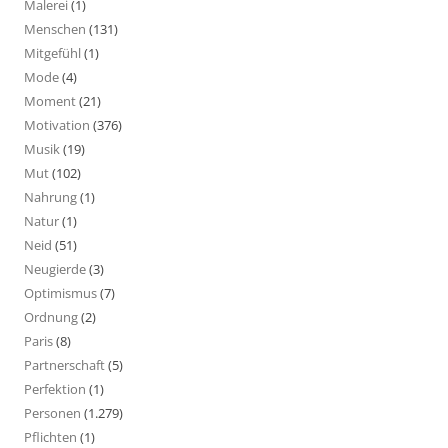
Malerei
(1)
Menschen
(131)
Mitgefühl
(1)
Mode
(4)
Moment
(21)
Motivation
(376)
Musik
(19)
Mut
(102)
Nahrung
(1)
Natur
(1)
Neid
(51)
Neugierde
(3)
Optimismus
(7)
Ordnung
(2)
Paris
(8)
Partnerschaft
(5)
Perfektion
(1)
Personen
(1.279)
Pflichten
(1)