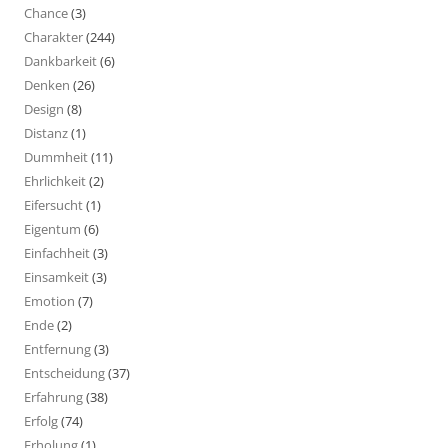
Chance
(3)
Charakter
(244)
Dankbarkeit
(6)
Denken
(26)
Design
(8)
Distanz
(1)
Dummheit
(11)
Ehrlichkeit
(2)
Eifersucht
(1)
Eigentum
(6)
Einfachheit
(3)
Einsamkeit
(3)
Emotion
(7)
Ende
(2)
Entfernung
(3)
Entscheidung
(37)
Erfahrung
(38)
Erfolg
(74)
Erholung
(1)