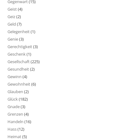
Gegenwart
(15)
Geist
(4)
Geiz
(2)
Geld
(7)
Gelegenheit
(1)
Genie
(3)
Gerechtigkeit
(3)
Geschenk
(1)
Gesellschaft
(225)
Gesundheit
(2)
Gewinn
(4)
Gewohnheit
(6)
Glauben
(2)
Glück
(182)
Gnade
(3)
Grenzen
(4)
Handeln
(16)
Hass
(12)
Heimat
(5)