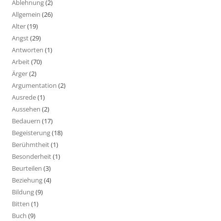
Ablehnung
(2)
Allgemein
(26)
Alter
(19)
Angst
(29)
Antworten
(1)
Arbeit
(70)
Ärger
(2)
Argumentation
(2)
Ausrede
(1)
Aussehen
(2)
Bedauern
(17)
Begeisterung
(18)
Berühmtheit
(1)
Besonderheit
(1)
Beurteilen
(3)
Beziehung
(4)
Bildung
(9)
Bitten
(1)
Buch
(9)