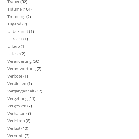
Trauer
(32)
Träume
(104)
Trennung
(2)
Tugend
(2)
Unbekannt
(1)
Unrecht
(1)
Urlaub
(1)
Urteile
(2)
Veränderung
(50)
Verantwortung
(7)
Verbote
(1)
Verdienen
(1)
Vergangenheit
(42)
Vergebung
(11)
Vergessen
(7)
Verhalten
(3)
Verletzen
(8)
Verlust
(10)
Vernunft
(3)