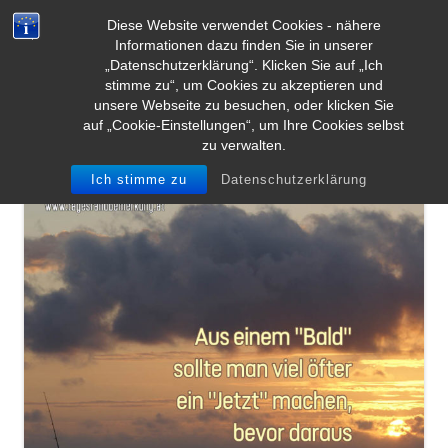
Diese Website verwendet Cookies - nähere
Informationen dazu finden Sie in unserer
„Datenschutzerklärung“. Klicken Sie auf „Ich
stimme zu“, um Cookies zu akzeptieren und
unsere Webseite zu besuchen, oder klicken Sie
auf „Cookie-Einstellungen“, um Ihre Cookies selbst
zu verwalten.
Ich stimme zu
Datenschutzerklärung