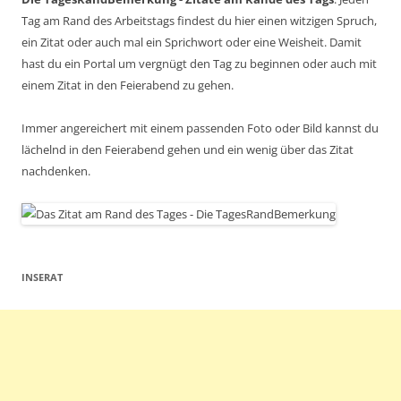
Tag am Rand des Arbeitstags findest du hier einen witzigen Spruch,
ein Zitat oder auch mal ein Sprichwort oder eine Weisheit. Damit
hast du ein Portal um vergnügt den Tag zu beginnen oder auch mit
einem Zitat in den Feierabend zu gehen.
Immer angereichert mit einem passenden Foto oder Bild kannst du
lächelnd in den Feierabend gehen und ein wenig über das Zitat
nachdenken.
INSERAT