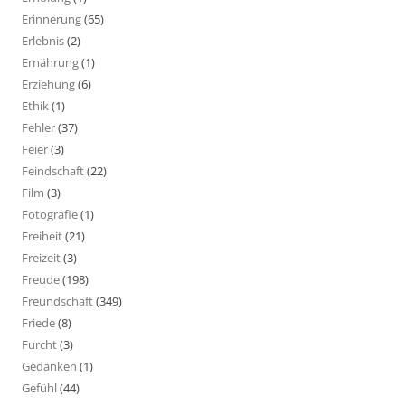
Erinnerung
(65)
Erlebnis
(2)
Ernährung
(1)
Erziehung
(6)
Ethik
(1)
Fehler
(37)
Feier
(3)
Feindschaft
(22)
Film
(3)
Fotografie
(1)
Freiheit
(21)
Freizeit
(3)
Freude
(198)
Freundschaft
(349)
Friede
(8)
Furcht
(3)
Gedanken
(1)
Gefühl
(44)