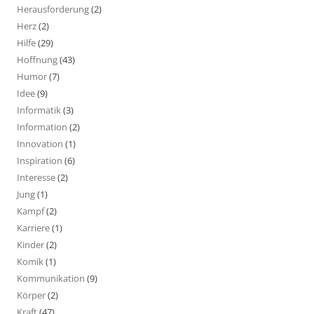
Herausforderung
(2)
Herz
(2)
Hilfe
(29)
Hoffnung
(43)
Humor
(7)
Idee
(9)
Informatik
(3)
Information
(2)
Innovation
(1)
Inspiration
(6)
Interesse
(2)
Jung
(1)
Kampf
(2)
Karriere
(1)
Kinder
(2)
Komik
(1)
Kommunikation
(9)
Körper
(2)
Kraft
(47)