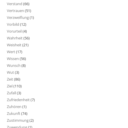
Verstand
(66)
Vertrauen
(51)
Verzweiflung
(1)
Vorbild
(12)
Vorurteil
(4)
Wahrheit
(56)
Weisheit
(21)
Wert
(17)
Wissen
(56)
Wunsch
(8)
Wut
(3)
Zeit
(86)
Ziel
(110)
Zufall
(3)
Zufriedenheit
(7)
Zuhören
(1)
Zukunft
(74)
Zustimmung
(2)
Zuwendung
(1)