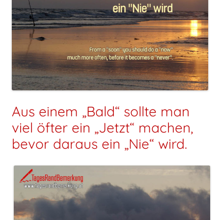
Aus einem „Bald“ sollte man
viel öfter ein „Jetzt“ machen,
bevor daraus ein „Nie“ wird.