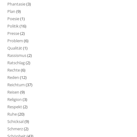
Phantasie
(3)
Plan
(9)
Poesie
(1)
Politik
(16)
Presse
(2)
Problem
(6)
Qualität
(1)
Rassismus
(2)
Ratschlag
(2)
Rechte
(6)
Reden
(12)
Reichtum
(37)
Reisen
(9)
Religion
(3)
Respekt
(2)
Ruhe
(20)
Schicksal
(9)
Schmerz
(2)
Schönheit
(43)