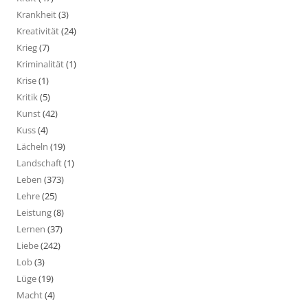
Krankheit
(3)
Kreativität
(24)
Krieg
(7)
Kriminalität
(1)
Krise
(1)
Kritik
(5)
Kunst
(42)
Kuss
(4)
Lächeln
(19)
Landschaft
(1)
Leben
(373)
Lehre
(25)
Leistung
(8)
Lernen
(37)
Liebe
(242)
Lob
(3)
Lüge
(19)
Macht
(4)