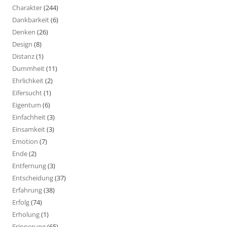
Charakter
(244)
Dankbarkeit
(6)
Denken
(26)
Design
(8)
Distanz
(1)
Dummheit
(11)
Ehrlichkeit
(2)
Eifersucht
(1)
Eigentum
(6)
Einfachheit
(3)
Einsamkeit
(3)
Emotion
(7)
Ende
(2)
Entfernung
(3)
Entscheidung
(37)
Erfahrung
(38)
Erfolg
(74)
Erholung
(1)
Erinnerung
(65)