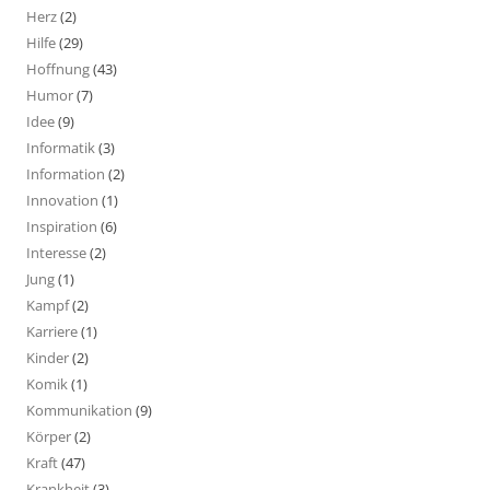
Herz
(2)
Hilfe
(29)
Hoffnung
(43)
Humor
(7)
Idee
(9)
Informatik
(3)
Information
(2)
Innovation
(1)
Inspiration
(6)
Interesse
(2)
Jung
(1)
Kampf
(2)
Karriere
(1)
Kinder
(2)
Komik
(1)
Kommunikation
(9)
Körper
(2)
Kraft
(47)
Krankheit
(3)