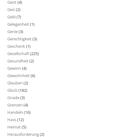
Geist
(4)
Geiz
(2)
Geld
(7)
Gelegenheit
(1)
Genie
(3)
Gerechtigkeit
(3)
Geschenk
(1)
Gesellschaft
(225)
Gesundheit
(2)
Gewinn
(4)
Gewohnheit
(6)
Glauben
(2)
Glück
(182)
Gnade
(3)
Grenzen
(4)
Handeln
(16)
Hass
(12)
Heimat
(5)
Herausforderung
(2)