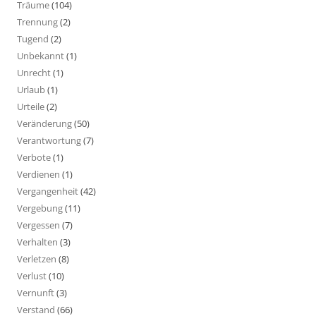
Träume
(104)
Trennung
(2)
Tugend
(2)
Unbekannt
(1)
Unrecht
(1)
Urlaub
(1)
Urteile
(2)
Veränderung
(50)
Verantwortung
(7)
Verbote
(1)
Verdienen
(1)
Vergangenheit
(42)
Vergebung
(11)
Vergessen
(7)
Verhalten
(3)
Verletzen
(8)
Verlust
(10)
Vernunft
(3)
Verstand
(66)