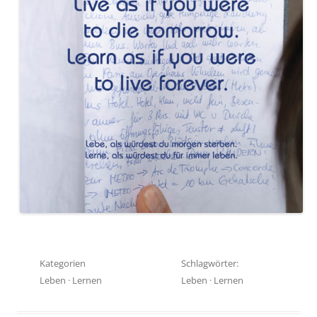
Kategorien
Schlagwörter:
Leben
·
Lernen
Leben
·
Lernen