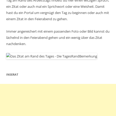
Tag am Rand des Arbeitstags findest du hier einen witzigen Spruch,
ein Zitat oder auch mal ein Sprichwort oder eine Weisheit. Damit
hast du ein Portal um vergnügt den Tag zu beginnen oder auch mit
einem Zitat in den Feierabend zu gehen.
Immer angereichert mit einem passenden Foto oder Bild kannst du
lächelnd in den Feierabend gehen und ein wenig über das Zitat
nachdenken.
INSERAT