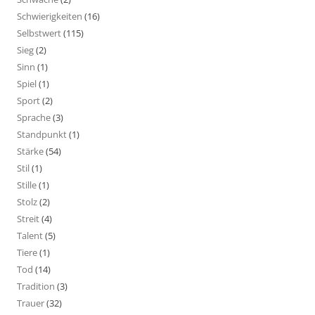
Schwierigkeiten
(16)
Selbstwert
(115)
Sieg
(2)
Sinn
(1)
Spiel
(1)
Sport
(2)
Sprache
(3)
Standpunkt
(1)
Stärke
(54)
Stil
(1)
Stille
(1)
Stolz
(2)
Streit
(4)
Talent
(5)
Tiere
(1)
Tod
(14)
Tradition
(3)
Trauer
(32)