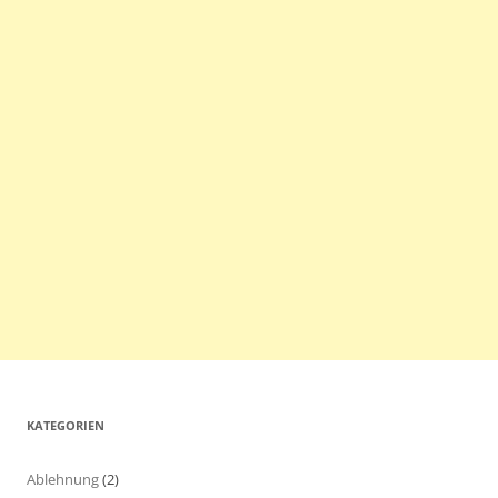
KATEGORIEN
Ablehnung
(2)