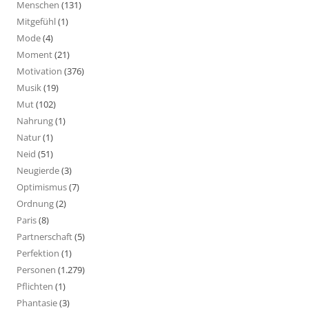
Menschen
(131)
Mitgefühl
(1)
Mode
(4)
Moment
(21)
Motivation
(376)
Musik
(19)
Mut
(102)
Nahrung
(1)
Natur
(1)
Neid
(51)
Neugierde
(3)
Optimismus
(7)
Ordnung
(2)
Paris
(8)
Partnerschaft
(5)
Perfektion
(1)
Personen
(1.279)
Pflichten
(1)
Phantasie
(3)