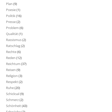
Plan
(9)
Poesie
(1)
Politik
(16)
Presse
(2)
Problem
(6)
Qualität
(1)
Rassismus
(2)
Ratschlag
(2)
Rechte
(6)
Reden
(12)
Reichtum
(37)
Reisen
(9)
Religion
(3)
Respekt
(2)
Ruhe
(20)
Schicksal
(9)
Schmerz
(2)
Schönheit
(43)
Schwäche
(2)