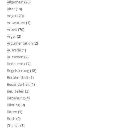
Allgemein
(26)
Alter
(19)
Angst
(29)
Antworten
(1)
Arbeit
(70)
Ärger
(2)
Argumentation
(2)
Ausrede
(1)
Aussehen
(2)
Bedauern
(17)
Begeisterung
(18)
Berühmtheit
(1)
Besonderheit
(1)
Beurteilen
(3)
Beziehung
(4)
Bildung
(9)
Bitten
(1)
Buch
(9)
Chance
(3)