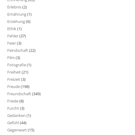
Erlebnis
(2)
Ernährung
(1)
Erziehung
(6)
Ethik
(1)
Fehler
(37)
Feier
(3)
Feindschaft
(22)
Film
(3)
Fotografie
(1)
Freiheit
(21)
Freizeit
(3)
Freude
(198)
Freundschaft
(349)
Friede
(8)
Furcht
(3)
Gedanken
(1)
Gefühl
(44)
Gegenwart
(15)