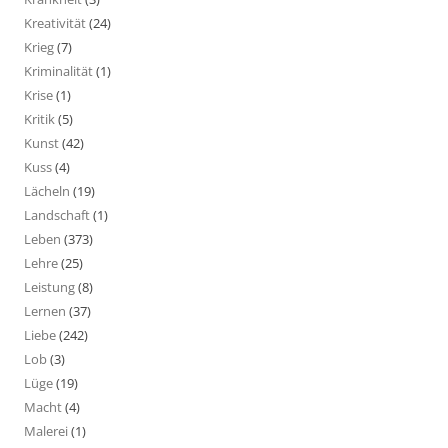
Kreativität
(24)
Krieg
(7)
Kriminalität
(1)
Krise
(1)
Kritik
(5)
Kunst
(42)
Kuss
(4)
Lächeln
(19)
Landschaft
(1)
Leben
(373)
Lehre
(25)
Leistung
(8)
Lernen
(37)
Liebe
(242)
Lob
(3)
Lüge
(19)
Macht
(4)
Malerei
(1)