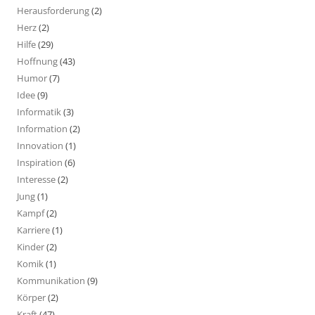
Herausforderung
(2)
Herz
(2)
Hilfe
(29)
Hoffnung
(43)
Humor
(7)
Idee
(9)
Informatik
(3)
Information
(2)
Innovation
(1)
Inspiration
(6)
Interesse
(2)
Jung
(1)
Kampf
(2)
Karriere
(1)
Kinder
(2)
Komik
(1)
Kommunikation
(9)
Körper
(2)
Kraft
(47)