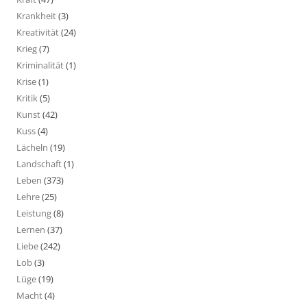
Krankheit
(3)
Kreativität
(24)
Krieg
(7)
Kriminalität
(1)
Krise
(1)
Kritik
(5)
Kunst
(42)
Kuss
(4)
Lächeln
(19)
Landschaft
(1)
Leben
(373)
Lehre
(25)
Leistung
(8)
Lernen
(37)
Liebe
(242)
Lob
(3)
Lüge
(19)
Macht
(4)