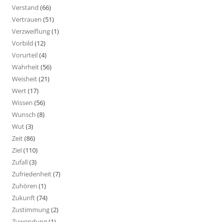
Verstand
(66)
Vertrauen
(51)
Verzweiflung
(1)
Vorbild
(12)
Vorurteil
(4)
Wahrheit
(56)
Weisheit
(21)
Wert
(17)
Wissen
(56)
Wunsch
(8)
Wut
(3)
Zeit
(86)
Ziel
(110)
Zufall
(3)
Zufriedenheit
(7)
Zuhören
(1)
Zukunft
(74)
Zustimmung
(2)
Zuwendung
(1)