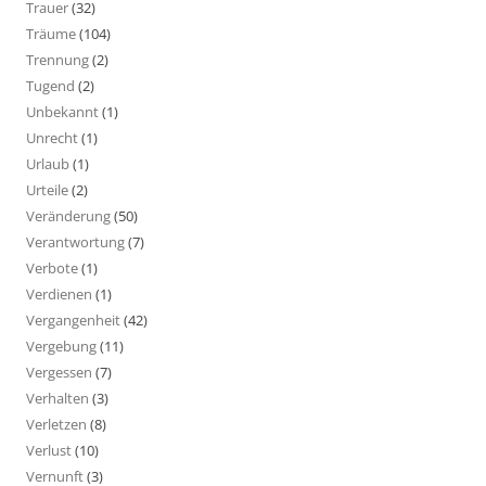
Trauer
(32)
Träume
(104)
Trennung
(2)
Tugend
(2)
Unbekannt
(1)
Unrecht
(1)
Urlaub
(1)
Urteile
(2)
Veränderung
(50)
Verantwortung
(7)
Verbote
(1)
Verdienen
(1)
Vergangenheit
(42)
Vergebung
(11)
Vergessen
(7)
Verhalten
(3)
Verletzen
(8)
Verlust
(10)
Vernunft
(3)