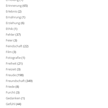
Erinnerung
(65)
Erlebnis
(2)
Ernährung
(1)
Erziehung
(6)
Ethik
(1)
Fehler
(37)
Feier
(3)
Feindschaft
(22)
Film
(3)
Fotografie
(1)
Freiheit
(21)
Freizeit
(3)
Freude
(198)
Freundschaft
(349)
Friede
(8)
Furcht
(3)
Gedanken
(1)
Gefühl
(44)