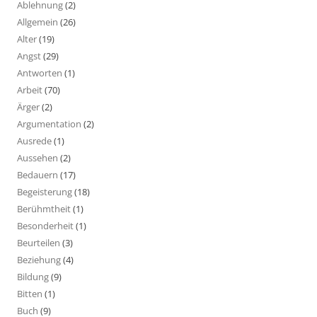
Ablehnung
(2)
Allgemein
(26)
Alter
(19)
Angst
(29)
Antworten
(1)
Arbeit
(70)
Ärger
(2)
Argumentation
(2)
Ausrede
(1)
Aussehen
(2)
Bedauern
(17)
Begeisterung
(18)
Berühmtheit
(1)
Besonderheit
(1)
Beurteilen
(3)
Beziehung
(4)
Bildung
(9)
Bitten
(1)
Buch
(9)