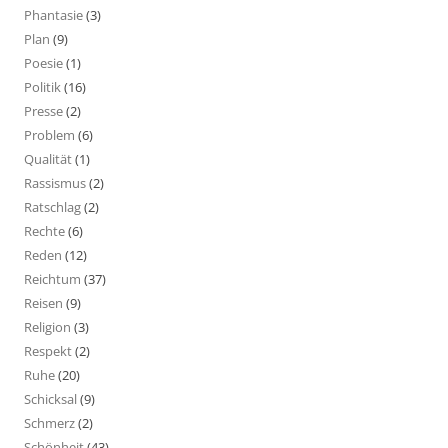
Phantasie
(3)
Plan
(9)
Poesie
(1)
Politik
(16)
Presse
(2)
Problem
(6)
Qualität
(1)
Rassismus
(2)
Ratschlag
(2)
Rechte
(6)
Reden
(12)
Reichtum
(37)
Reisen
(9)
Religion
(3)
Respekt
(2)
Ruhe
(20)
Schicksal
(9)
Schmerz
(2)
Schönheit
(43)