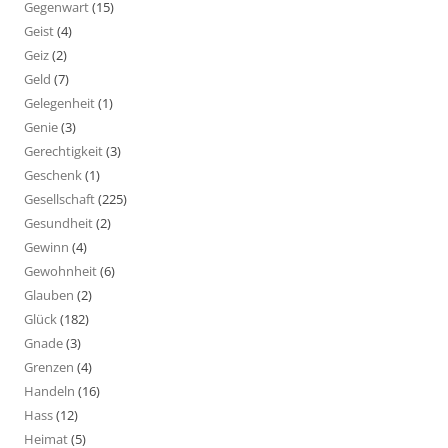
Gegenwart
(15)
Geist
(4)
Geiz
(2)
Geld
(7)
Gelegenheit
(1)
Genie
(3)
Gerechtigkeit
(3)
Geschenk
(1)
Gesellschaft
(225)
Gesundheit
(2)
Gewinn
(4)
Gewohnheit
(6)
Glauben
(2)
Glück
(182)
Gnade
(3)
Grenzen
(4)
Handeln
(16)
Hass
(12)
Heimat
(5)