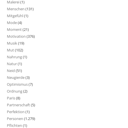
Malerei
(1)
Menschen
(131)
Mitgefühl
(1)
Mode
(4)
Moment
(21)
Motivation
(376)
Musik
(19)
Mut
(102)
Nahrung
(1)
Natur
(1)
Neid
(51)
Neugierde
(3)
Optimismus
(7)
Ordnung
(2)
Paris
(8)
Partnerschaft
(5)
Perfektion
(1)
Personen
(1.279)
Pflichten
(1)