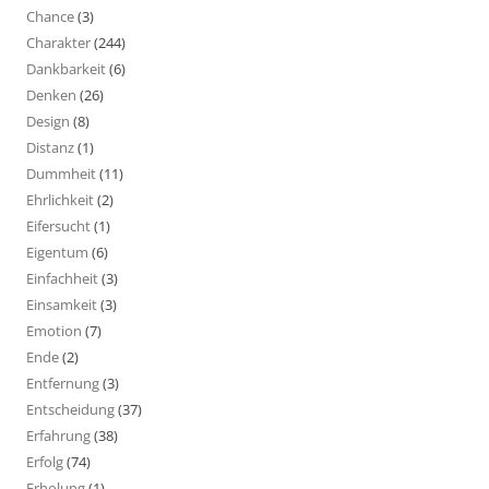
Chance
(3)
Charakter
(244)
Dankbarkeit
(6)
Denken
(26)
Design
(8)
Distanz
(1)
Dummheit
(11)
Ehrlichkeit
(2)
Eifersucht
(1)
Eigentum
(6)
Einfachheit
(3)
Einsamkeit
(3)
Emotion
(7)
Ende
(2)
Entfernung
(3)
Entscheidung
(37)
Erfahrung
(38)
Erfolg
(74)
Erholung
(1)