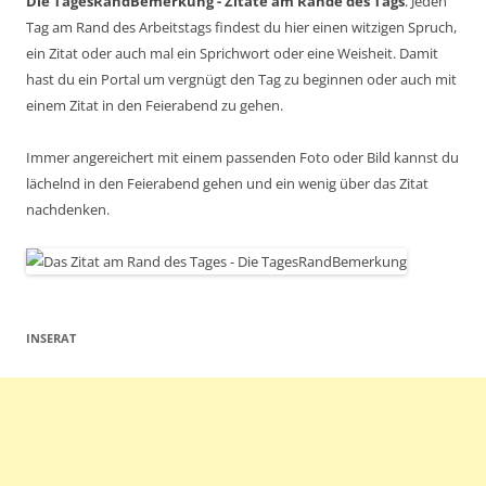
Die TagesRandBemerkung - Zitate am Rande des Tags
. Jeden
Tag am Rand des Arbeitstags findest du hier einen witzigen Spruch,
ein Zitat oder auch mal ein Sprichwort oder eine Weisheit. Damit
hast du ein Portal um vergnügt den Tag zu beginnen oder auch mit
einem Zitat in den Feierabend zu gehen.
Immer angereichert mit einem passenden Foto oder Bild kannst du
lächelnd in den Feierabend gehen und ein wenig über das Zitat
nachdenken.
INSERAT