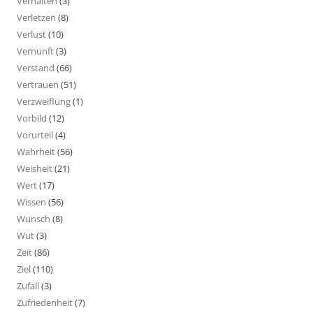
Verhalten
(3)
Verletzen
(8)
Verlust
(10)
Vernunft
(3)
Verstand
(66)
Vertrauen
(51)
Verzweiflung
(1)
Vorbild
(12)
Vorurteil
(4)
Wahrheit
(56)
Weisheit
(21)
Wert
(17)
Wissen
(56)
Wunsch
(8)
Wut
(3)
Zeit
(86)
Ziel
(110)
Zufall
(3)
Zufriedenheit
(7)