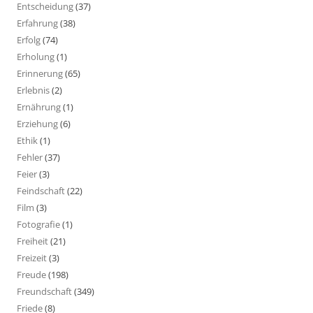
Entscheidung
(37)
Erfahrung
(38)
Erfolg
(74)
Erholung
(1)
Erinnerung
(65)
Erlebnis
(2)
Ernährung
(1)
Erziehung
(6)
Ethik
(1)
Fehler
(37)
Feier
(3)
Feindschaft
(22)
Film
(3)
Fotografie
(1)
Freiheit
(21)
Freizeit
(3)
Freude
(198)
Freundschaft
(349)
Friede
(8)