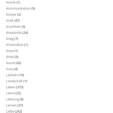
Komik
(1)
Kommunikation
(9)
Körper
(2)
Kraft
(47)
Krankheit
(3)
Kreativität
(24)
Krieg
(7)
Kriminalität
(1)
Krise
(1)
Kritik
(5)
Kunst
(42)
Kuss
(4)
Lächeln
(19)
Landschaft
(1)
Leben
(373)
Lehre
(25)
Leistung
(8)
Lernen
(37)
Liebe
(242)