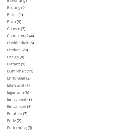
Beziehung
(4)
Bildung
(9)
Bitten
(1)
Buch
(9)
Chance
(3)
Charakter
(244)
Dankbarkeit
(6)
Denken
(26)
Design
(8)
Distanz
(1)
Dummheit
(11)
Ehrlichkeit
(2)
Eifersucht
(1)
Eigentum
(6)
Einfachheit
(3)
Einsamkeit
(3)
Emotion
(7)
Ende
(2)
Entfernung
(3)