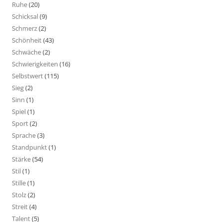
Ruhe
(20)
Schicksal
(9)
Schmerz
(2)
Schönheit
(43)
Schwäche
(2)
Schwierigkeiten
(16)
Selbstwert
(115)
Sieg
(2)
Sinn
(1)
Spiel
(1)
Sport
(2)
Sprache
(3)
Standpunkt
(1)
Stärke
(54)
Stil
(1)
Stille
(1)
Stolz
(2)
Streit
(4)
Talent
(5)