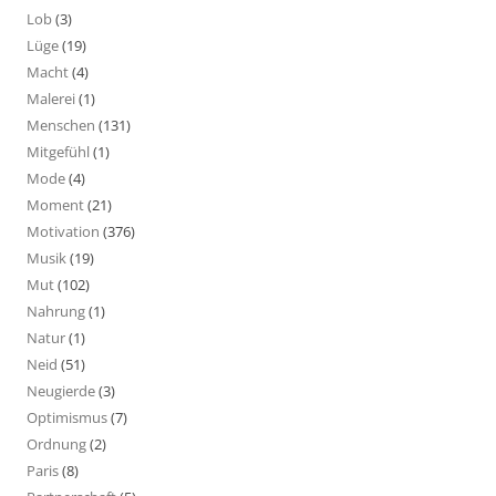
Lob
(3)
Lüge
(19)
Macht
(4)
Malerei
(1)
Menschen
(131)
Mitgefühl
(1)
Mode
(4)
Moment
(21)
Motivation
(376)
Musik
(19)
Mut
(102)
Nahrung
(1)
Natur
(1)
Neid
(51)
Neugierde
(3)
Optimismus
(7)
Ordnung
(2)
Paris
(8)