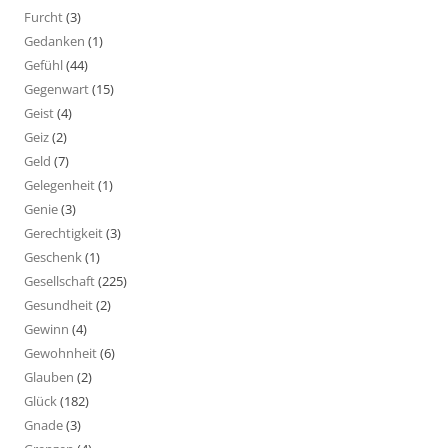
Furcht
(3)
Gedanken
(1)
Gefühl
(44)
Gegenwart
(15)
Geist
(4)
Geiz
(2)
Geld
(7)
Gelegenheit
(1)
Genie
(3)
Gerechtigkeit
(3)
Geschenk
(1)
Gesellschaft
(225)
Gesundheit
(2)
Gewinn
(4)
Gewohnheit
(6)
Glauben
(2)
Glück
(182)
Gnade
(3)