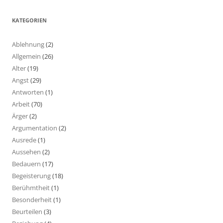
KATEGORIEN
Ablehnung
(2)
Allgemein
(26)
Alter
(19)
Angst
(29)
Antworten
(1)
Arbeit
(70)
Ärger
(2)
Argumentation
(2)
Ausrede
(1)
Aussehen
(2)
Bedauern
(17)
Begeisterung
(18)
Berühmtheit
(1)
Besonderheit
(1)
Beurteilen
(3)