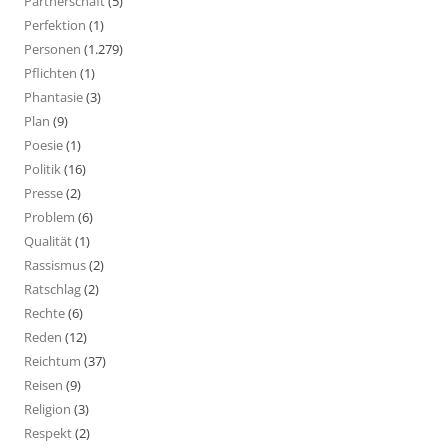
Partnerschaft
(5)
Perfektion
(1)
Personen
(1.279)
Pflichten
(1)
Phantasie
(3)
Plan
(9)
Poesie
(1)
Politik
(16)
Presse
(2)
Problem
(6)
Qualität
(1)
Rassismus
(2)
Ratschlag
(2)
Rechte
(6)
Reden
(12)
Reichtum
(37)
Reisen
(9)
Religion
(3)
Respekt
(2)