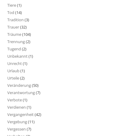
Tiere
(1)
Tod
(14)
Tradition
(3)
Trauer
(32)
Träume
(104)
Trennung
(2)
Tugend
(2)
Unbekannt
(1)
Unrecht
(1)
Urlaub
(1)
Urteile
(2)
Veränderung
(50)
Verantwortung
(7)
Verbote
(1)
Verdienen
(1)
Vergangenheit
(42)
Vergebung
(11)
Vergessen
(7)