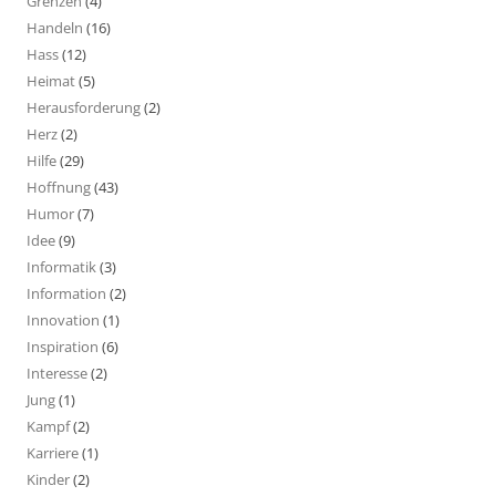
Grenzen
(4)
Handeln
(16)
Hass
(12)
Heimat
(5)
Herausforderung
(2)
Herz
(2)
Hilfe
(29)
Hoffnung
(43)
Humor
(7)
Idee
(9)
Informatik
(3)
Information
(2)
Innovation
(1)
Inspiration
(6)
Interesse
(2)
Jung
(1)
Kampf
(2)
Karriere
(1)
Kinder
(2)