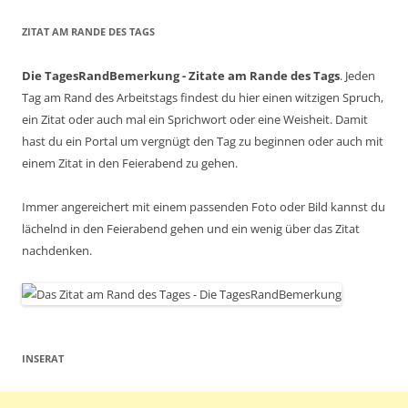
ZITAT AM RANDE DES TAGS
Die TagesRandBemerkung - Zitate am Rande des Tags
. Jeden
Tag am Rand des Arbeitstags findest du hier einen witzigen Spruch,
ein Zitat oder auch mal ein Sprichwort oder eine Weisheit. Damit
hast du ein Portal um vergnügt den Tag zu beginnen oder auch mit
einem Zitat in den Feierabend zu gehen.
Immer angereichert mit einem passenden Foto oder Bild kannst du
lächelnd in den Feierabend gehen und ein wenig über das Zitat
nachdenken.
INSERAT