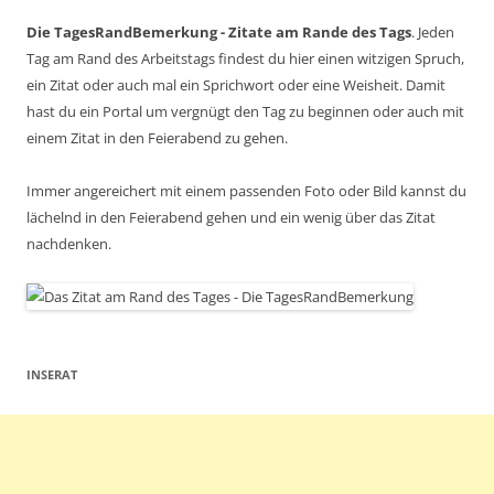
Die TagesRandBemerkung - Zitate am Rande des Tags
. Jeden
Tag am Rand des Arbeitstags findest du hier einen witzigen Spruch,
ein Zitat oder auch mal ein Sprichwort oder eine Weisheit. Damit
hast du ein Portal um vergnügt den Tag zu beginnen oder auch mit
einem Zitat in den Feierabend zu gehen.
Immer angereichert mit einem passenden Foto oder Bild kannst du
lächelnd in den Feierabend gehen und ein wenig über das Zitat
nachdenken.
INSERAT