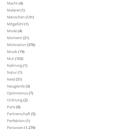
Macht
(4)
Malerei
(1)
Menschen
(131)
Mitgefühl
(1)
Mode
(4)
Moment
(21)
Motivation
(376)
Musik
(19)
Mut
(102)
Nahrung
(1)
Natur
(1)
Neid
(51)
Neugierde
(3)
Optimismus
(7)
Ordnung
(2)
Paris
(8)
Partnerschaft
(5)
Perfektion
(1)
Personen
(1.279)