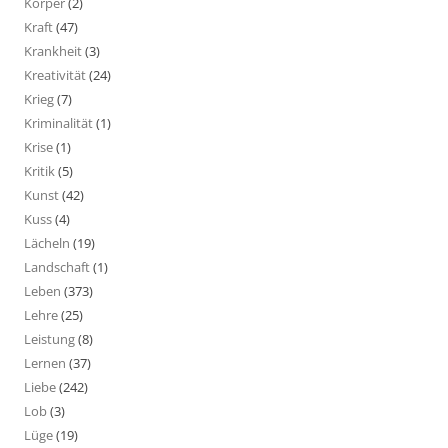
Körper
(2)
Kraft
(47)
Krankheit
(3)
Kreativität
(24)
Krieg
(7)
Kriminalität
(1)
Krise
(1)
Kritik
(5)
Kunst
(42)
Kuss
(4)
Lächeln
(19)
Landschaft
(1)
Leben
(373)
Lehre
(25)
Leistung
(8)
Lernen
(37)
Liebe
(242)
Lob
(3)
Lüge
(19)