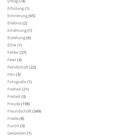
Erfolg
(74)
Erholung
(1)
Erinnerung
(65)
Erlebnis
(2)
Ernährung
(1)
Erziehung
(6)
Ethik
(1)
Fehler
(37)
Feier
(3)
Feindschaft
(22)
Film
(3)
Fotografie
(1)
Freiheit
(21)
Freizeit
(3)
Freude
(198)
Freundschaft
(349)
Friede
(8)
Furcht
(3)
Gedanken
(1)