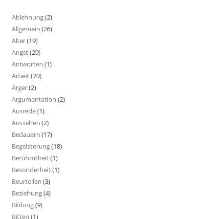
Ablehnung
(2)
Allgemein
(26)
Alter
(19)
Angst
(29)
Antworten
(1)
Arbeit
(70)
Ärger
(2)
Argumentation
(2)
Ausrede
(1)
Aussehen
(2)
Bedauern
(17)
Begeisterung
(18)
Berühmtheit
(1)
Besonderheit
(1)
Beurteilen
(3)
Beziehung
(4)
Bildung
(9)
Bitten
(1)