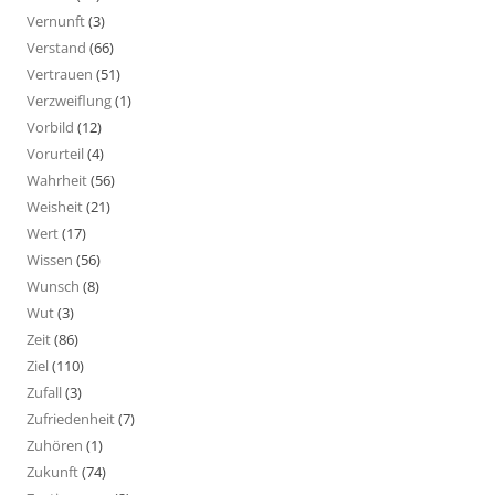
Vernunft
(3)
Verstand
(66)
Vertrauen
(51)
Verzweiflung
(1)
Vorbild
(12)
Vorurteil
(4)
Wahrheit
(56)
Weisheit
(21)
Wert
(17)
Wissen
(56)
Wunsch
(8)
Wut
(3)
Zeit
(86)
Ziel
(110)
Zufall
(3)
Zufriedenheit
(7)
Zuhören
(1)
Zukunft
(74)