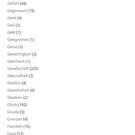
Gefühl
(44)
Gegenwart
(15)
Geist
(4)
Geiz
(2)
Geld
(7)
Gelegenheit
(1)
Genie
(3)
Gerechtigkeit
(3)
Geschenk
(1)
Gesellschaft
(225)
Gesundheit
(2)
Gewinn
(4)
Gewohnheit
(6)
Glauben
(2)
Glück
(182)
Gnade
(3)
Grenzen
(4)
Handeln
(16)
Hass
(12)