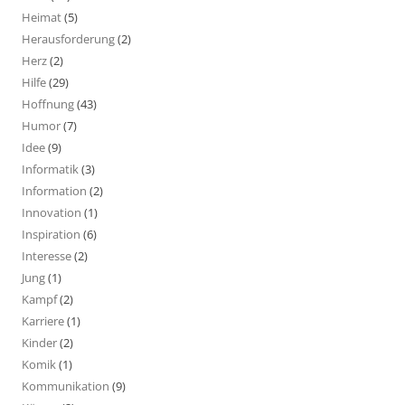
Heimat
(5)
Herausforderung
(2)
Herz
(2)
Hilfe
(29)
Hoffnung
(43)
Humor
(7)
Idee
(9)
Informatik
(3)
Information
(2)
Innovation
(1)
Inspiration
(6)
Interesse
(2)
Jung
(1)
Kampf
(2)
Karriere
(1)
Kinder
(2)
Komik
(1)
Kommunikation
(9)