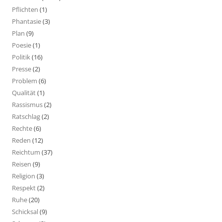
Pflichten
(1)
Phantasie
(3)
Plan
(9)
Poesie
(1)
Politik
(16)
Presse
(2)
Problem
(6)
Qualität
(1)
Rassismus
(2)
Ratschlag
(2)
Rechte
(6)
Reden
(12)
Reichtum
(37)
Reisen
(9)
Religion
(3)
Respekt
(2)
Ruhe
(20)
Schicksal
(9)