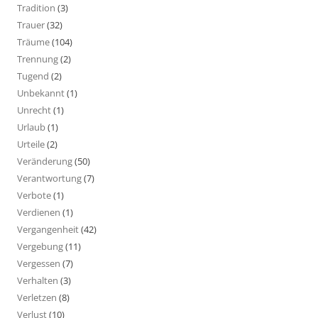
Tradition
(3)
Trauer
(32)
Träume
(104)
Trennung
(2)
Tugend
(2)
Unbekannt
(1)
Unrecht
(1)
Urlaub
(1)
Urteile
(2)
Veränderung
(50)
Verantwortung
(7)
Verbote
(1)
Verdienen
(1)
Vergangenheit
(42)
Vergebung
(11)
Vergessen
(7)
Verhalten
(3)
Verletzen
(8)
Verlust
(10)