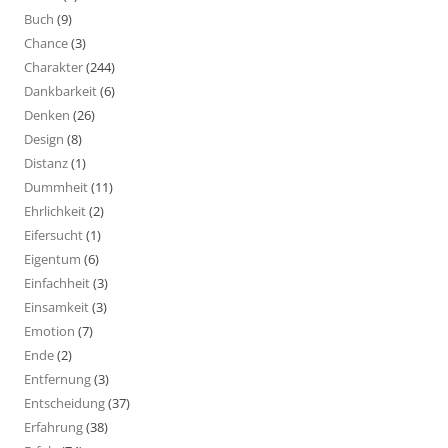
Buch
(9)
Chance
(3)
Charakter
(244)
Dankbarkeit
(6)
Denken
(26)
Design
(8)
Distanz
(1)
Dummheit
(11)
Ehrlichkeit
(2)
Eifersucht
(1)
Eigentum
(6)
Einfachheit
(3)
Einsamkeit
(3)
Emotion
(7)
Ende
(2)
Entfernung
(3)
Entscheidung
(37)
Erfahrung
(38)