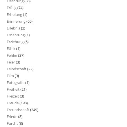
Erfahrung
(38)
Erfolg
(74)
Erholung
(1)
Erinnerung
(65)
Erlebnis
(2)
Ernährung
(1)
Erziehung
(6)
Ethik
(1)
Fehler
(37)
Feier
(3)
Feindschaft
(22)
Film
(3)
Fotografie
(1)
Freiheit
(21)
Freizeit
(3)
Freude
(198)
Freundschaft
(349)
Friede
(8)
Furcht
(3)