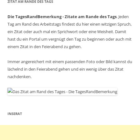
ZITAT AM RANDE DES TAGS
Die TagesRandBemerkung - Zitate am Rande des Tags
. Jeden
Tag am Rand des Arbeitstags findest du hier einen witzigen Spruch,
ein Zitat oder auch mal ein Sprichwort oder eine Weisheit. Damit
hast du ein Portal um vergnügt den Tag zu beginnen oder auch mit
einem Zitat in den Feierabend zu gehen.
Immer angereichert mit einem passenden Foto oder Bild kannst du
lächelnd in den Feierabend gehen und ein wenig über das Zitat
nachdenken.
INSERAT