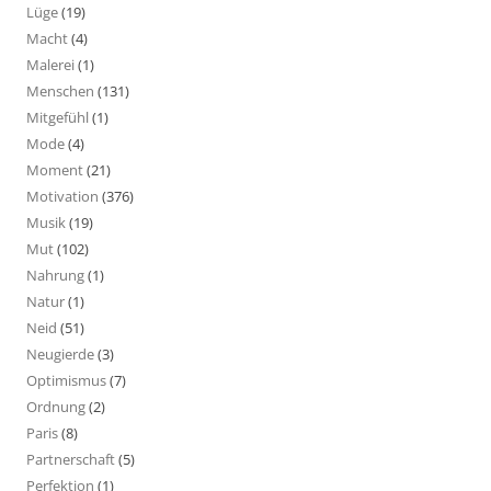
Lüge
(19)
Macht
(4)
Malerei
(1)
Menschen
(131)
Mitgefühl
(1)
Mode
(4)
Moment
(21)
Motivation
(376)
Musik
(19)
Mut
(102)
Nahrung
(1)
Natur
(1)
Neid
(51)
Neugierde
(3)
Optimismus
(7)
Ordnung
(2)
Paris
(8)
Partnerschaft
(5)
Perfektion
(1)