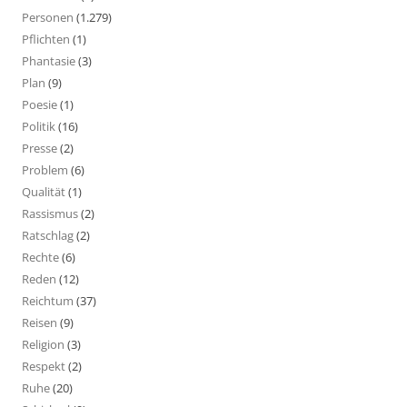
Personen
(1.279)
Pflichten
(1)
Phantasie
(3)
Plan
(9)
Poesie
(1)
Politik
(16)
Presse
(2)
Problem
(6)
Qualität
(1)
Rassismus
(2)
Ratschlag
(2)
Rechte
(6)
Reden
(12)
Reichtum
(37)
Reisen
(9)
Religion
(3)
Respekt
(2)
Ruhe
(20)