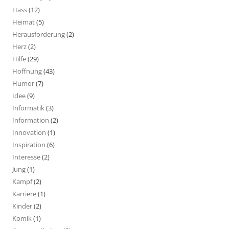
Hass
(12)
Heimat
(5)
Herausforderung
(2)
Herz
(2)
Hilfe
(29)
Hoffnung
(43)
Humor
(7)
Idee
(9)
Informatik
(3)
Information
(2)
Innovation
(1)
Inspiration
(6)
Interesse
(2)
Jung
(1)
Kampf
(2)
Karriere
(1)
Kinder
(2)
Komik
(1)