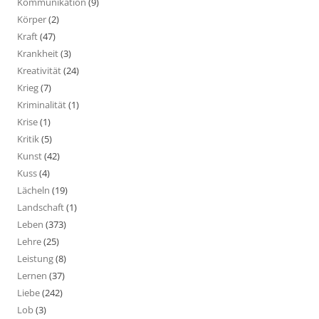
Kommunikation
(9)
Körper
(2)
Kraft
(47)
Krankheit
(3)
Kreativität
(24)
Krieg
(7)
Kriminalität
(1)
Krise
(1)
Kritik
(5)
Kunst
(42)
Kuss
(4)
Lächeln
(19)
Landschaft
(1)
Leben
(373)
Lehre
(25)
Leistung
(8)
Lernen
(37)
Liebe
(242)
Lob
(3)