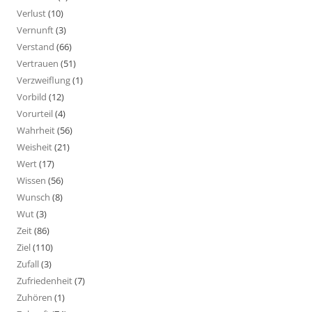
Verlust
(10)
Vernunft
(3)
Verstand
(66)
Vertrauen
(51)
Verzweiflung
(1)
Vorbild
(12)
Vorurteil
(4)
Wahrheit
(56)
Weisheit
(21)
Wert
(17)
Wissen
(56)
Wunsch
(8)
Wut
(3)
Zeit
(86)
Ziel
(110)
Zufall
(3)
Zufriedenheit
(7)
Zuhören
(1)