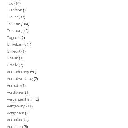
Tod
(14)
Tradition
(3)
Trauer
(32)
Träume
(104)
Trennung
(2)
Tugend
(2)
Unbekannt
(1)
Unrecht
(1)
Urlaub
(1)
Urteile
(2)
Veränderung
(50)
Verantwortung
(7)
Verbote
(1)
Verdienen
(1)
Vergangenheit
(42)
Vergebung
(11)
Vergessen
(7)
Verhalten
(3)
Verletzen
(8)