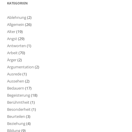
KATEGORIEN
Ablehnung
(2)
Allgemein
(26)
Alter
(19)
Angst
(29)
Antworten
(1)
Arbeit
(70)
Ärger
(2)
Argumentation
(2)
Ausrede
(1)
Aussehen
(2)
Bedauern
(17)
Begeisterung
(18)
Berühmtheit
(1)
Besonderheit
(1)
Beurteilen
(3)
Beziehung
(4)
Bildung
(9)