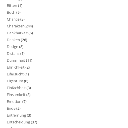
Bitten
(1)
Buch
(9)
Chance
(3)
Charakter
(244)
Dankbarkeit
(6)
Denken
(26)
Design
(8)
Distanz
(1)
Dummheit
(11)
Ehrlichkeit
(2)
Eifersucht
(1)
Eigentum
(6)
Einfachheit
(3)
Einsamkeit
(3)
Emotion
(7)
Ende
(2)
Entfernung
(3)
Entscheidung
(37)