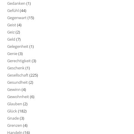
Gedanken
(1)
Gefühl
(44)
Gegenwart
(15)
Geist
(4)
Geiz
(2)
Geld
(7)
Gelegenheit
(1)
Genie
(3)
Gerechtigkeit
(3)
Geschenk
(1)
Gesellschaft
(225)
Gesundheit
(2)
Gewinn
(4)
Gewohnheit
(6)
Glauben
(2)
Glück
(182)
Gnade
(3)
Grenzen
(4)
Handeln
(16)