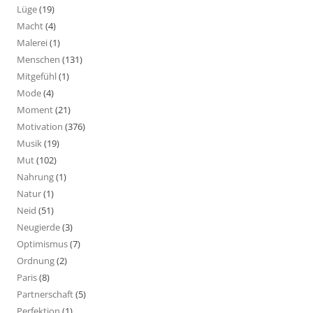
Lüge
(19)
Macht
(4)
Malerei
(1)
Menschen
(131)
Mitgefühl
(1)
Mode
(4)
Moment
(21)
Motivation
(376)
Musik
(19)
Mut
(102)
Nahrung
(1)
Natur
(1)
Neid
(51)
Neugierde
(3)
Optimismus
(7)
Ordnung
(2)
Paris
(8)
Partnerschaft
(5)
Perfektion
(1)