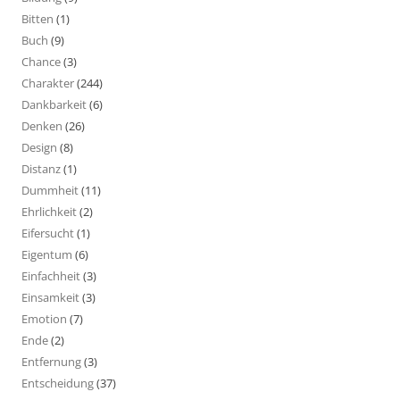
Bitten
(1)
Buch
(9)
Chance
(3)
Charakter
(244)
Dankbarkeit
(6)
Denken
(26)
Design
(8)
Distanz
(1)
Dummheit
(11)
Ehrlichkeit
(2)
Eifersucht
(1)
Eigentum
(6)
Einfachheit
(3)
Einsamkeit
(3)
Emotion
(7)
Ende
(2)
Entfernung
(3)
Entscheidung
(37)