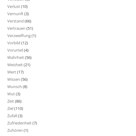
Verlust
(10)
Vernunft
(3)
Verstand
(66)
Vertrauen
(51)
Verzweiflung
(1)
Vorbild
(12)
Vorurteil
(4)
Wahrheit
(56)
Weisheit
(21)
Wert
(17)
Wissen
(56)
Wunsch
(8)
Wut
(3)
Zeit
(86)
Ziel
(110)
Zufall
(3)
Zufriedenheit
(7)
Zuhören
(1)