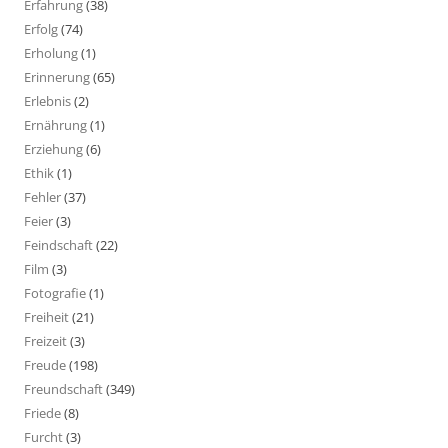
Erfahrung
(38)
Erfolg
(74)
Erholung
(1)
Erinnerung
(65)
Erlebnis
(2)
Ernährung
(1)
Erziehung
(6)
Ethik
(1)
Fehler
(37)
Feier
(3)
Feindschaft
(22)
Film
(3)
Fotografie
(1)
Freiheit
(21)
Freizeit
(3)
Freude
(198)
Freundschaft
(349)
Friede
(8)
Furcht
(3)