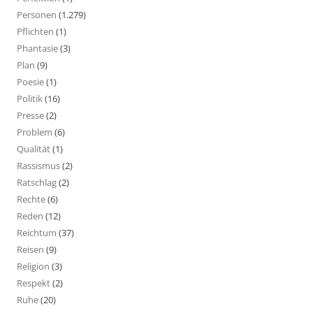
Personen
(1.279)
Pflichten
(1)
Phantasie
(3)
Plan
(9)
Poesie
(1)
Politik
(16)
Presse
(2)
Problem
(6)
Qualität
(1)
Rassismus
(2)
Ratschlag
(2)
Rechte
(6)
Reden
(12)
Reichtum
(37)
Reisen
(9)
Religion
(3)
Respekt
(2)
Ruhe
(20)