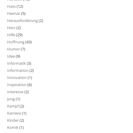
Hass
(12)
Heimat
(5)
Herausforderung
(2)
Herz
(2)
Hilfe
(29)
Hoffnung
(43)
Humor
(7)
Idee
(9)
Informatik
(3)
Information
(2)
Innovation
(1)
Inspiration
(6)
Interesse
(2)
Jung
(1)
Kampf
(2)
Karriere
(1)
Kinder
(2)
Komik
(1)