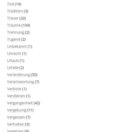
Tod
(14)
Tradition
(3)
Trauer
(32)
Träume
(104)
Trennung
(2)
Tugend
(2)
Unbekannt
(1)
Unrecht
(1)
Urlaub
(1)
Urteile
(2)
Veränderung
(50)
Verantwortung
(7)
Verbote
(1)
Verdienen
(1)
Vergangenheit
(42)
Vergebung
(11)
Vergessen
(7)
Verhalten
(3)
Verletzen
(8)