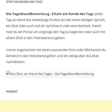
ZITAT AM RANDE DES TAGS
Die TagesRandBemerkung - Zitate am Rande des Tags
. Jeden
Tag am Rand des Arbeitstags findest du hier einen witzigen Spruch,
ein Zitat oder auch mal ein Sprichwort oder eine Weisheit. Damit
hast du ein Portal um vergnügt den Tag zu beginnen oder auch mit
einem Zitat in den Feierabend zu gehen.
Immer angereichert mit einem passenden Foto oder Bild kannst du
lächelnd in den Feierabend gehen und ein wenig über das Zitat
nachdenken.
INSERAT