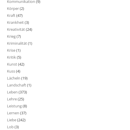
Kommunikation
(9)
Körper
(2)
Kraft
(47)
Krankheit
(3)
Kreativität
(24)
Krieg
(7)
Kriminalität
(1)
Krise
(1)
Kritik
(5)
Kunst
(42)
Kuss
(4)
Lächeln
(19)
Landschaft
(1)
Leben
(373)
Lehre
(25)
Leistung
(8)
Lernen
(37)
Liebe
(242)
Lob
(3)