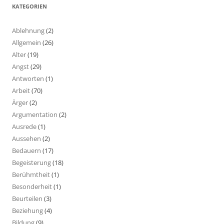
KATEGORIEN
Ablehnung
(2)
Allgemein
(26)
Alter
(19)
Angst
(29)
Antworten
(1)
Arbeit
(70)
Ärger
(2)
Argumentation
(2)
Ausrede
(1)
Aussehen
(2)
Bedauern
(17)
Begeisterung
(18)
Berühmtheit
(1)
Besonderheit
(1)
Beurteilen
(3)
Beziehung
(4)
Bildung
(9)