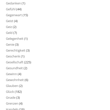
Gedanken
(1)
Gefühl
(44)
Gegenwart
(15)
Geist
(4)
Geiz
(2)
Geld
(7)
Gelegenheit
(1)
Genie
(3)
Gerechtigkeit
(3)
Geschenk
(1)
Gesellschaft
(225)
Gesundheit
(2)
Gewinn
(4)
Gewohnheit
(6)
Glauben
(2)
Glück
(182)
Gnade
(3)
Grenzen
(4)
Handeln
(16)