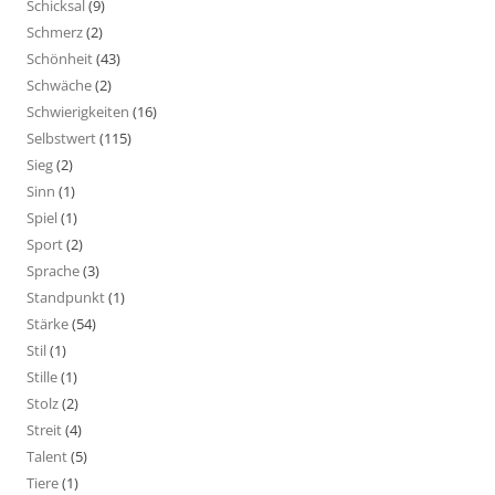
Schicksal
(9)
Schmerz
(2)
Schönheit
(43)
Schwäche
(2)
Schwierigkeiten
(16)
Selbstwert
(115)
Sieg
(2)
Sinn
(1)
Spiel
(1)
Sport
(2)
Sprache
(3)
Standpunkt
(1)
Stärke
(54)
Stil
(1)
Stille
(1)
Stolz
(2)
Streit
(4)
Talent
(5)
Tiere
(1)