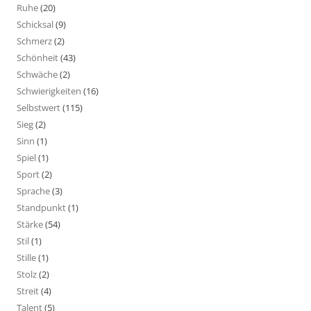
Ruhe
(20)
Schicksal
(9)
Schmerz
(2)
Schönheit
(43)
Schwäche
(2)
Schwierigkeiten
(16)
Selbstwert
(115)
Sieg
(2)
Sinn
(1)
Spiel
(1)
Sport
(2)
Sprache
(3)
Standpunkt
(1)
Stärke
(54)
Stil
(1)
Stille
(1)
Stolz
(2)
Streit
(4)
Talent
(5)