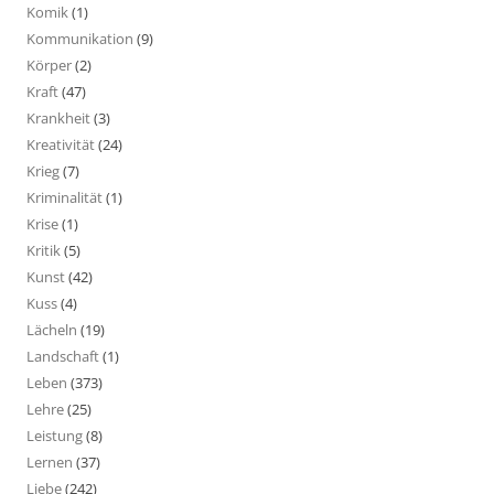
Komik
(1)
Kommunikation
(9)
Körper
(2)
Kraft
(47)
Krankheit
(3)
Kreativität
(24)
Krieg
(7)
Kriminalität
(1)
Krise
(1)
Kritik
(5)
Kunst
(42)
Kuss
(4)
Lächeln
(19)
Landschaft
(1)
Leben
(373)
Lehre
(25)
Leistung
(8)
Lernen
(37)
Liebe
(242)