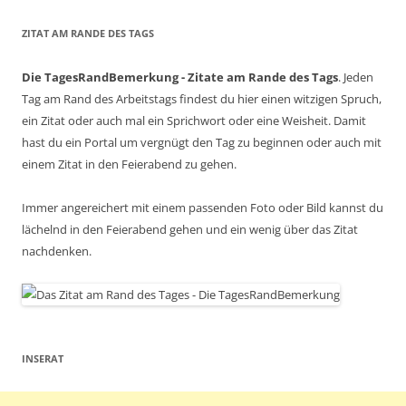
ZITAT AM RANDE DES TAGS
Die TagesRandBemerkung - Zitate am Rande des Tags
. Jeden
Tag am Rand des Arbeitstags findest du hier einen witzigen Spruch,
ein Zitat oder auch mal ein Sprichwort oder eine Weisheit. Damit
hast du ein Portal um vergnügt den Tag zu beginnen oder auch mit
einem Zitat in den Feierabend zu gehen.
Immer angereichert mit einem passenden Foto oder Bild kannst du
lächelnd in den Feierabend gehen und ein wenig über das Zitat
nachdenken.
INSERAT