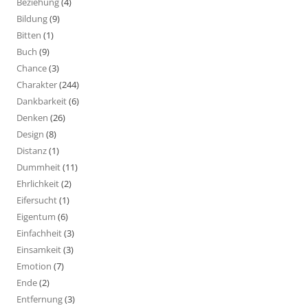
Beziehung
(4)
Bildung
(9)
Bitten
(1)
Buch
(9)
Chance
(3)
Charakter
(244)
Dankbarkeit
(6)
Denken
(26)
Design
(8)
Distanz
(1)
Dummheit
(11)
Ehrlichkeit
(2)
Eifersucht
(1)
Eigentum
(6)
Einfachheit
(3)
Einsamkeit
(3)
Emotion
(7)
Ende
(2)
Entfernung
(3)