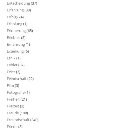
Entscheidung
(37)
Erfahrung
(38)
Erfolg
(74)
Erholung
(1)
Erinnerung
(65)
Erlebnis
(2)
Ernährung
(1)
Erziehung
(6)
Ethik
(1)
Fehler
(37)
Feier
(3)
Feindschaft
(22)
Film
(3)
Fotografie
(1)
Freiheit
(21)
Freizeit
(3)
Freude
(198)
Freundschaft
(349)
Friede
(8)