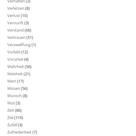
Verhalten
(3)
Verletzen
(8)
Verlust
(10)
Vernunft
(3)
Verstand
(66)
Vertrauen
(51)
Verzweiflung
(1)
Vorbild
(12)
Vorurteil
(4)
Wahrheit
(56)
Weisheit
(21)
Wert
(17)
Wissen
(56)
Wunsch
(8)
Wut
(3)
Zeit
(86)
Ziel
(110)
Zufall
(3)
Zufriedenheit
(7)