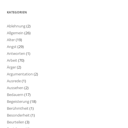
KATEGORIEN
Ablehnung
(2)
Allgemein
(26)
Alter
(19)
Angst
(29)
Antworten
(1)
Arbeit
(70)
Ärger
(2)
Argumentation
(2)
Ausrede
(1)
Aussehen
(2)
Bedauern
(17)
Begeisterung
(18)
Berühmtheit
(1)
Besonderheit
(1)
Beurteilen
(3)