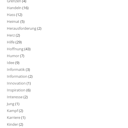
Grenzen
(4)
Handeln
(16)
Hass
(12)
Heimat
(5)
Herausforderung
(2)
Herz
(2)
Hilfe
(29)
Hoffnung
(43)
Humor
(7)
Idee
(9)
Informatik
(3)
Information
(2)
Innovation
(1)
Inspiration
(6)
Interesse
(2)
Jung
(1)
Kampf
(2)
Karriere
(1)
Kinder
(2)