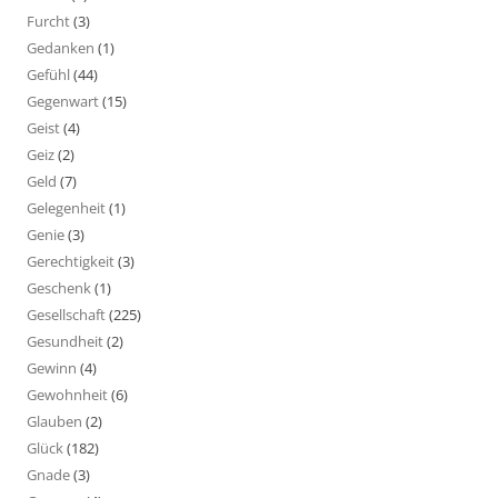
Furcht
(3)
Gedanken
(1)
Gefühl
(44)
Gegenwart
(15)
Geist
(4)
Geiz
(2)
Geld
(7)
Gelegenheit
(1)
Genie
(3)
Gerechtigkeit
(3)
Geschenk
(1)
Gesellschaft
(225)
Gesundheit
(2)
Gewinn
(4)
Gewohnheit
(6)
Glauben
(2)
Glück
(182)
Gnade
(3)