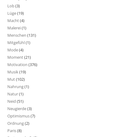
Lob
(3)
Lüge
(19)
Macht
(4)
Malerei
(1)
Menschen
(131)
Mitgefühl
(1)
Mode
(4)
Moment
(21)
Motivation
(376)
Musik
(19)
Mut
(102)
Nahrung
(1)
Natur
(1)
Neid
(51)
Neugierde
(3)
Optimismus
(7)
Ordnung
(2)
Paris
(8)