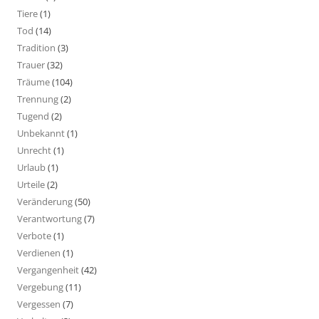
Tiere
(1)
Tod
(14)
Tradition
(3)
Trauer
(32)
Träume
(104)
Trennung
(2)
Tugend
(2)
Unbekannt
(1)
Unrecht
(1)
Urlaub
(1)
Urteile
(2)
Veränderung
(50)
Verantwortung
(7)
Verbote
(1)
Verdienen
(1)
Vergangenheit
(42)
Vergebung
(11)
Vergessen
(7)