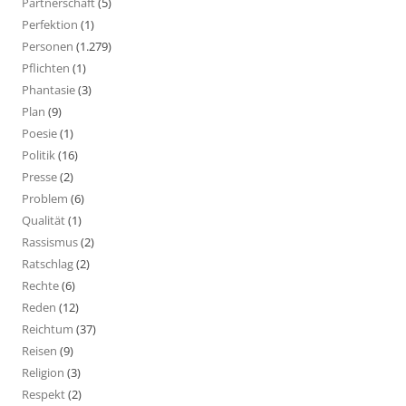
Partnerschaft
(5)
Perfektion
(1)
Personen
(1.279)
Pflichten
(1)
Phantasie
(3)
Plan
(9)
Poesie
(1)
Politik
(16)
Presse
(2)
Problem
(6)
Qualität
(1)
Rassismus
(2)
Ratschlag
(2)
Rechte
(6)
Reden
(12)
Reichtum
(37)
Reisen
(9)
Religion
(3)
Respekt
(2)