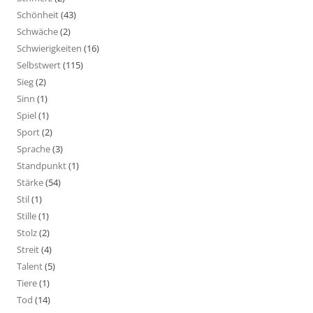
Schönheit
(43)
Schwäche
(2)
Schwierigkeiten
(16)
Selbstwert
(115)
Sieg
(2)
Sinn
(1)
Spiel
(1)
Sport
(2)
Sprache
(3)
Standpunkt
(1)
Stärke
(54)
Stil
(1)
Stille
(1)
Stolz
(2)
Streit
(4)
Talent
(5)
Tiere
(1)
Tod
(14)