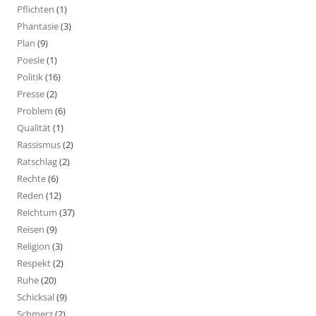
Pflichten
(1)
Phantasie
(3)
Plan
(9)
Poesie
(1)
Politik
(16)
Presse
(2)
Problem
(6)
Qualität
(1)
Rassismus
(2)
Ratschlag
(2)
Rechte
(6)
Reden
(12)
Reichtum
(37)
Reisen
(9)
Religion
(3)
Respekt
(2)
Ruhe
(20)
Schicksal
(9)
Schmerz
(2)