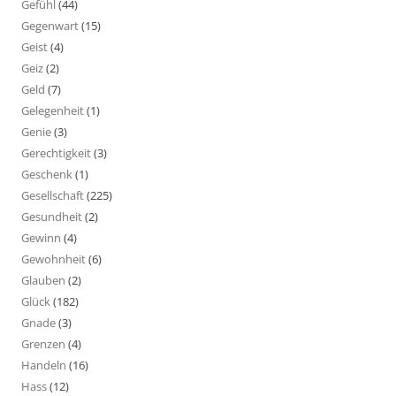
Gefühl
(44)
Gegenwart
(15)
Geist
(4)
Geiz
(2)
Geld
(7)
Gelegenheit
(1)
Genie
(3)
Gerechtigkeit
(3)
Geschenk
(1)
Gesellschaft
(225)
Gesundheit
(2)
Gewinn
(4)
Gewohnheit
(6)
Glauben
(2)
Glück
(182)
Gnade
(3)
Grenzen
(4)
Handeln
(16)
Hass
(12)