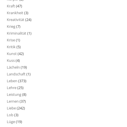
Kraft
(47)
Krankheit
(3)
Kreativität
(24)
Krieg
(7)
Kriminalität
(1)
Krise
(1)
Kritik
(5)
Kunst
(42)
Kuss
(4)
Lächeln
(19)
Landschaft
(1)
Leben
(373)
Lehre
(25)
Leistung
(8)
Lernen
(37)
Liebe
(242)
Lob
(3)
Lüge
(19)