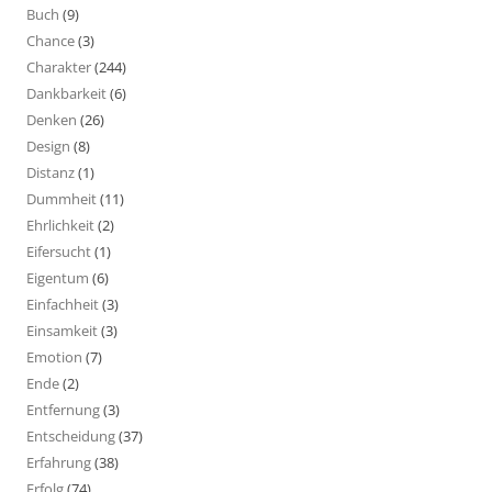
Buch
(9)
Chance
(3)
Charakter
(244)
Dankbarkeit
(6)
Denken
(26)
Design
(8)
Distanz
(1)
Dummheit
(11)
Ehrlichkeit
(2)
Eifersucht
(1)
Eigentum
(6)
Einfachheit
(3)
Einsamkeit
(3)
Emotion
(7)
Ende
(2)
Entfernung
(3)
Entscheidung
(37)
Erfahrung
(38)
Erfolg
(74)