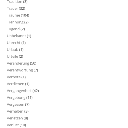
Tradition
(3)
Trauer
(32)
Träume
(104)
Trennung
(2)
Tugend
(2)
Unbekannt
(1)
Unrecht
(1)
Urlaub
(1)
Urteile
(2)
Veränderung
(50)
Verantwortung
(7)
Verbote
(1)
Verdienen
(1)
Vergangenheit
(42)
Vergebung
(11)
Vergessen
(7)
Verhalten
(3)
Verletzen
(8)
Verlust
(10)