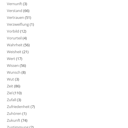
Vernunft
(3)
Verstand
(66)
Vertrauen
(51)
Verzweiflung
(1)
Vorbild
(12)
Vorurteil
(4)
Wahrheit
(56)
Weisheit
(21)
Wert
(17)
Wissen
(56)
Wunsch
(8)
Wut
(3)
Zeit
(86)
Ziel
(110)
Zufall
(3)
Zufriedenheit
(7)
Zuhören
(1)
Zukunft
(74)
Zustimmung
(2)