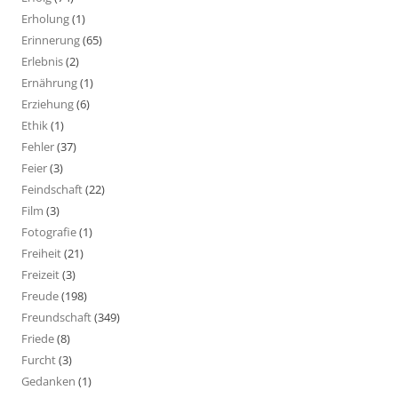
Erholung
(1)
Erinnerung
(65)
Erlebnis
(2)
Ernährung
(1)
Erziehung
(6)
Ethik
(1)
Fehler
(37)
Feier
(3)
Feindschaft
(22)
Film
(3)
Fotografie
(1)
Freiheit
(21)
Freizeit
(3)
Freude
(198)
Freundschaft
(349)
Friede
(8)
Furcht
(3)
Gedanken
(1)