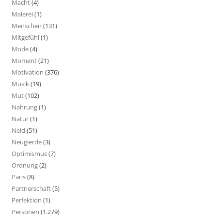
Macht
(4)
Malerei
(1)
Menschen
(131)
Mitgefühl
(1)
Mode
(4)
Moment
(21)
Motivation
(376)
Musik
(19)
Mut
(102)
Nahrung
(1)
Natur
(1)
Neid
(51)
Neugierde
(3)
Optimismus
(7)
Ordnung
(2)
Paris
(8)
Partnerschaft
(5)
Perfektion
(1)
Personen
(1.279)