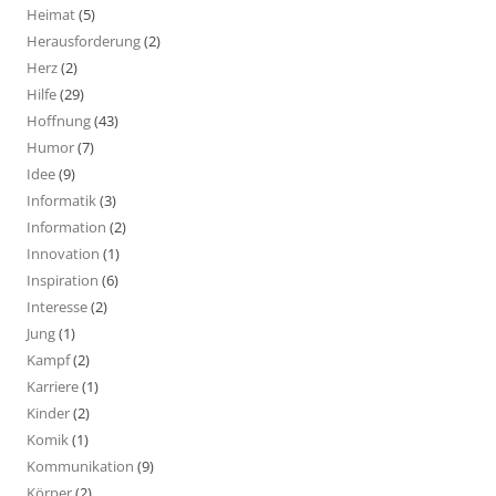
Heimat
(5)
Herausforderung
(2)
Herz
(2)
Hilfe
(29)
Hoffnung
(43)
Humor
(7)
Idee
(9)
Informatik
(3)
Information
(2)
Innovation
(1)
Inspiration
(6)
Interesse
(2)
Jung
(1)
Kampf
(2)
Karriere
(1)
Kinder
(2)
Komik
(1)
Kommunikation
(9)
Körper
(2)