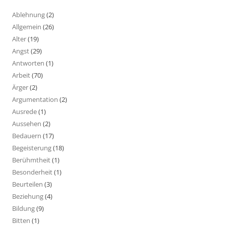
Ablehnung
(2)
Allgemein
(26)
Alter
(19)
Angst
(29)
Antworten
(1)
Arbeit
(70)
Ärger
(2)
Argumentation
(2)
Ausrede
(1)
Aussehen
(2)
Bedauern
(17)
Begeisterung
(18)
Berühmtheit
(1)
Besonderheit
(1)
Beurteilen
(3)
Beziehung
(4)
Bildung
(9)
Bitten
(1)