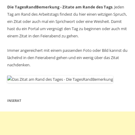
Die TagesRandBemerkung - Zitate am Rande des Tags
. Jeden
Tag am Rand des Arbeitstags findest du hier einen witzigen Spruch,
ein Zitat oder auch mal ein Sprichwort oder eine Weisheit. Damit
hast du ein Portal um vergnügt den Tag zu beginnen oder auch mit
einem Zitat in den Feierabend zu gehen.
Immer angereichert mit einem passenden Foto oder Bild kannst du
lächelnd in den Feierabend gehen und ein wenig über das Zitat
nachdenken.
INSERAT