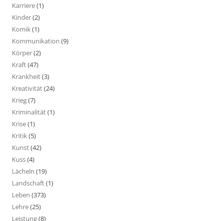
Karriere
(1)
Kinder
(2)
Komik
(1)
Kommunikation
(9)
Körper
(2)
Kraft
(47)
Krankheit
(3)
Kreativität
(24)
Krieg
(7)
Kriminalität
(1)
Krise
(1)
Kritik
(5)
Kunst
(42)
Kuss
(4)
Lächeln
(19)
Landschaft
(1)
Leben
(373)
Lehre
(25)
Leistung
(8)