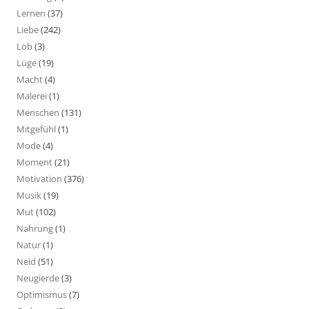
Lernen
(37)
Liebe
(242)
Lob
(3)
Lüge
(19)
Macht
(4)
Malerei
(1)
Menschen
(131)
Mitgefühl
(1)
Mode
(4)
Moment
(21)
Motivation
(376)
Musik
(19)
Mut
(102)
Nahrung
(1)
Natur
(1)
Neid
(51)
Neugierde
(3)
Optimismus
(7)