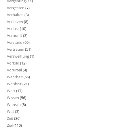
Vergebung
(11)
Vergessen
(7)
Verhalten
(3)
Verletzen
(8)
Verlust
(10)
Vernunft
(3)
Verstand
(66)
Vertrauen
(51)
Verzweiflung
(1)
Vorbild
(12)
Vorurteil
(4)
Wahrheit
(56)
Weisheit
(21)
Wert
(17)
Wissen
(56)
Wunsch
(8)
Wut
(3)
Zeit
(86)
Ziel
(110)