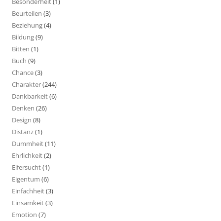
Besonderheit
(1)
Beurteilen
(3)
Beziehung
(4)
Bildung
(9)
Bitten
(1)
Buch
(9)
Chance
(3)
Charakter
(244)
Dankbarkeit
(6)
Denken
(26)
Design
(8)
Distanz
(1)
Dummheit
(11)
Ehrlichkeit
(2)
Eifersucht
(1)
Eigentum
(6)
Einfachheit
(3)
Einsamkeit
(3)
Emotion
(7)