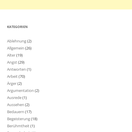
KATEGORIEN
Ablehnung
(2)
Allgemein
(26)
Alter
(19)
Angst
(29)
Antworten
(1)
Arbeit
(70)
Ärger
(2)
Argumentation
(2)
Ausrede
(1)
Aussehen
(2)
Bedauern
(17)
Begeisterung
(18)
Berühmtheit
(1)