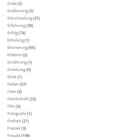
Ende
(2)
Entfernung
(3)
Entscheidung
(37)
Erfahrung
(38)
Erfolg
(74)
Erholung
(1)
Erinnerung
(65)
Erlebnis
(2)
Ernährung
(1)
Erziehung
(6)
Ethik
(1)
Fehler
(37)
Feier
(3)
Feindschaft
(22)
Film
(3)
Fotografie
(1)
Freiheit
(21)
Freizeit
(3)
Freude
(198)