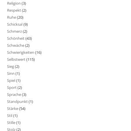
Religion
(3)
Respekt
(2)
Ruhe
(20)
Schicksal
(9)
Schmerz
(2)
Schönheit
(43)
Schwäche
(2)
Schwierigkeiten
(16)
Selbstwert
(115)
Sieg
(2)
Sinn
(1)
Spiel
(1)
Sport
(2)
Sprache
(3)
Standpunkt
(1)
Stärke
(54)
Stil
(1)
Stille
(1)
Stolz
(2)