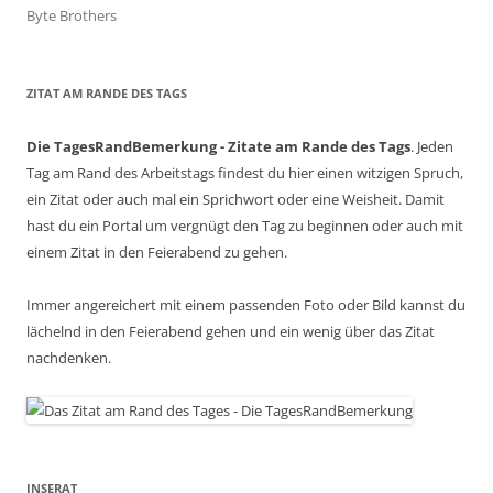
Byte Brothers
ZITAT AM RANDE DES TAGS
Die TagesRandBemerkung - Zitate am Rande des Tags
. Jeden
Tag am Rand des Arbeitstags findest du hier einen witzigen Spruch,
ein Zitat oder auch mal ein Sprichwort oder eine Weisheit. Damit
hast du ein Portal um vergnügt den Tag zu beginnen oder auch mit
einem Zitat in den Feierabend zu gehen.
Immer angereichert mit einem passenden Foto oder Bild kannst du
lächelnd in den Feierabend gehen und ein wenig über das Zitat
nachdenken.
INSERAT