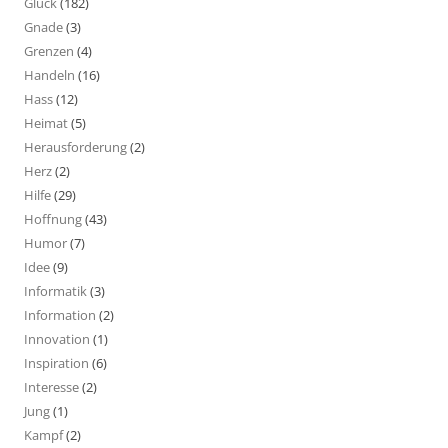
Glück
(182)
Gnade
(3)
Grenzen
(4)
Handeln
(16)
Hass
(12)
Heimat
(5)
Herausforderung
(2)
Herz
(2)
Hilfe
(29)
Hoffnung
(43)
Humor
(7)
Idee
(9)
Informatik
(3)
Information
(2)
Innovation
(1)
Inspiration
(6)
Interesse
(2)
Jung
(1)
Kampf
(2)