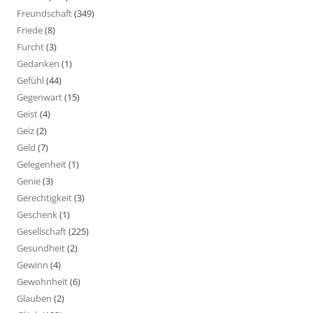
Freundschaft
(349)
Friede
(8)
Furcht
(3)
Gedanken
(1)
Gefühl
(44)
Gegenwart
(15)
Geist
(4)
Geiz
(2)
Geld
(7)
Gelegenheit
(1)
Genie
(3)
Gerechtigkeit
(3)
Geschenk
(1)
Gesellschaft
(225)
Gesundheit
(2)
Gewinn
(4)
Gewohnheit
(6)
Glauben
(2)