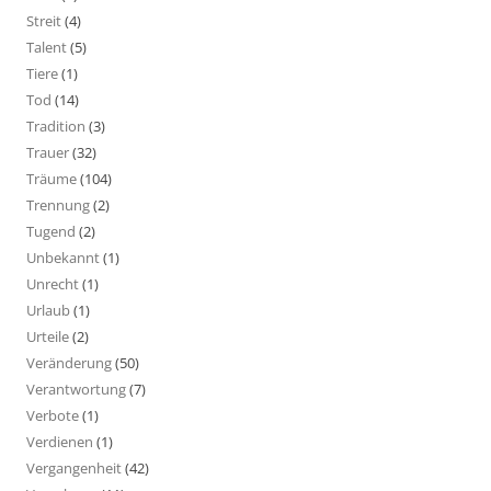
Streit
(4)
Talent
(5)
Tiere
(1)
Tod
(14)
Tradition
(3)
Trauer
(32)
Träume
(104)
Trennung
(2)
Tugend
(2)
Unbekannt
(1)
Unrecht
(1)
Urlaub
(1)
Urteile
(2)
Veränderung
(50)
Verantwortung
(7)
Verbote
(1)
Verdienen
(1)
Vergangenheit
(42)