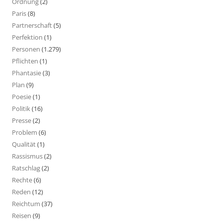
Ordnung
(2)
Paris
(8)
Partnerschaft
(5)
Perfektion
(1)
Personen
(1.279)
Pflichten
(1)
Phantasie
(3)
Plan
(9)
Poesie
(1)
Politik
(16)
Presse
(2)
Problem
(6)
Qualität
(1)
Rassismus
(2)
Ratschlag
(2)
Rechte
(6)
Reden
(12)
Reichtum
(37)
Reisen
(9)