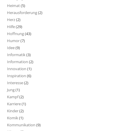
Heimat
(5)
Herausforderung
(2)
Herz
(2)
Hilfe
(29)
Hoffnung
(43)
Humor
(7)
Idee
(9)
Informatik
(3)
Information
(2)
Innovation
(1)
Inspiration
(6)
Interesse
(2)
Jung
(1)
Kampf
(2)
Karriere
(1)
Kinder
(2)
Komik
(1)
Kommunikation
(9)