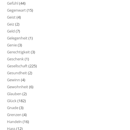
Gefühl
(44)
Gegenwart
(15)
Geist
(4)
Geiz
(2)
Geld
(7)
Gelegenheit
(1)
Genie
(3)
Gerechtigkeit
(3)
Geschenk
(1)
Gesellschaft
(225)
Gesundheit
(2)
Gewinn
(4)
Gewohnheit
(6)
Glauben
(2)
Glück
(182)
Gnade
(3)
Grenzen
(4)
Handeln
(16)
Hass
(12)