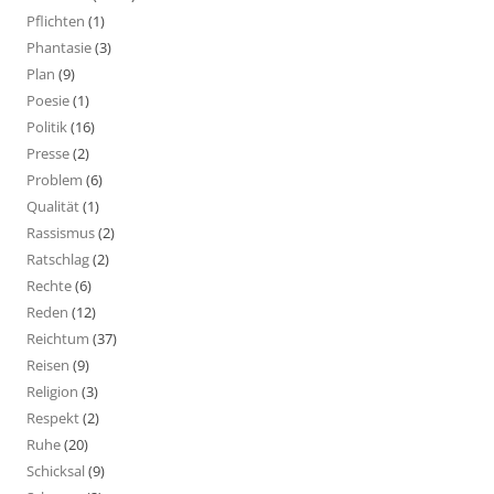
Pflichten
(1)
Phantasie
(3)
Plan
(9)
Poesie
(1)
Politik
(16)
Presse
(2)
Problem
(6)
Qualität
(1)
Rassismus
(2)
Ratschlag
(2)
Rechte
(6)
Reden
(12)
Reichtum
(37)
Reisen
(9)
Religion
(3)
Respekt
(2)
Ruhe
(20)
Schicksal
(9)