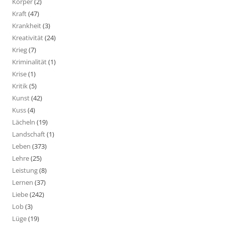
Körper
(2)
Kraft
(47)
Krankheit
(3)
Kreativität
(24)
Krieg
(7)
Kriminalität
(1)
Krise
(1)
Kritik
(5)
Kunst
(42)
Kuss
(4)
Lächeln
(19)
Landschaft
(1)
Leben
(373)
Lehre
(25)
Leistung
(8)
Lernen
(37)
Liebe
(242)
Lob
(3)
Lüge
(19)