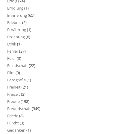
Erfolg
(74)
Erholung
(1)
Erinnerung
(65)
Erlebnis
(2)
Ernährung
(1)
Erziehung
(6)
Ethik
(1)
Fehler
(37)
Feier
(3)
Feindschaft
(22)
Film
(3)
Fotografie
(1)
Freiheit
(21)
Freizeit
(3)
Freude
(198)
Freundschaft
(349)
Friede
(8)
Furcht
(3)
Gedanken
(1)