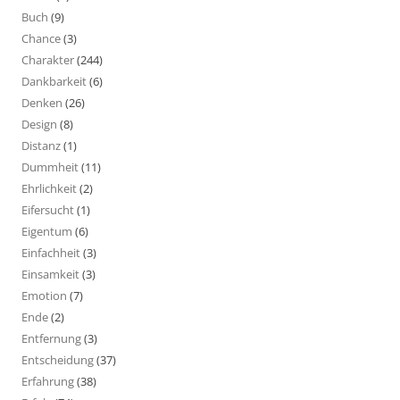
Buch
(9)
Chance
(3)
Charakter
(244)
Dankbarkeit
(6)
Denken
(26)
Design
(8)
Distanz
(1)
Dummheit
(11)
Ehrlichkeit
(2)
Eifersucht
(1)
Eigentum
(6)
Einfachheit
(3)
Einsamkeit
(3)
Emotion
(7)
Ende
(2)
Entfernung
(3)
Entscheidung
(37)
Erfahrung
(38)