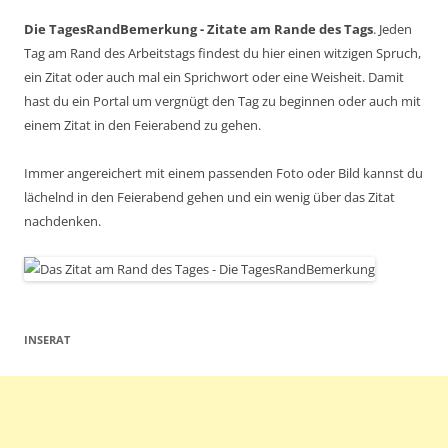
Die TagesRandBemerkung - Zitate am Rande des Tags
. Jeden
Tag am Rand des Arbeitstags findest du hier einen witzigen Spruch,
ein Zitat oder auch mal ein Sprichwort oder eine Weisheit. Damit
hast du ein Portal um vergnügt den Tag zu beginnen oder auch mit
einem Zitat in den Feierabend zu gehen.
Immer angereichert mit einem passenden Foto oder Bild kannst du
lächelnd in den Feierabend gehen und ein wenig über das Zitat
nachdenken.
INSERAT