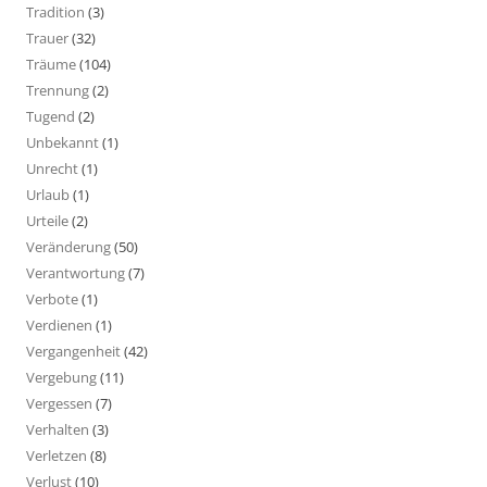
Tradition
(3)
Trauer
(32)
Träume
(104)
Trennung
(2)
Tugend
(2)
Unbekannt
(1)
Unrecht
(1)
Urlaub
(1)
Urteile
(2)
Veränderung
(50)
Verantwortung
(7)
Verbote
(1)
Verdienen
(1)
Vergangenheit
(42)
Vergebung
(11)
Vergessen
(7)
Verhalten
(3)
Verletzen
(8)
Verlust
(10)