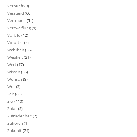
Vernunft
(3)
Verstand
(66)
Vertrauen
(51)
Verzweiflung
(1)
Vorbild
(12)
Vorurteil
(4)
Wahrheit
(56)
Weisheit
(21)
Wert
(17)
Wissen
(56)
Wunsch
(8)
Wut
(3)
Zeit
(86)
Ziel
(110)
Zufall
(3)
Zufriedenheit
(7)
Zuhören
(1)
Zukunft
(74)