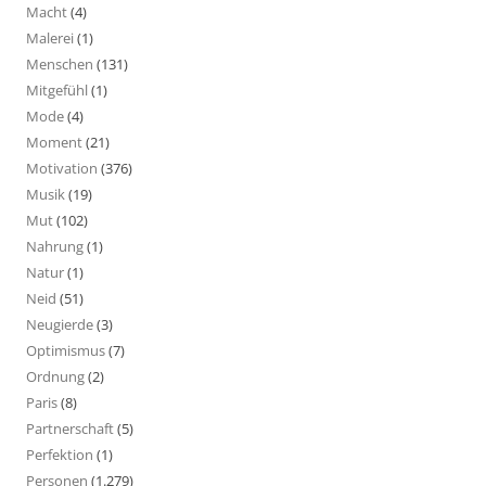
Macht
(4)
Malerei
(1)
Menschen
(131)
Mitgefühl
(1)
Mode
(4)
Moment
(21)
Motivation
(376)
Musik
(19)
Mut
(102)
Nahrung
(1)
Natur
(1)
Neid
(51)
Neugierde
(3)
Optimismus
(7)
Ordnung
(2)
Paris
(8)
Partnerschaft
(5)
Perfektion
(1)
Personen
(1.279)