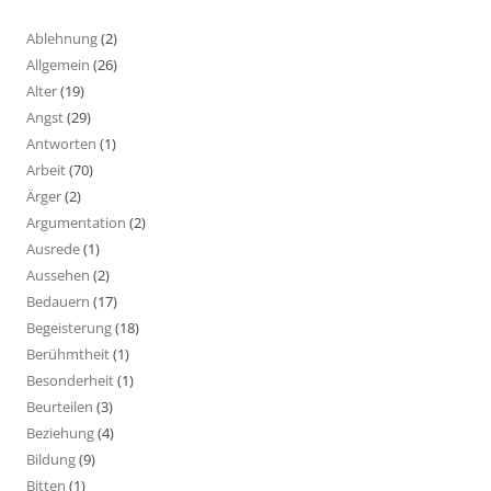
Ablehnung
(2)
Allgemein
(26)
Alter
(19)
Angst
(29)
Antworten
(1)
Arbeit
(70)
Ärger
(2)
Argumentation
(2)
Ausrede
(1)
Aussehen
(2)
Bedauern
(17)
Begeisterung
(18)
Berühmtheit
(1)
Besonderheit
(1)
Beurteilen
(3)
Beziehung
(4)
Bildung
(9)
Bitten
(1)