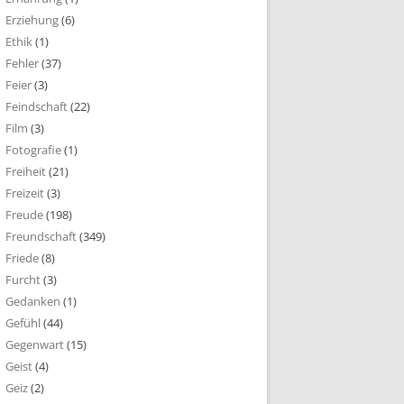
Erziehung
(6)
Ethik
(1)
Fehler
(37)
Feier
(3)
Feindschaft
(22)
Film
(3)
Fotografie
(1)
Freiheit
(21)
Freizeit
(3)
Freude
(198)
Freundschaft
(349)
Friede
(8)
Furcht
(3)
Gedanken
(1)
Gefühl
(44)
Gegenwart
(15)
Geist
(4)
Geiz
(2)