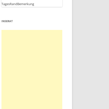
INSERAT