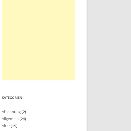
KATEGORIEN
Ablehnung
(2)
Allgemein
(26)
Alter
(19)