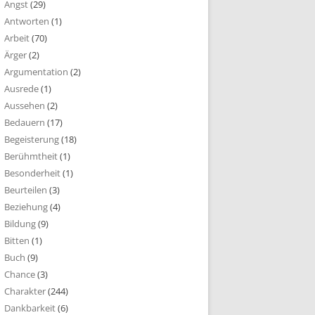
Angst
(29)
Antworten
(1)
Arbeit
(70)
Ärger
(2)
Argumentation
(2)
Ausrede
(1)
Aussehen
(2)
Bedauern
(17)
Begeisterung
(18)
Berühmtheit
(1)
Besonderheit
(1)
Beurteilen
(3)
Beziehung
(4)
Bildung
(9)
Bitten
(1)
Buch
(9)
Chance
(3)
Charakter
(244)
Dankbarkeit
(6)