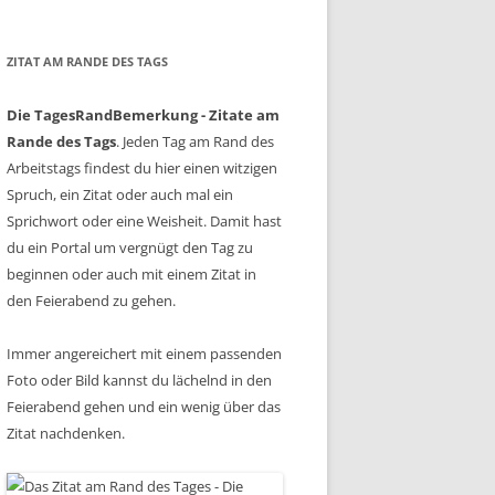
ZITAT AM RANDE DES TAGS
Die TagesRandBemerkung - Zitate am
Rande des Tags
. Jeden Tag am Rand des
Arbeitstags findest du hier einen witzigen
Spruch, ein Zitat oder auch mal ein
Sprichwort oder eine Weisheit. Damit hast
du ein Portal um vergnügt den Tag zu
beginnen oder auch mit einem Zitat in
den Feierabend zu gehen.
Immer angereichert mit einem passenden
Foto oder Bild kannst du lächelnd in den
Feierabend gehen und ein wenig über das
Zitat nachdenken.