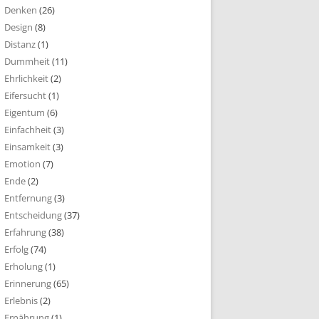
Denken
(26)
Design
(8)
Distanz
(1)
Dummheit
(11)
Ehrlichkeit
(2)
Eifersucht
(1)
Eigentum
(6)
Einfachheit
(3)
Einsamkeit
(3)
Emotion
(7)
Ende
(2)
Entfernung
(3)
Entscheidung
(37)
Erfahrung
(38)
Erfolg
(74)
Erholung
(1)
Erinnerung
(65)
Erlebnis
(2)
Ernährung
(1)