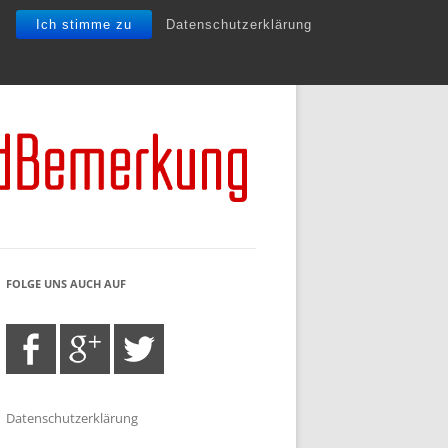
Ich stimme zu
Datenschutzerklärung
FOLGE UNS AUCH AUF
Datenschutzerklärung