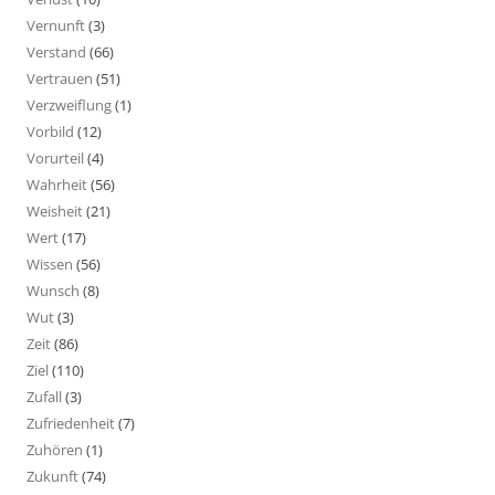
Vernunft
(3)
Verstand
(66)
Vertrauen
(51)
Verzweiflung
(1)
Vorbild
(12)
Vorurteil
(4)
Wahrheit
(56)
Weisheit
(21)
Wert
(17)
Wissen
(56)
Wunsch
(8)
Wut
(3)
Zeit
(86)
Ziel
(110)
Zufall
(3)
Zufriedenheit
(7)
Zuhören
(1)
Zukunft
(74)