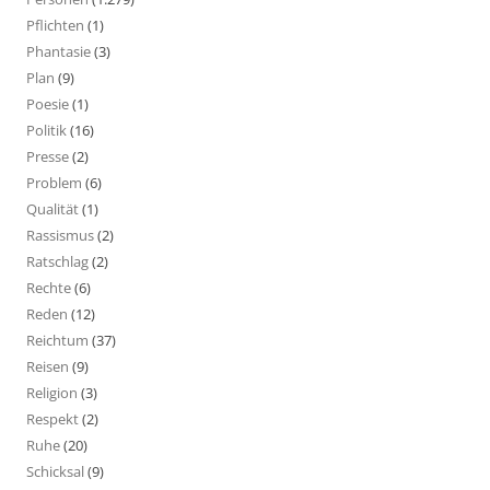
Pflichten
(1)
Phantasie
(3)
Plan
(9)
Poesie
(1)
Politik
(16)
Presse
(2)
Problem
(6)
Qualität
(1)
Rassismus
(2)
Ratschlag
(2)
Rechte
(6)
Reden
(12)
Reichtum
(37)
Reisen
(9)
Religion
(3)
Respekt
(2)
Ruhe
(20)
Schicksal
(9)