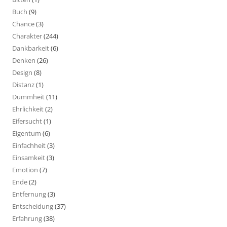
Buch
(9)
Chance
(3)
Charakter
(244)
Dankbarkeit
(6)
Denken
(26)
Design
(8)
Distanz
(1)
Dummheit
(11)
Ehrlichkeit
(2)
Eifersucht
(1)
Eigentum
(6)
Einfachheit
(3)
Einsamkeit
(3)
Emotion
(7)
Ende
(2)
Entfernung
(3)
Entscheidung
(37)
Erfahrung
(38)