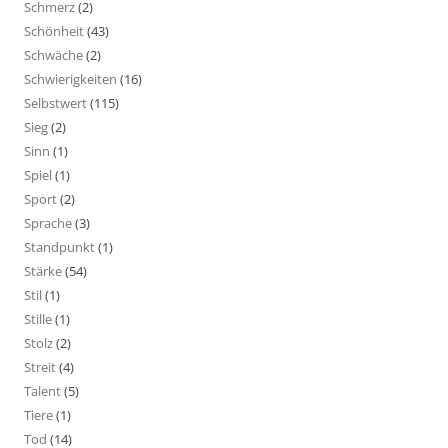
Schmerz
(2)
Schönheit
(43)
Schwäche
(2)
Schwierigkeiten
(16)
Selbstwert
(115)
Sieg
(2)
Sinn
(1)
Spiel
(1)
Sport
(2)
Sprache
(3)
Standpunkt
(1)
Stärke
(54)
Stil
(1)
Stille
(1)
Stolz
(2)
Streit
(4)
Talent
(5)
Tiere
(1)
Tod
(14)