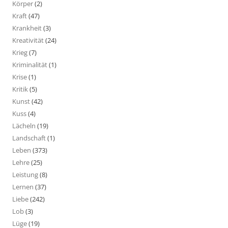
Körper
(2)
Kraft
(47)
Krankheit
(3)
Kreativität
(24)
Krieg
(7)
Kriminalität
(1)
Krise
(1)
Kritik
(5)
Kunst
(42)
Kuss
(4)
Lächeln
(19)
Landschaft
(1)
Leben
(373)
Lehre
(25)
Leistung
(8)
Lernen
(37)
Liebe
(242)
Lob
(3)
Lüge
(19)