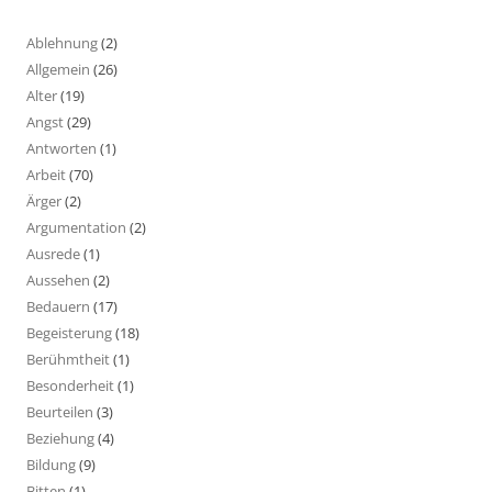
Ablehnung
(2)
Allgemein
(26)
Alter
(19)
Angst
(29)
Antworten
(1)
Arbeit
(70)
Ärger
(2)
Argumentation
(2)
Ausrede
(1)
Aussehen
(2)
Bedauern
(17)
Begeisterung
(18)
Berühmtheit
(1)
Besonderheit
(1)
Beurteilen
(3)
Beziehung
(4)
Bildung
(9)
Bitten
(1)