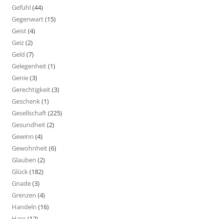
Gefühl
(44)
Gegenwart
(15)
Geist
(4)
Geiz
(2)
Geld
(7)
Gelegenheit
(1)
Genie
(3)
Gerechtigkeit
(3)
Geschenk
(1)
Gesellschaft
(225)
Gesundheit
(2)
Gewinn
(4)
Gewohnheit
(6)
Glauben
(2)
Glück
(182)
Gnade
(3)
Grenzen
(4)
Handeln
(16)
Hass
(12)