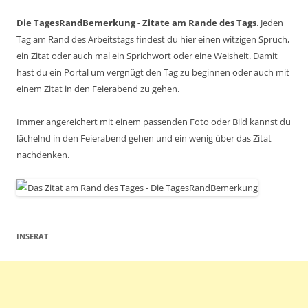
Die TagesRandBemerkung - Zitate am Rande des Tags
. Jeden
Tag am Rand des Arbeitstags findest du hier einen witzigen Spruch,
ein Zitat oder auch mal ein Sprichwort oder eine Weisheit. Damit
hast du ein Portal um vergnügt den Tag zu beginnen oder auch mit
einem Zitat in den Feierabend zu gehen.
Immer angereichert mit einem passenden Foto oder Bild kannst du
lächelnd in den Feierabend gehen und ein wenig über das Zitat
nachdenken.
INSERAT