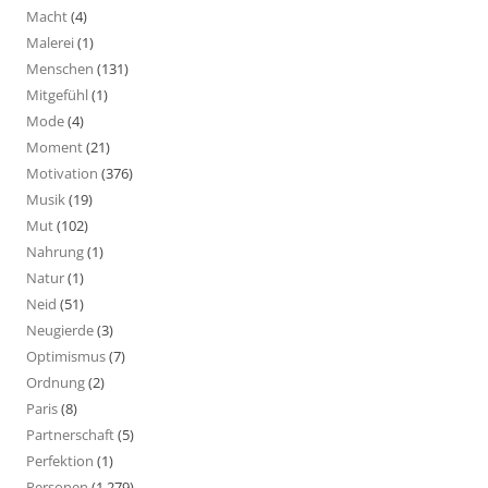
Macht
(4)
Malerei
(1)
Menschen
(131)
Mitgefühl
(1)
Mode
(4)
Moment
(21)
Motivation
(376)
Musik
(19)
Mut
(102)
Nahrung
(1)
Natur
(1)
Neid
(51)
Neugierde
(3)
Optimismus
(7)
Ordnung
(2)
Paris
(8)
Partnerschaft
(5)
Perfektion
(1)
Personen
(1.279)