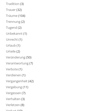
Tradition
(3)
Trauer
(32)
Träume
(104)
Trennung
(2)
Tugend
(2)
Unbekannt
(1)
Unrecht
(1)
Urlaub
(1)
Urteile
(2)
Veränderung
(50)
Verantwortung
(7)
Verbote
(1)
Verdienen
(1)
Vergangenheit
(42)
Vergebung
(11)
Vergessen
(7)
Verhalten
(3)
Verletzen
(8)
Verlust
(10)