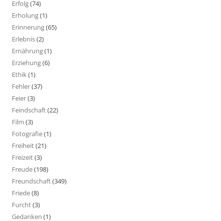
Erfolg
(74)
Erholung
(1)
Erinnerung
(65)
Erlebnis
(2)
Ernährung
(1)
Erziehung
(6)
Ethik
(1)
Fehler
(37)
Feier
(3)
Feindschaft
(22)
Film
(3)
Fotografie
(1)
Freiheit
(21)
Freizeit
(3)
Freude
(198)
Freundschaft
(349)
Friede
(8)
Furcht
(3)
Gedanken
(1)