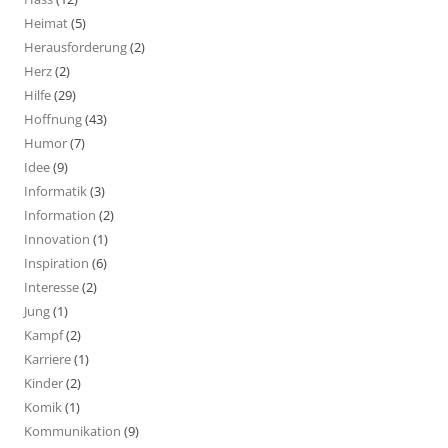
Heimat
(5)
Herausforderung
(2)
Herz
(2)
Hilfe
(29)
Hoffnung
(43)
Humor
(7)
Idee
(9)
Informatik
(3)
Information
(2)
Innovation
(1)
Inspiration
(6)
Interesse
(2)
Jung
(1)
Kampf
(2)
Karriere
(1)
Kinder
(2)
Komik
(1)
Kommunikation
(9)