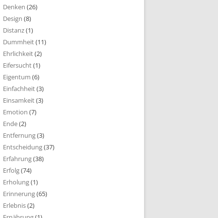
Denken
(26)
Design
(8)
Distanz
(1)
Dummheit
(11)
Ehrlichkeit
(2)
Eifersucht
(1)
Eigentum
(6)
Einfachheit
(3)
Einsamkeit
(3)
Emotion
(7)
Ende
(2)
Entfernung
(3)
Entscheidung
(37)
Erfahrung
(38)
Erfolg
(74)
Erholung
(1)
Erinnerung
(65)
Erlebnis
(2)
Ernährung
(1)