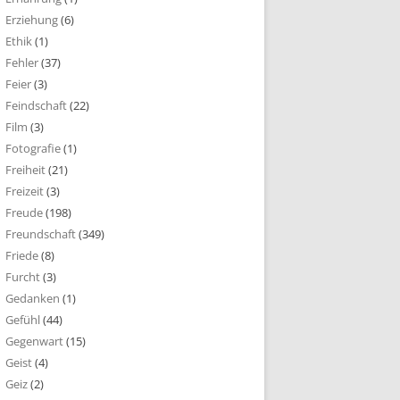
Erziehung
(6)
Ethik
(1)
Fehler
(37)
Feier
(3)
Feindschaft
(22)
Film
(3)
Fotografie
(1)
Freiheit
(21)
Freizeit
(3)
Freude
(198)
Freundschaft
(349)
Friede
(8)
Furcht
(3)
Gedanken
(1)
Gefühl
(44)
Gegenwart
(15)
Geist
(4)
Geiz
(2)