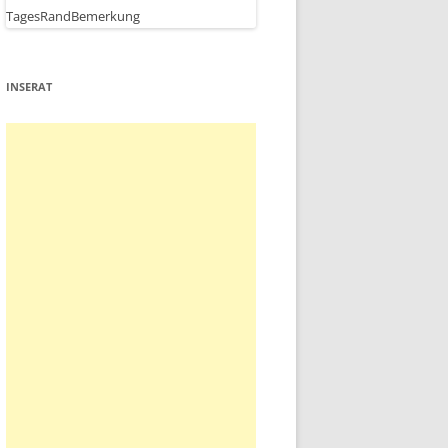
INSERAT