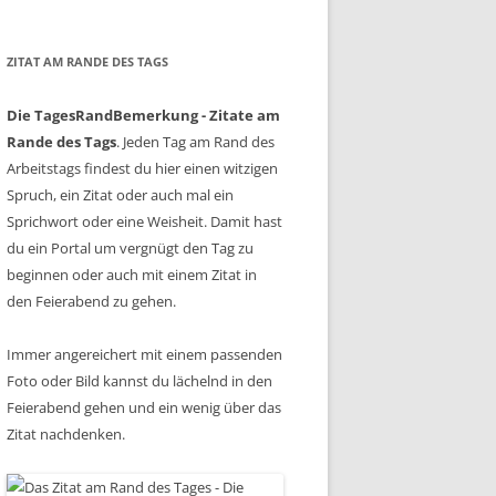
ZITAT AM RANDE DES TAGS
Die TagesRandBemerkung - Zitate am
Rande des Tags
. Jeden Tag am Rand des
Arbeitstags findest du hier einen witzigen
Spruch, ein Zitat oder auch mal ein
Sprichwort oder eine Weisheit. Damit hast
du ein Portal um vergnügt den Tag zu
beginnen oder auch mit einem Zitat in
den Feierabend zu gehen.
Immer angereichert mit einem passenden
Foto oder Bild kannst du lächelnd in den
Feierabend gehen und ein wenig über das
Zitat nachdenken.