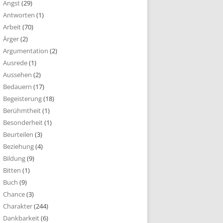
Angst
(29)
Antworten
(1)
Arbeit
(70)
Ärger
(2)
Argumentation
(2)
Ausrede
(1)
Aussehen
(2)
Bedauern
(17)
Begeisterung
(18)
Berühmtheit
(1)
Besonderheit
(1)
Beurteilen
(3)
Beziehung
(4)
Bildung
(9)
Bitten
(1)
Buch
(9)
Chance
(3)
Charakter
(244)
Dankbarkeit
(6)