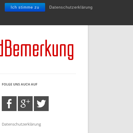
Ich stimme zu
Datenschutzerklärung
FOLGE UNS AUCH AUF
Datenschutzerklärung