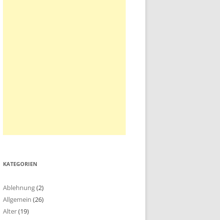
KATEGORIEN
Ablehnung
(2)
Allgemein
(26)
Alter
(19)