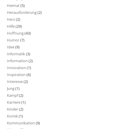
Heimat
(5)
Herausforderung
(2)
Herz
(2)
Hilfe
(29)
Hoffnung
(43)
Humor
(7)
Idee
(9)
Informatik
(3)
Information
(2)
Innovation
(1)
Inspiration
(6)
Interesse
(2)
Jung
(1)
Kampf
(2)
Karriere
(1)
Kinder
(2)
Komik
(1)
Kommunikation
(9)