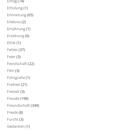
Erfolg
(74)
Erholung
(1)
Erinnerung
(65)
Erlebnis
(2)
Ernährung
(1)
Erziehung
(6)
Ethik
(1)
Fehler
(37)
Feier
(3)
Feindschaft
(22)
Film
(3)
Fotografie
(1)
Freiheit
(21)
Freizeit
(3)
Freude
(198)
Freundschaft
(349)
Friede
(8)
Furcht
(3)
Gedanken
(1)