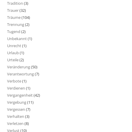
Tradition
(3)
Trauer
(32)
Träume
(104)
Trennung
(2)
Tugend
(2)
Unbekannt
(1)
Unrecht
(1)
Urlaub
(1)
Urteile
(2)
Veränderung
(50)
Verantwortung
(7)
Verbote
(1)
Verdienen
(1)
Vergangenheit
(42)
Vergebung
(11)
Vergessen
(7)
Verhalten
(3)
Verletzen
(8)
Verlust
(10)