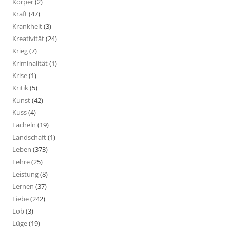
Körper
(2)
Kraft
(47)
Krankheit
(3)
Kreativität
(24)
Krieg
(7)
Kriminalität
(1)
Krise
(1)
Kritik
(5)
Kunst
(42)
Kuss
(4)
Lächeln
(19)
Landschaft
(1)
Leben
(373)
Lehre
(25)
Leistung
(8)
Lernen
(37)
Liebe
(242)
Lob
(3)
Lüge
(19)