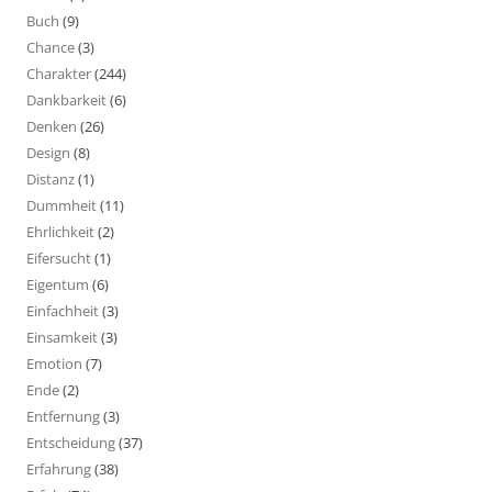
Buch
(9)
Chance
(3)
Charakter
(244)
Dankbarkeit
(6)
Denken
(26)
Design
(8)
Distanz
(1)
Dummheit
(11)
Ehrlichkeit
(2)
Eifersucht
(1)
Eigentum
(6)
Einfachheit
(3)
Einsamkeit
(3)
Emotion
(7)
Ende
(2)
Entfernung
(3)
Entscheidung
(37)
Erfahrung
(38)