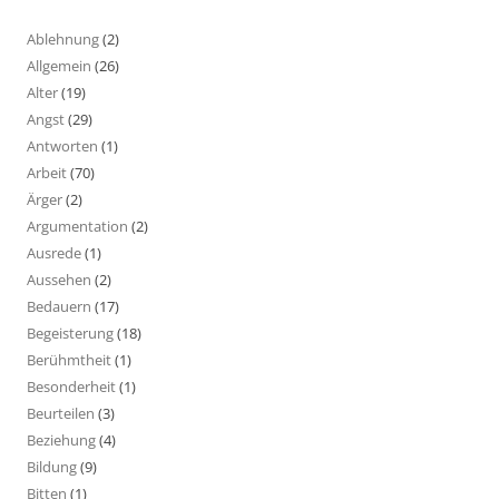
Ablehnung
(2)
Allgemein
(26)
Alter
(19)
Angst
(29)
Antworten
(1)
Arbeit
(70)
Ärger
(2)
Argumentation
(2)
Ausrede
(1)
Aussehen
(2)
Bedauern
(17)
Begeisterung
(18)
Berühmtheit
(1)
Besonderheit
(1)
Beurteilen
(3)
Beziehung
(4)
Bildung
(9)
Bitten
(1)