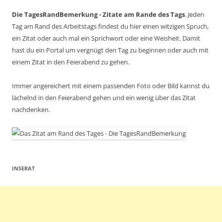
Die TagesRandBemerkung - Zitate am Rande des Tags
. Jeden
Tag am Rand des Arbeitstags findest du hier einen witzigen Spruch,
ein Zitat oder auch mal ein Sprichwort oder eine Weisheit. Damit
hast du ein Portal um vergnügt den Tag zu beginnen oder auch mit
einem Zitat in den Feierabend zu gehen.
Immer angereichert mit einem passenden Foto oder Bild kannst du
lächelnd in den Feierabend gehen und ein wenig über das Zitat
nachdenken.
INSERAT