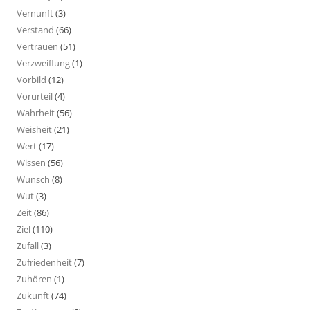
Vernunft
(3)
Verstand
(66)
Vertrauen
(51)
Verzweiflung
(1)
Vorbild
(12)
Vorurteil
(4)
Wahrheit
(56)
Weisheit
(21)
Wert
(17)
Wissen
(56)
Wunsch
(8)
Wut
(3)
Zeit
(86)
Ziel
(110)
Zufall
(3)
Zufriedenheit
(7)
Zuhören
(1)
Zukunft
(74)