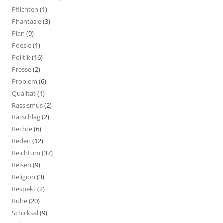
Pflichten
(1)
Phantasie
(3)
Plan
(9)
Poesie
(1)
Politik
(16)
Presse
(2)
Problem
(6)
Qualität
(1)
Rassismus
(2)
Ratschlag
(2)
Rechte
(6)
Reden
(12)
Reichtum
(37)
Reisen
(9)
Religion
(3)
Respekt
(2)
Ruhe
(20)
Schicksal
(9)