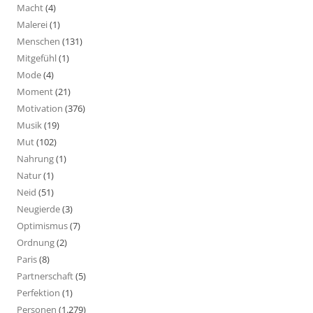
Macht
(4)
Malerei
(1)
Menschen
(131)
Mitgefühl
(1)
Mode
(4)
Moment
(21)
Motivation
(376)
Musik
(19)
Mut
(102)
Nahrung
(1)
Natur
(1)
Neid
(51)
Neugierde
(3)
Optimismus
(7)
Ordnung
(2)
Paris
(8)
Partnerschaft
(5)
Perfektion
(1)
Personen
(1.279)