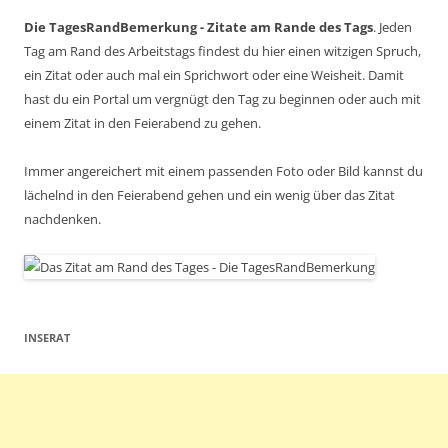
Die TagesRandBemerkung - Zitate am Rande des Tags
. Jeden
Tag am Rand des Arbeitstags findest du hier einen witzigen Spruch,
ein Zitat oder auch mal ein Sprichwort oder eine Weisheit. Damit
hast du ein Portal um vergnügt den Tag zu beginnen oder auch mit
einem Zitat in den Feierabend zu gehen.
Immer angereichert mit einem passenden Foto oder Bild kannst du
lächelnd in den Feierabend gehen und ein wenig über das Zitat
nachdenken.
INSERAT