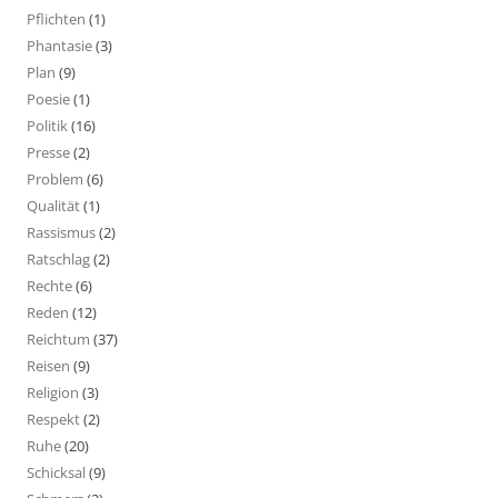
Pflichten
(1)
Phantasie
(3)
Plan
(9)
Poesie
(1)
Politik
(16)
Presse
(2)
Problem
(6)
Qualität
(1)
Rassismus
(2)
Ratschlag
(2)
Rechte
(6)
Reden
(12)
Reichtum
(37)
Reisen
(9)
Religion
(3)
Respekt
(2)
Ruhe
(20)
Schicksal
(9)