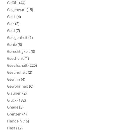
Gefühl
(44)
Gegenwart
(15)
Geist
(4)
Geiz
(2)
Geld
(7)
Gelegenheit
(1)
Genie
(3)
Gerechtigkeit
(3)
Geschenk
(1)
Gesellschaft
(225)
Gesundheit
(2)
Gewinn
(4)
Gewohnheit
(6)
Glauben
(2)
Glück
(182)
Gnade
(3)
Grenzen
(4)
Handeln
(16)
Hass
(12)