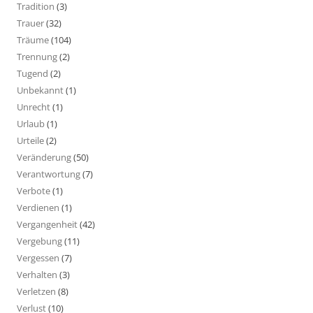
Tradition
(3)
Trauer
(32)
Träume
(104)
Trennung
(2)
Tugend
(2)
Unbekannt
(1)
Unrecht
(1)
Urlaub
(1)
Urteile
(2)
Veränderung
(50)
Verantwortung
(7)
Verbote
(1)
Verdienen
(1)
Vergangenheit
(42)
Vergebung
(11)
Vergessen
(7)
Verhalten
(3)
Verletzen
(8)
Verlust
(10)