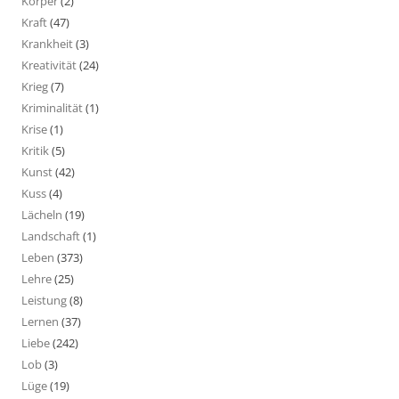
Körper
(2)
Kraft
(47)
Krankheit
(3)
Kreativität
(24)
Krieg
(7)
Kriminalität
(1)
Krise
(1)
Kritik
(5)
Kunst
(42)
Kuss
(4)
Lächeln
(19)
Landschaft
(1)
Leben
(373)
Lehre
(25)
Leistung
(8)
Lernen
(37)
Liebe
(242)
Lob
(3)
Lüge
(19)