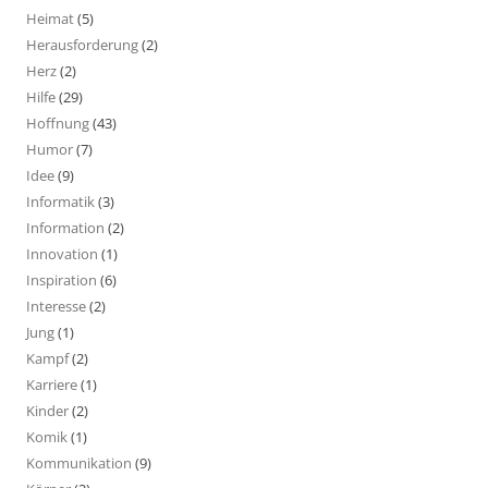
Heimat
(5)
Herausforderung
(2)
Herz
(2)
Hilfe
(29)
Hoffnung
(43)
Humor
(7)
Idee
(9)
Informatik
(3)
Information
(2)
Innovation
(1)
Inspiration
(6)
Interesse
(2)
Jung
(1)
Kampf
(2)
Karriere
(1)
Kinder
(2)
Komik
(1)
Kommunikation
(9)