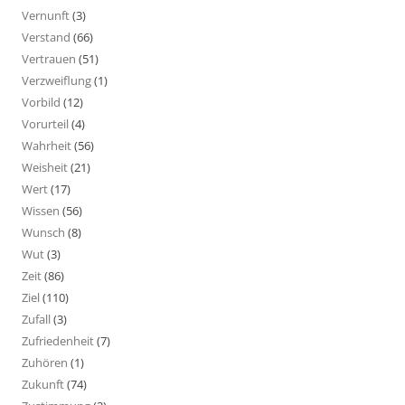
Vernunft
(3)
Verstand
(66)
Vertrauen
(51)
Verzweiflung
(1)
Vorbild
(12)
Vorurteil
(4)
Wahrheit
(56)
Weisheit
(21)
Wert
(17)
Wissen
(56)
Wunsch
(8)
Wut
(3)
Zeit
(86)
Ziel
(110)
Zufall
(3)
Zufriedenheit
(7)
Zuhören
(1)
Zukunft
(74)