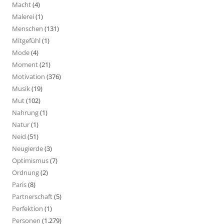
Macht
(4)
Malerei
(1)
Menschen
(131)
Mitgefühl
(1)
Mode
(4)
Moment
(21)
Motivation
(376)
Musik
(19)
Mut
(102)
Nahrung
(1)
Natur
(1)
Neid
(51)
Neugierde
(3)
Optimismus
(7)
Ordnung
(2)
Paris
(8)
Partnerschaft
(5)
Perfektion
(1)
Personen
(1.279)