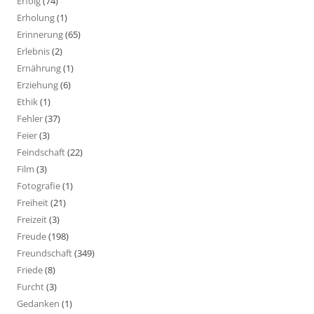
Erfolg
(74)
Erholung
(1)
Erinnerung
(65)
Erlebnis
(2)
Ernährung
(1)
Erziehung
(6)
Ethik
(1)
Fehler
(37)
Feier
(3)
Feindschaft
(22)
Film
(3)
Fotografie
(1)
Freiheit
(21)
Freizeit
(3)
Freude
(198)
Freundschaft
(349)
Friede
(8)
Furcht
(3)
Gedanken
(1)