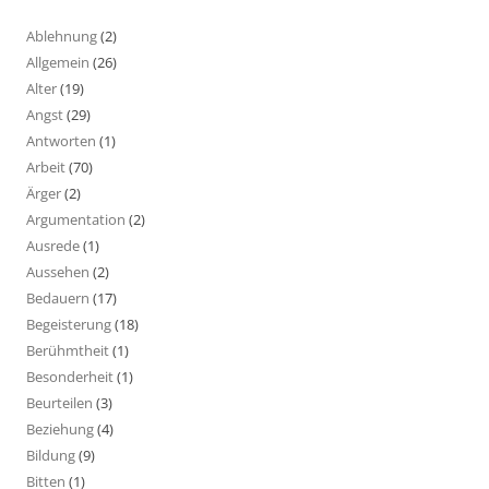
Ablehnung
(2)
Allgemein
(26)
Alter
(19)
Angst
(29)
Antworten
(1)
Arbeit
(70)
Ärger
(2)
Argumentation
(2)
Ausrede
(1)
Aussehen
(2)
Bedauern
(17)
Begeisterung
(18)
Berühmtheit
(1)
Besonderheit
(1)
Beurteilen
(3)
Beziehung
(4)
Bildung
(9)
Bitten
(1)