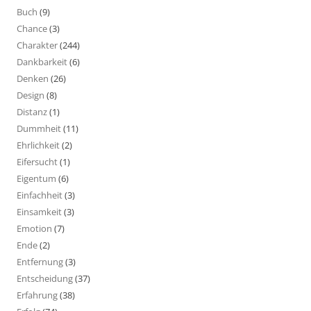
Buch
(9)
Chance
(3)
Charakter
(244)
Dankbarkeit
(6)
Denken
(26)
Design
(8)
Distanz
(1)
Dummheit
(11)
Ehrlichkeit
(2)
Eifersucht
(1)
Eigentum
(6)
Einfachheit
(3)
Einsamkeit
(3)
Emotion
(7)
Ende
(2)
Entfernung
(3)
Entscheidung
(37)
Erfahrung
(38)