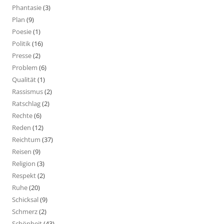
Phantasie
(3)
Plan
(9)
Poesie
(1)
Politik
(16)
Presse
(2)
Problem
(6)
Qualität
(1)
Rassismus
(2)
Ratschlag
(2)
Rechte
(6)
Reden
(12)
Reichtum
(37)
Reisen
(9)
Religion
(3)
Respekt
(2)
Ruhe
(20)
Schicksal
(9)
Schmerz
(2)
Schönheit
(43)