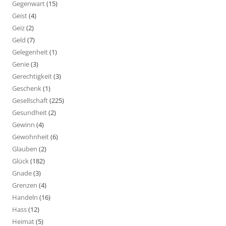
Gegenwart
(15)
Geist
(4)
Geiz
(2)
Geld
(7)
Gelegenheit
(1)
Genie
(3)
Gerechtigkeit
(3)
Geschenk
(1)
Gesellschaft
(225)
Gesundheit
(2)
Gewinn
(4)
Gewohnheit
(6)
Glauben
(2)
Glück
(182)
Gnade
(3)
Grenzen
(4)
Handeln
(16)
Hass
(12)
Heimat
(5)