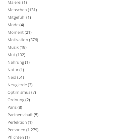
Malerei
(1)
Menschen
(131)
Mitgefühl
(1)
Mode
(4)
Moment
(21)
Motivation
(376)
Musik
(19)
Mut
(102)
Nahrung
(1)
Natur
(1)
Neid
(51)
Neugierde
(3)
Optimismus
(7)
Ordnung
(2)
Paris
(8)
Partnerschaft
(5)
Perfektion
(1)
Personen
(1.279)
Pflichten
(1)