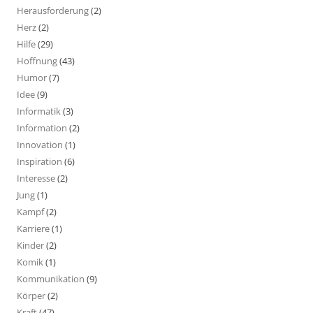
Herausforderung
(2)
Herz
(2)
Hilfe
(29)
Hoffnung
(43)
Humor
(7)
Idee
(9)
Informatik
(3)
Information
(2)
Innovation
(1)
Inspiration
(6)
Interesse
(2)
Jung
(1)
Kampf
(2)
Karriere
(1)
Kinder
(2)
Komik
(1)
Kommunikation
(9)
Körper
(2)
Kraft
(47)