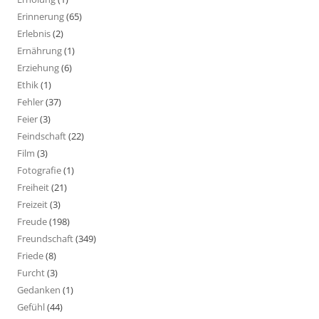
Erinnerung
(65)
Erlebnis
(2)
Ernährung
(1)
Erziehung
(6)
Ethik
(1)
Fehler
(37)
Feier
(3)
Feindschaft
(22)
Film
(3)
Fotografie
(1)
Freiheit
(21)
Freizeit
(3)
Freude
(198)
Freundschaft
(349)
Friede
(8)
Furcht
(3)
Gedanken
(1)
Gefühl
(44)