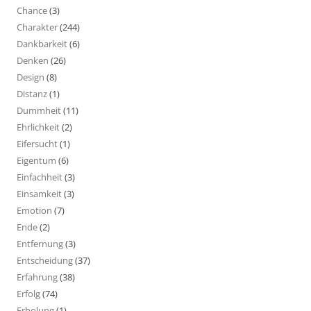
Chance
(3)
Charakter
(244)
Dankbarkeit
(6)
Denken
(26)
Design
(8)
Distanz
(1)
Dummheit
(11)
Ehrlichkeit
(2)
Eifersucht
(1)
Eigentum
(6)
Einfachheit
(3)
Einsamkeit
(3)
Emotion
(7)
Ende
(2)
Entfernung
(3)
Entscheidung
(37)
Erfahrung
(38)
Erfolg
(74)
Erholung
(1)