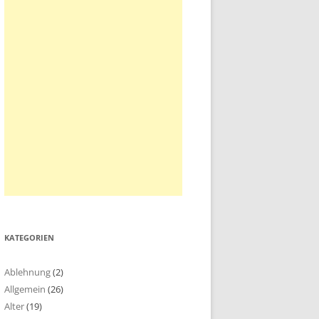
KATEGORIEN
Ablehnung
(2)
Allgemein
(26)
Alter
(19)