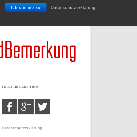
Ich stimme zu
Datenschutzerklärung
FOLGE UNS AUCH AUF
Datenschutzerklärung