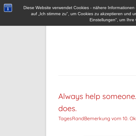
Diese Website verwendet Cookies - nähere Informationen d
auf „Ich stimme zu“, um Cookies zu akzeptieren und u
Einstellungen“, um Ihre 
Always help someone.
does.
TagesRandBemerkung vom
10. Ok