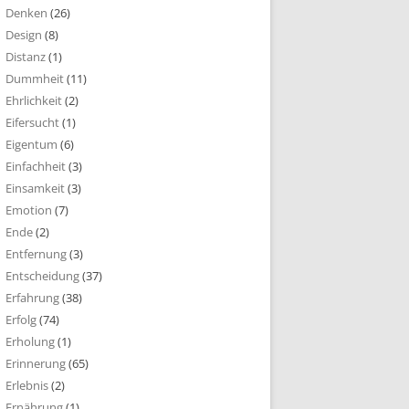
Denken
(26)
Design
(8)
Distanz
(1)
Dummheit
(11)
Ehrlichkeit
(2)
Eifersucht
(1)
Eigentum
(6)
Einfachheit
(3)
Einsamkeit
(3)
Emotion
(7)
Ende
(2)
Entfernung
(3)
Entscheidung
(37)
Erfahrung
(38)
Erfolg
(74)
Erholung
(1)
Erinnerung
(65)
Erlebnis
(2)
Ernährung
(1)