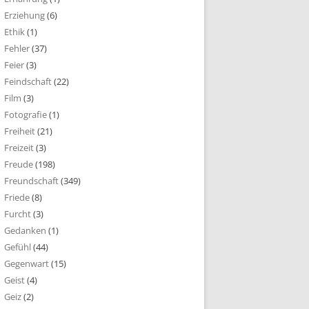
Erziehung
(6)
Ethik
(1)
Fehler
(37)
Feier
(3)
Feindschaft
(22)
Film
(3)
Fotografie
(1)
Freiheit
(21)
Freizeit
(3)
Freude
(198)
Freundschaft
(349)
Friede
(8)
Furcht
(3)
Gedanken
(1)
Gefühl
(44)
Gegenwart
(15)
Geist
(4)
Geiz
(2)