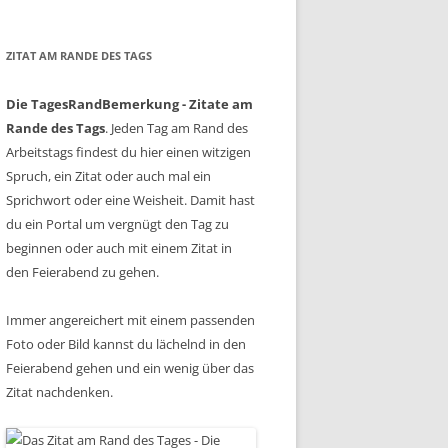
ZITAT AM RANDE DES TAGS
Die TagesRandBemerkung - Zitate am
Rande des Tags
. Jeden Tag am Rand des
Arbeitstags findest du hier einen witzigen
Spruch, ein Zitat oder auch mal ein
Sprichwort oder eine Weisheit. Damit hast
du ein Portal um vergnügt den Tag zu
beginnen oder auch mit einem Zitat in
den Feierabend zu gehen.
Immer angereichert mit einem passenden
Foto oder Bild kannst du lächelnd in den
Feierabend gehen und ein wenig über das
Zitat nachdenken.