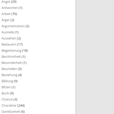
Angst
(29)
Antworten
(1)
Arbeit
(70)
Ärger
(2)
Argumentation
(2)
Ausrede
(1)
Aussehen
(2)
Bedauern
(17)
Begeisterung
(18)
Berühmtheit
(1)
Besonderheit
(1)
Beurteilen
(3)
Beziehung
(4)
Bildung
(9)
Bitten
(1)
Buch
(9)
Chance
(3)
Charakter
(244)
Dankbarkeit
(6)