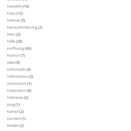
Handeln
(16)
Hass
(12)
Heimat
(5)
Herausforderung
(2)
Herz
(2)
Hilfe
(29)
Hoffnung
(43)
Humor
(7)
Idee
(9)
Informatik
(3)
Information
(2)
Innovation
(1)
Inspiration
(6)
Interesse
(2)
Jung
(1)
Kampf
(2)
Karriere
(1)
Kinder
(2)