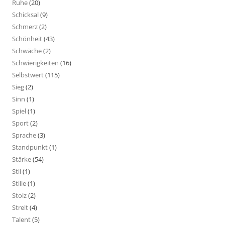
Ruhe
(20)
Schicksal
(9)
Schmerz
(2)
Schönheit
(43)
Schwäche
(2)
Schwierigkeiten
(16)
Selbstwert
(115)
Sieg
(2)
Sinn
(1)
Spiel
(1)
Sport
(2)
Sprache
(3)
Standpunkt
(1)
Stärke
(54)
Stil
(1)
Stille
(1)
Stolz
(2)
Streit
(4)
Talent
(5)