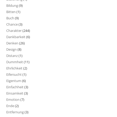
Bildung
(9)
Bitten
(1)
Buch
(9)
Chance
(3)
Charakter
(244)
Dankbarkeit
(6)
Denken
(26)
Design
(8)
Distanz
(1)
Dummheit
(11)
Ehrlichkeit
(2)
Eifersucht
(1)
Eigentum
(6)
Einfachheit
(3)
Einsamkeit
(3)
Emotion
(7)
Ende
(2)
Entfernung
(3)