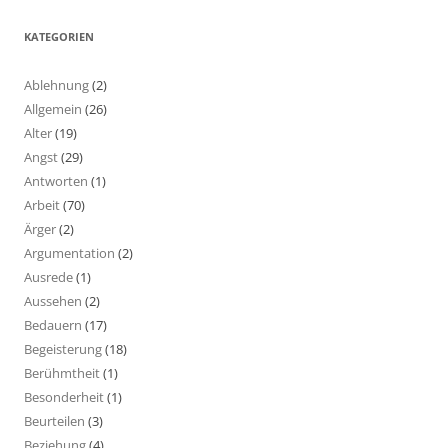
KATEGORIEN
Ablehnung
(2)
Allgemein
(26)
Alter
(19)
Angst
(29)
Antworten
(1)
Arbeit
(70)
Ärger
(2)
Argumentation
(2)
Ausrede
(1)
Aussehen
(2)
Bedauern
(17)
Begeisterung
(18)
Berühmtheit
(1)
Besonderheit
(1)
Beurteilen
(3)
Beziehung
(4)