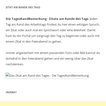
ZITAT AM RANDE DES TAGS
Die TagesRandBemerkung - Zitate am Rande des Tags
. Jeden
Tag am Rand des Arbeitstags findest du hier einen witzigen Spruch,
ein Zitat oder auch mal ein Sprichwort oder eine Weisheit. Damit
hast du ein Portal um vergnügt den Tag zu beginnen oder auch mit
einem Zitat in den Feierabend zu gehen.
Immer angereichert mit einem passenden Foto oder Bild kannst du
lächelnd in den Feierabend gehen und ein wenig über das Zitat
nachdenken.
INSERAT