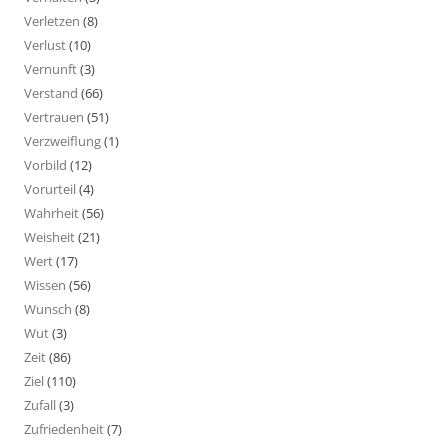
Verletzen
(8)
Verlust
(10)
Vernunft
(3)
Verstand
(66)
Vertrauen
(51)
Verzweiflung
(1)
Vorbild
(12)
Vorurteil
(4)
Wahrheit
(56)
Weisheit
(21)
Wert
(17)
Wissen
(56)
Wunsch
(8)
Wut
(3)
Zeit
(86)
Ziel
(110)
Zufall
(3)
Zufriedenheit
(7)