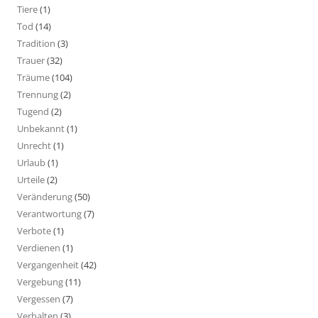
Tiere
(1)
Tod
(14)
Tradition
(3)
Trauer
(32)
Träume
(104)
Trennung
(2)
Tugend
(2)
Unbekannt
(1)
Unrecht
(1)
Urlaub
(1)
Urteile
(2)
Veränderung
(50)
Verantwortung
(7)
Verbote
(1)
Verdienen
(1)
Vergangenheit
(42)
Vergebung
(11)
Vergessen
(7)
Verhalten
(3)