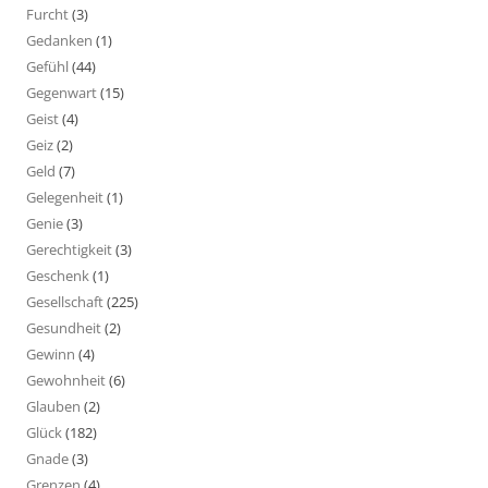
Furcht
(3)
Gedanken
(1)
Gefühl
(44)
Gegenwart
(15)
Geist
(4)
Geiz
(2)
Geld
(7)
Gelegenheit
(1)
Genie
(3)
Gerechtigkeit
(3)
Geschenk
(1)
Gesellschaft
(225)
Gesundheit
(2)
Gewinn
(4)
Gewohnheit
(6)
Glauben
(2)
Glück
(182)
Gnade
(3)
Grenzen
(4)