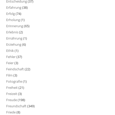
Entscheidung
(37)
Erfahrung
(38)
Erfolg
(74)
Erholung
(1)
Erinnerung
(65)
Erlebnis
(2)
Ernährung
(1)
Erziehung
(6)
Ethik
(1)
Fehler
(37)
Feier
(3)
Feindschaft
(22)
Film
(3)
Fotografie
(1)
Freiheit
(21)
Freizeit
(3)
Freude
(198)
Freundschaft
(349)
Friede
(8)