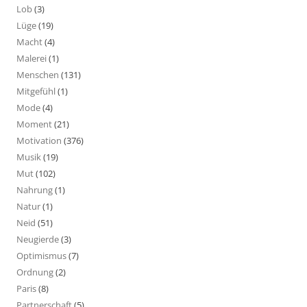
Lob
(3)
Lüge
(19)
Macht
(4)
Malerei
(1)
Menschen
(131)
Mitgefühl
(1)
Mode
(4)
Moment
(21)
Motivation
(376)
Musik
(19)
Mut
(102)
Nahrung
(1)
Natur
(1)
Neid
(51)
Neugierde
(3)
Optimismus
(7)
Ordnung
(2)
Paris
(8)
Partnerschaft
(5)