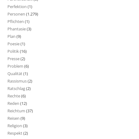
Perfektion
(1)
Personen
(1.279)
Pflichten
(1)
Phantasie
(3)
Plan
(9)
Poesie
(1)
Politik
(16)
Presse
(2)
Problem
(6)
Qualität
(1)
Rassismus
(2)
Ratschlag
(2)
Rechte
(6)
Reden
(12)
Reichtum
(37)
Reisen
(9)
Religion
(3)
Respekt
(2)