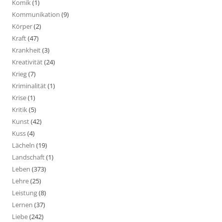
Komik
(1)
Kommunikation
(9)
Körper
(2)
Kraft
(47)
Krankheit
(3)
Kreativität
(24)
Krieg
(7)
Kriminalität
(1)
Krise
(1)
Kritik
(5)
Kunst
(42)
Kuss
(4)
Lächeln
(19)
Landschaft
(1)
Leben
(373)
Lehre
(25)
Leistung
(8)
Lernen
(37)
Liebe
(242)