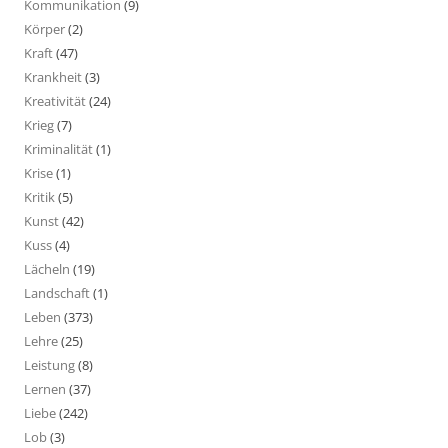
Kommunikation
(9)
Körper
(2)
Kraft
(47)
Krankheit
(3)
Kreativität
(24)
Krieg
(7)
Kriminalität
(1)
Krise
(1)
Kritik
(5)
Kunst
(42)
Kuss
(4)
Lächeln
(19)
Landschaft
(1)
Leben
(373)
Lehre
(25)
Leistung
(8)
Lernen
(37)
Liebe
(242)
Lob
(3)