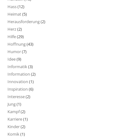
Hass
(12)
Heimat
(5)
Herausforderung
(2)
Herz
(2)
Hilfe
(29)
Hoffnung
(43)
Humor
(7)
Idee
(9)
Informatik
(3)
Information
(2)
Innovation
(1)
Inspiration
(6)
Interesse
(2)
Jung
(1)
Kampf
(2)
Karriere
(1)
Kinder
(2)
Komik
(1)