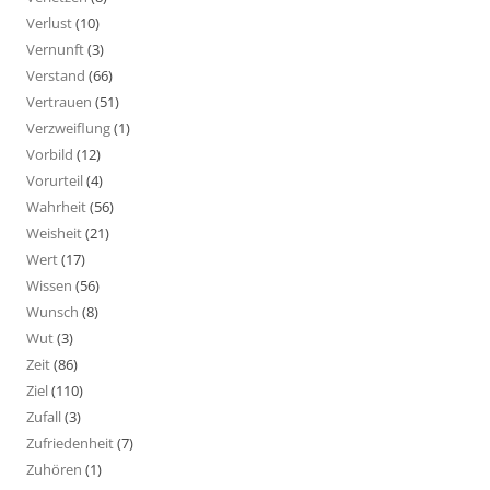
Verlust
(10)
Vernunft
(3)
Verstand
(66)
Vertrauen
(51)
Verzweiflung
(1)
Vorbild
(12)
Vorurteil
(4)
Wahrheit
(56)
Weisheit
(21)
Wert
(17)
Wissen
(56)
Wunsch
(8)
Wut
(3)
Zeit
(86)
Ziel
(110)
Zufall
(3)
Zufriedenheit
(7)
Zuhören
(1)