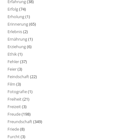
Erfahrung
(38)
Erfolg
(74)
Erholung
(1)
Erinnerung
(65)
Erlebnis
(2)
Ernährung
(1)
Erziehung
(6)
Ethik
(1)
Fehler
(37)
Feier
(3)
Feindschaft
(22)
Film
(3)
Fotografie
(1)
Freiheit
(21)
Freizeit
(3)
Freude
(198)
Freundschaft
(349)
Friede
(8)
Furcht
(3)