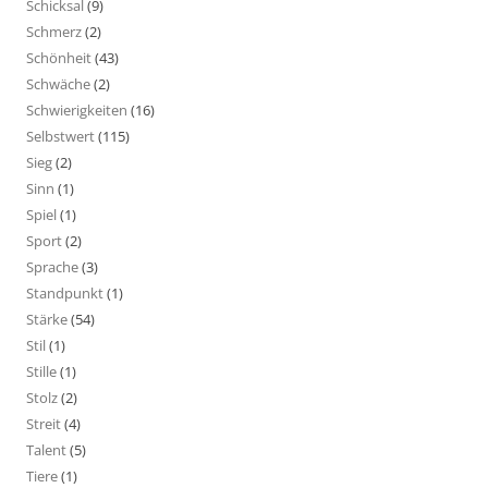
Schicksal
(9)
Schmerz
(2)
Schönheit
(43)
Schwäche
(2)
Schwierigkeiten
(16)
Selbstwert
(115)
Sieg
(2)
Sinn
(1)
Spiel
(1)
Sport
(2)
Sprache
(3)
Standpunkt
(1)
Stärke
(54)
Stil
(1)
Stille
(1)
Stolz
(2)
Streit
(4)
Talent
(5)
Tiere
(1)