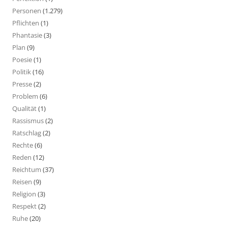
Personen
(1.279)
Pflichten
(1)
Phantasie
(3)
Plan
(9)
Poesie
(1)
Politik
(16)
Presse
(2)
Problem
(6)
Qualität
(1)
Rassismus
(2)
Ratschlag
(2)
Rechte
(6)
Reden
(12)
Reichtum
(37)
Reisen
(9)
Religion
(3)
Respekt
(2)
Ruhe
(20)