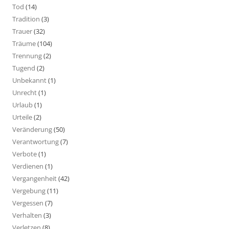
Tod
(14)
Tradition
(3)
Trauer
(32)
Träume
(104)
Trennung
(2)
Tugend
(2)
Unbekannt
(1)
Unrecht
(1)
Urlaub
(1)
Urteile
(2)
Veränderung
(50)
Verantwortung
(7)
Verbote
(1)
Verdienen
(1)
Vergangenheit
(42)
Vergebung
(11)
Vergessen
(7)
Verhalten
(3)
Verletzen
(8)