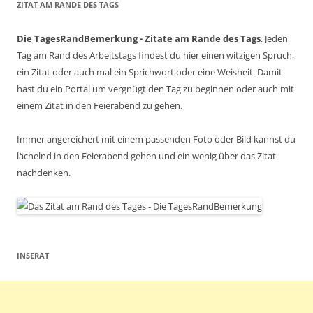
ZITAT AM RANDE DES TAGS
Die TagesRandBemerkung - Zitate am Rande des Tags
. Jeden
Tag am Rand des Arbeitstags findest du hier einen witzigen Spruch,
ein Zitat oder auch mal ein Sprichwort oder eine Weisheit. Damit
hast du ein Portal um vergnügt den Tag zu beginnen oder auch mit
einem Zitat in den Feierabend zu gehen.
Immer angereichert mit einem passenden Foto oder Bild kannst du
lächelnd in den Feierabend gehen und ein wenig über das Zitat
nachdenken.
INSERAT