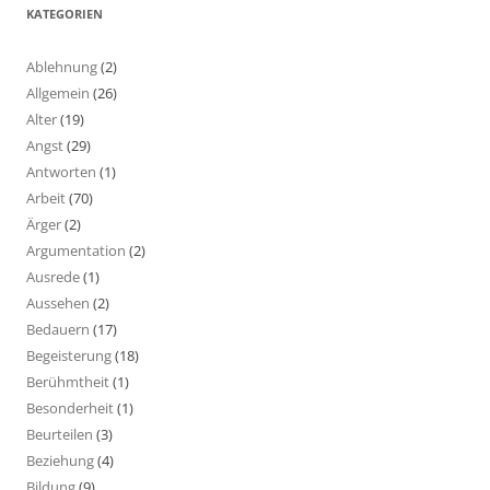
KATEGORIEN
Ablehnung
(2)
Allgemein
(26)
Alter
(19)
Angst
(29)
Antworten
(1)
Arbeit
(70)
Ärger
(2)
Argumentation
(2)
Ausrede
(1)
Aussehen
(2)
Bedauern
(17)
Begeisterung
(18)
Berühmtheit
(1)
Besonderheit
(1)
Beurteilen
(3)
Beziehung
(4)
Bildung
(9)