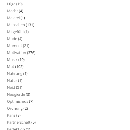
Lüge
(19)
Macht
(4)
Malerei
(1)
Menschen
(131)
Mitgefühl
(1)
Mode
(4)
Moment
(21)
Motivation
(376)
Musik
(19)
Mut
(102)
Nahrung
(1)
Natur
(1)
Neid
(51)
Neugierde
(3)
Optimismus
(7)
Ordnung
(2)
Paris
(8)
Partnerschaft
(5)
Perfektion
(1)