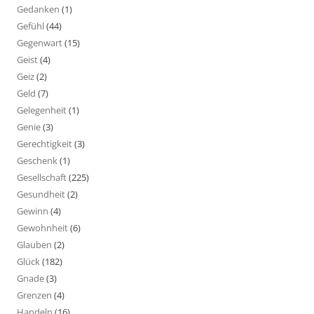
Gedanken
(1)
Gefühl
(44)
Gegenwart
(15)
Geist
(4)
Geiz
(2)
Geld
(7)
Gelegenheit
(1)
Genie
(3)
Gerechtigkeit
(3)
Geschenk
(1)
Gesellschaft
(225)
Gesundheit
(2)
Gewinn
(4)
Gewohnheit
(6)
Glauben
(2)
Glück
(182)
Gnade
(3)
Grenzen
(4)
Handeln
(16)