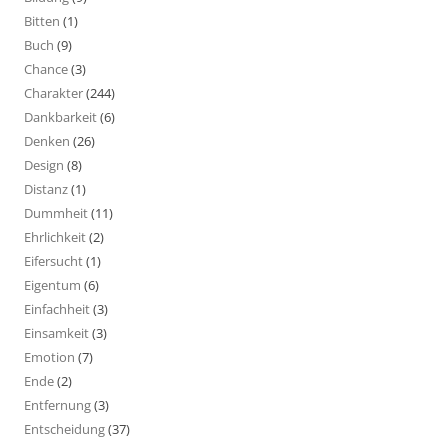
Bitten
(1)
Buch
(9)
Chance
(3)
Charakter
(244)
Dankbarkeit
(6)
Denken
(26)
Design
(8)
Distanz
(1)
Dummheit
(11)
Ehrlichkeit
(2)
Eifersucht
(1)
Eigentum
(6)
Einfachheit
(3)
Einsamkeit
(3)
Emotion
(7)
Ende
(2)
Entfernung
(3)
Entscheidung
(37)