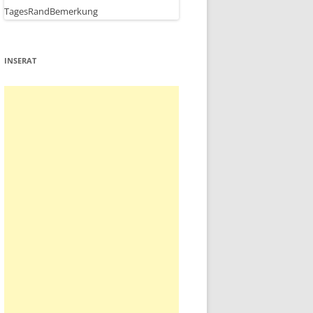
INSERAT