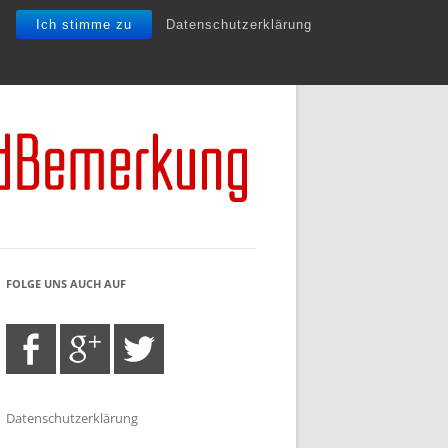
Ich stimme zu
Datenschutzerklärung
FOLGE UNS AUCH AUF
Datenschutzerklärung