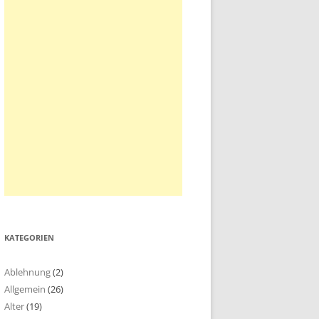
KATEGORIEN
Ablehnung
(2)
Allgemein
(26)
Alter
(19)