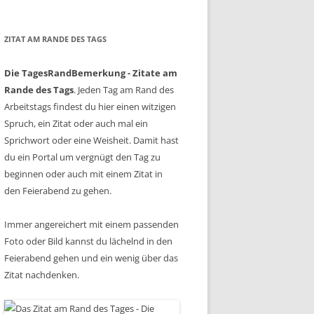
ZITAT AM RANDE DES TAGS
Die TagesRandBemerkung - Zitate am
Rande des Tags
. Jeden Tag am Rand des
Arbeitstags findest du hier einen witzigen
Spruch, ein Zitat oder auch mal ein
Sprichwort oder eine Weisheit. Damit hast
du ein Portal um vergnügt den Tag zu
beginnen oder auch mit einem Zitat in
den Feierabend zu gehen.
Immer angereichert mit einem passenden
Foto oder Bild kannst du lächelnd in den
Feierabend gehen und ein wenig über das
Zitat nachdenken.