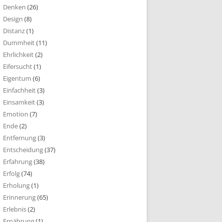
Denken
(26)
Design
(8)
Distanz
(1)
Dummheit
(11)
Ehrlichkeit
(2)
Eifersucht
(1)
Eigentum
(6)
Einfachheit
(3)
Einsamkeit
(3)
Emotion
(7)
Ende
(2)
Entfernung
(3)
Entscheidung
(37)
Erfahrung
(38)
Erfolg
(74)
Erholung
(1)
Erinnerung
(65)
Erlebnis
(2)
Ernährung
(1)