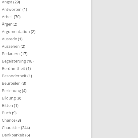
Angst
(29)
Antworten
(1)
Arbeit
(70)
Ärger
(2)
Argumentation
(2)
Ausrede
(1)
Aussehen
(2)
Bedauern
(17)
Begeisterung
(18)
Berühmtheit
(1)
Besonderheit
(1)
Beurteilen
(3)
Beziehung
(4)
Bildung
(9)
Bitten
(1)
Buch
(9)
Chance
(3)
Charakter
(244)
Dankbarkeit
(6)