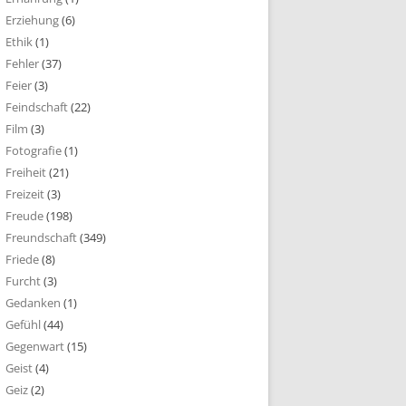
Erziehung
(6)
Ethik
(1)
Fehler
(37)
Feier
(3)
Feindschaft
(22)
Film
(3)
Fotografie
(1)
Freiheit
(21)
Freizeit
(3)
Freude
(198)
Freundschaft
(349)
Friede
(8)
Furcht
(3)
Gedanken
(1)
Gefühl
(44)
Gegenwart
(15)
Geist
(4)
Geiz
(2)