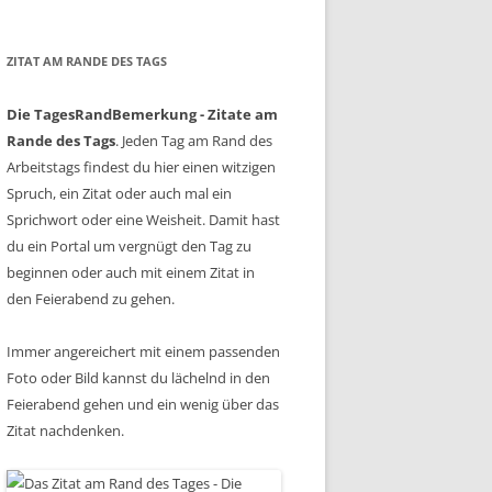
ZITAT AM RANDE DES TAGS
Die TagesRandBemerkung - Zitate am
Rande des Tags
. Jeden Tag am Rand des
Arbeitstags findest du hier einen witzigen
Spruch, ein Zitat oder auch mal ein
Sprichwort oder eine Weisheit. Damit hast
du ein Portal um vergnügt den Tag zu
beginnen oder auch mit einem Zitat in
den Feierabend zu gehen.
Immer angereichert mit einem passenden
Foto oder Bild kannst du lächelnd in den
Feierabend gehen und ein wenig über das
Zitat nachdenken.