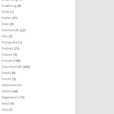
Erziehung
(6)
Ethik
(1)
Fehler
(37)
Feier
(3)
Feindschaft
(22)
Film
(3)
Fotografie
(1)
Freiheit
(21)
Freizeit
(3)
Freude
(198)
Freundschaft
(349)
Friede
(8)
Furcht
(3)
Gedanken
(1)
Gefühl
(44)
Gegenwart
(15)
Geist
(4)
Geiz
(2)