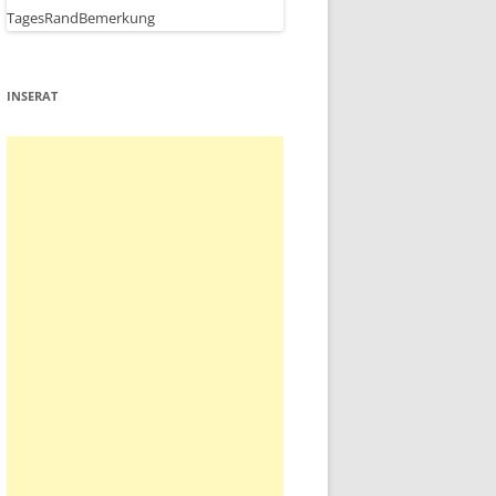
INSERAT