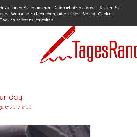
azu finden Sie in unserer „Datenschutzerklärung“. Klicken Sie
nsere Webseite zu besuchen, oder klicken Sie auf „Cookie-
Cookies selbst zu verwalten.
our day.
gust 2017, 8:00