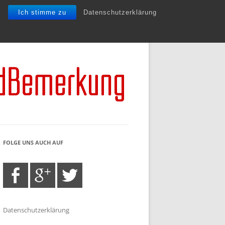
Ich stimme zu
Datenschutzerklärung
FOLGE UNS AUCH AUF
Datenschutzerklärung