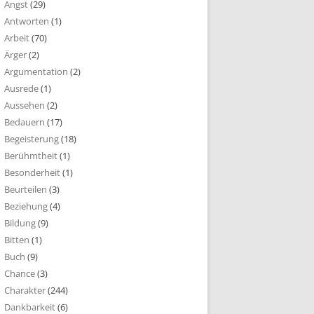
Angst
(29)
Antworten
(1)
Arbeit
(70)
Ärger
(2)
Argumentation
(2)
Ausrede
(1)
Aussehen
(2)
Bedauern
(17)
Begeisterung
(18)
Berühmtheit
(1)
Besonderheit
(1)
Beurteilen
(3)
Beziehung
(4)
Bildung
(9)
Bitten
(1)
Buch
(9)
Chance
(3)
Charakter
(244)
Dankbarkeit
(6)