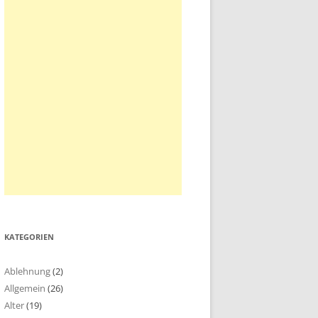
KATEGORIEN
Ablehnung
(2)
Allgemein
(26)
Alter
(19)