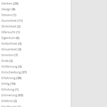
Denken
(26)
Design
(8)
Distanz
(1)
Dummheit
(11)
Ehrlichkeit
(2)
Eifersucht
(1)
Eigentum
(6)
Einfachheit
(3)
Einsamkeit
(3)
Emotion
(7)
Ende
(2)
Entfernung
(3)
Entscheidung
(37)
Erfahrung
(38)
Erfolg
(74)
Erholung
(1)
Erinnerung
(65)
Erlebnis
(2)
Ernährung
(1)