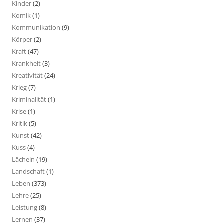
Kinder
(2)
Komik
(1)
Kommunikation
(9)
Körper
(2)
Kraft
(47)
Krankheit
(3)
Kreativität
(24)
Krieg
(7)
Kriminalität
(1)
Krise
(1)
Kritik
(5)
Kunst
(42)
Kuss
(4)
Lächeln
(19)
Landschaft
(1)
Leben
(373)
Lehre
(25)
Leistung
(8)
Lernen
(37)