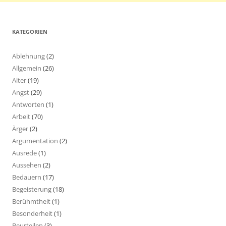
KATEGORIEN
Ablehnung
(2)
Allgemein
(26)
Alter
(19)
Angst
(29)
Antworten
(1)
Arbeit
(70)
Ärger
(2)
Argumentation
(2)
Ausrede
(1)
Aussehen
(2)
Bedauern
(17)
Begeisterung
(18)
Berühmtheit
(1)
Besonderheit
(1)
Beurteilen
(3)