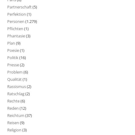
Partnerschaft
(5)
Perfektion
(1)
Personen
(1.279)
Pflichten
(1)
Phantasie
(3)
Plan
(9)
Poesie
(1)
Politik
(16)
Presse
(2)
Problem
(6)
Qualität
(1)
Rassismus
(2)
Ratschlag
(2)
Rechte
(6)
Reden
(12)
Reichtum
(37)
Reisen
(9)
Religion
(3)