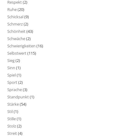
Respekt
(2)
Ruhe
(20)
Schicksal
(9)
Schmerz
(2)
Schönheit
(43)
Schwäche
(2)
Schwierigkeiten
(16)
Selbstwert
(115)
Sieg
(2)
Sinn
(1)
Spiel
(1)
Sport
(2)
Sprache
(3)
Standpunkt
(1)
Stärke
(54)
Stil
(1)
Stille
(1)
Stolz
(2)
Streit
(4)