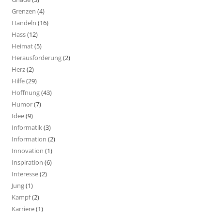
Grenzen
(4)
Handeln
(16)
Hass
(12)
Heimat
(5)
Herausforderung
(2)
Herz
(2)
Hilfe
(29)
Hoffnung
(43)
Humor
(7)
Idee
(9)
Informatik
(3)
Information
(2)
Innovation
(1)
Inspiration
(6)
Interesse
(2)
Jung
(1)
Kampf
(2)
Karriere
(1)