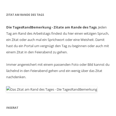
ZITAT AM RANDE DES TAGS
Die TagesRandBemerkung - Zitate am Rande des Tags
. Jeden
Tag am Rand des Arbeitstags findest du hier einen witzigen Spruch,
ein Zitat oder auch mal ein Sprichwort oder eine Weisheit. Damit
hast du ein Portal um vergnügt den Tag zu beginnen oder auch mit
einem Zitat in den Feierabend zu gehen.
Immer angereichert mit einem passenden Foto oder Bild kannst du
lächelnd in den Feierabend gehen und ein wenig über das Zitat
nachdenken.
INSERAT