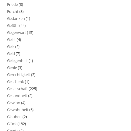
Friede
(8)
Furcht
(3)
Gedanken
(1)
Gefühl
(44)
Gegenwart
(15)
Geist
(4)
Geiz
(2)
Geld
(7)
Gelegenheit
(1)
Genie
(3)
Gerechtigkeit
(3)
Geschenk
(1)
Gesellschaft
(225)
Gesundheit
(2)
Gewinn
(4)
Gewohnheit
(6)
Glauben
(2)
Glück
(182)
Gnade
(3)