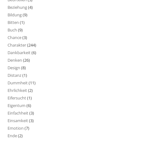
Beziehung
(4)
Bildung
(9)
Bitten
(1)
Buch
(9)
Chance
(3)
Charakter
(244)
Dankbarkeit
(6)
Denken
(26)
Design
(8)
Distanz
(1)
Dummheit
(11)
Ehrlichkeit
(2)
Eifersucht
(1)
Eigentum
(6)
Einfachheit
(3)
Einsamkeit
(3)
Emotion
(7)
Ende
(2)