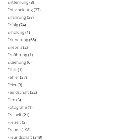
Entfernung
(3)
Entscheidung
(37)
Erfahrung
(38)
Erfolg
(74)
Erholung
(1)
Erinnerung
(65)
Erlebnis
(2)
Ernährung
(1)
Erziehung
(6)
Ethik
(1)
Fehler
(37)
Feier
(3)
Feindschaft
(22)
Film
(3)
Fotografie
(1)
Freiheit
(21)
Freizeit
(3)
Freude
(198)
Freundschaft
(349)