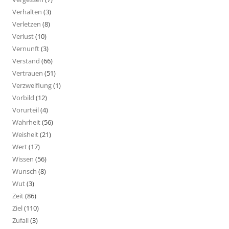
Verhalten
(3)
Verletzen
(8)
Verlust
(10)
Vernunft
(3)
Verstand
(66)
Vertrauen
(51)
Verzweiflung
(1)
Vorbild
(12)
Vorurteil
(4)
Wahrheit
(56)
Weisheit
(21)
Wert
(17)
Wissen
(56)
Wunsch
(8)
Wut
(3)
Zeit
(86)
Ziel
(110)
Zufall
(3)