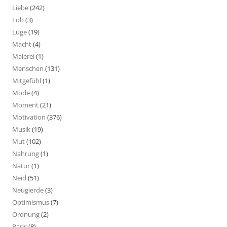
Liebe
(242)
Lob
(3)
Lüge
(19)
Macht
(4)
Malerei
(1)
Menschen
(131)
Mitgefühl
(1)
Mode
(4)
Moment
(21)
Motivation
(376)
Musik
(19)
Mut
(102)
Nahrung
(1)
Natur
(1)
Neid
(51)
Neugierde
(3)
Optimismus
(7)
Ordnung
(2)
Paris
(8)