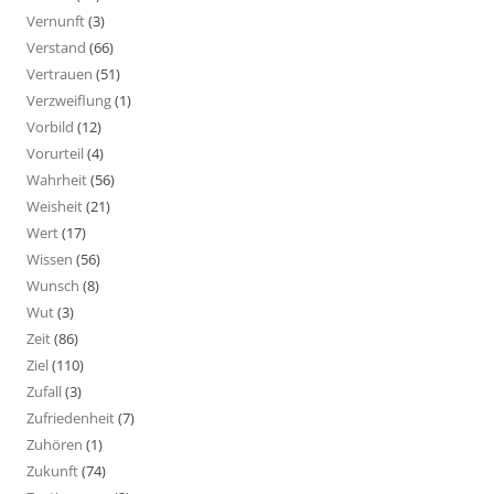
Vernunft
(3)
Verstand
(66)
Vertrauen
(51)
Verzweiflung
(1)
Vorbild
(12)
Vorurteil
(4)
Wahrheit
(56)
Weisheit
(21)
Wert
(17)
Wissen
(56)
Wunsch
(8)
Wut
(3)
Zeit
(86)
Ziel
(110)
Zufall
(3)
Zufriedenheit
(7)
Zuhören
(1)
Zukunft
(74)