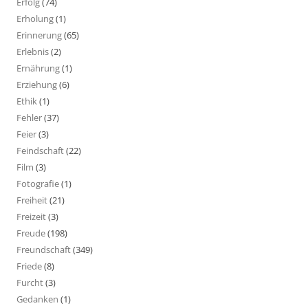
Erfolg
(74)
Erholung
(1)
Erinnerung
(65)
Erlebnis
(2)
Ernährung
(1)
Erziehung
(6)
Ethik
(1)
Fehler
(37)
Feier
(3)
Feindschaft
(22)
Film
(3)
Fotografie
(1)
Freiheit
(21)
Freizeit
(3)
Freude
(198)
Freundschaft
(349)
Friede
(8)
Furcht
(3)
Gedanken
(1)