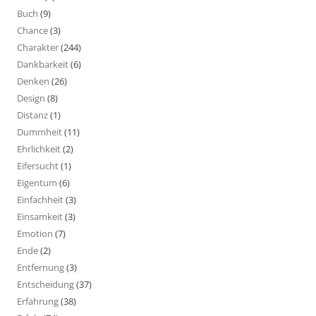
Buch
(9)
Chance
(3)
Charakter
(244)
Dankbarkeit
(6)
Denken
(26)
Design
(8)
Distanz
(1)
Dummheit
(11)
Ehrlichkeit
(2)
Eifersucht
(1)
Eigentum
(6)
Einfachheit
(3)
Einsamkeit
(3)
Emotion
(7)
Ende
(2)
Entfernung
(3)
Entscheidung
(37)
Erfahrung
(38)