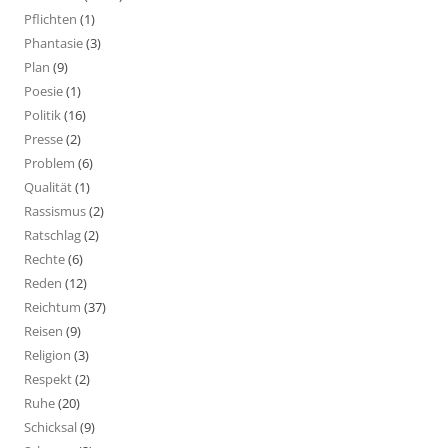
Pflichten
(1)
Phantasie
(3)
Plan
(9)
Poesie
(1)
Politik
(16)
Presse
(2)
Problem
(6)
Qualität
(1)
Rassismus
(2)
Ratschlag
(2)
Rechte
(6)
Reden
(12)
Reichtum
(37)
Reisen
(9)
Religion
(3)
Respekt
(2)
Ruhe
(20)
Schicksal
(9)