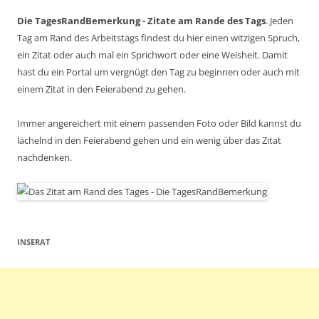
Die TagesRandBemerkung - Zitate am Rande des Tags
. Jeden
Tag am Rand des Arbeitstags findest du hier einen witzigen Spruch,
ein Zitat oder auch mal ein Sprichwort oder eine Weisheit. Damit
hast du ein Portal um vergnügt den Tag zu beginnen oder auch mit
einem Zitat in den Feierabend zu gehen.
Immer angereichert mit einem passenden Foto oder Bild kannst du
lächelnd in den Feierabend gehen und ein wenig über das Zitat
nachdenken.
INSERAT