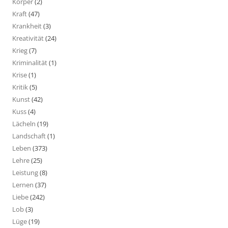
Körper
(2)
Kraft
(47)
Krankheit
(3)
Kreativität
(24)
Krieg
(7)
Kriminalität
(1)
Krise
(1)
Kritik
(5)
Kunst
(42)
Kuss
(4)
Lächeln
(19)
Landschaft
(1)
Leben
(373)
Lehre
(25)
Leistung
(8)
Lernen
(37)
Liebe
(242)
Lob
(3)
Lüge
(19)