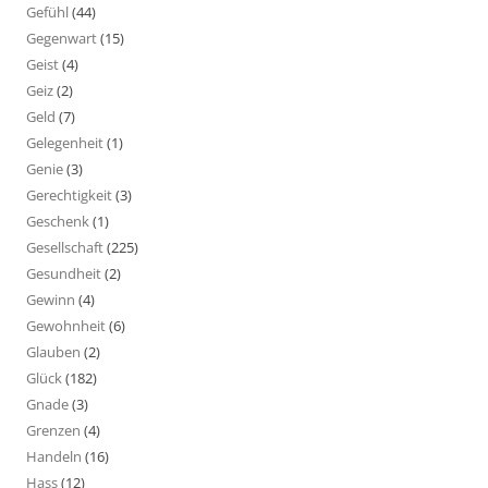
Gefühl
(44)
Gegenwart
(15)
Geist
(4)
Geiz
(2)
Geld
(7)
Gelegenheit
(1)
Genie
(3)
Gerechtigkeit
(3)
Geschenk
(1)
Gesellschaft
(225)
Gesundheit
(2)
Gewinn
(4)
Gewohnheit
(6)
Glauben
(2)
Glück
(182)
Gnade
(3)
Grenzen
(4)
Handeln
(16)
Hass
(12)