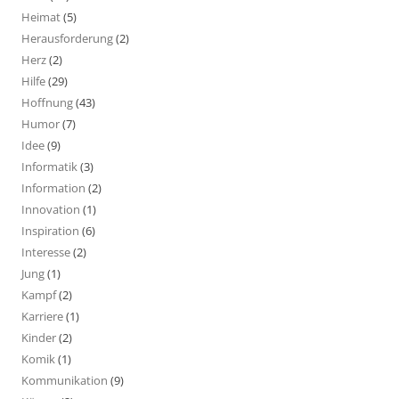
Heimat
(5)
Herausforderung
(2)
Herz
(2)
Hilfe
(29)
Hoffnung
(43)
Humor
(7)
Idee
(9)
Informatik
(3)
Information
(2)
Innovation
(1)
Inspiration
(6)
Interesse
(2)
Jung
(1)
Kampf
(2)
Karriere
(1)
Kinder
(2)
Komik
(1)
Kommunikation
(9)