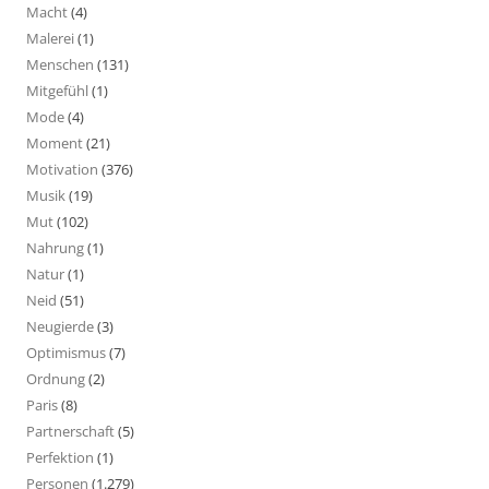
Macht
(4)
Malerei
(1)
Menschen
(131)
Mitgefühl
(1)
Mode
(4)
Moment
(21)
Motivation
(376)
Musik
(19)
Mut
(102)
Nahrung
(1)
Natur
(1)
Neid
(51)
Neugierde
(3)
Optimismus
(7)
Ordnung
(2)
Paris
(8)
Partnerschaft
(5)
Perfektion
(1)
Personen
(1.279)