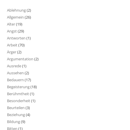
Ablehnung
(2)
Allgemein
(26)
Alter
(19)
Angst
(29)
Antworten
(1)
Arbeit
(70)
Ärger
(2)
Argumentation
(2)
Ausrede
(1)
Aussehen
(2)
Bedauern
(17)
Begeisterung
(18)
Berühmtheit
(1)
Besonderheit
(1)
Beurteilen
(3)
Beziehung
(4)
Bildung
(9)
Bitten
(1)