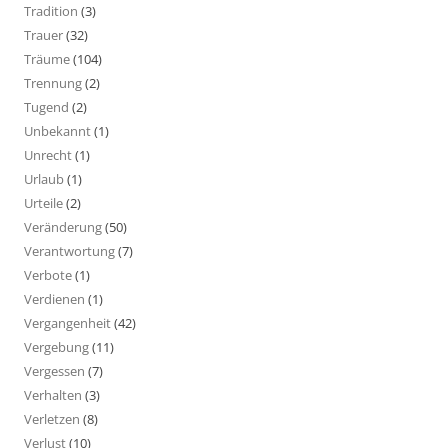
Tradition
(3)
Trauer
(32)
Träume
(104)
Trennung
(2)
Tugend
(2)
Unbekannt
(1)
Unrecht
(1)
Urlaub
(1)
Urteile
(2)
Veränderung
(50)
Verantwortung
(7)
Verbote
(1)
Verdienen
(1)
Vergangenheit
(42)
Vergebung
(11)
Vergessen
(7)
Verhalten
(3)
Verletzen
(8)
Verlust
(10)