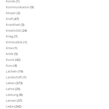
Komik
(1)
Kommunikation
(9)
Körper
(2)
Kraft
(47)
Krankheit
(3)
Kreativität
(24)
Krieg
(7)
Kriminalität
(1)
Krise
(1)
Kritik
(5)
Kunst
(42)
Kuss
(4)
Lächeln
(19)
Landschaft
(1)
Leben
(373)
Lehre
(25)
Leistung
(8)
Lernen
(37)
Liebe
(242)