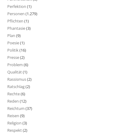
Perfektion
(1)
Personen
(1.279)
Pflichten
(1)
Phantasie
(3)
Plan
(9)
Poesie
(1)
Politik
(16)
Presse
(2)
Problem
(6)
Qualität
(1)
Rassismus
(2)
Ratschlag
(2)
Rechte
(6)
Reden
(12)
Reichtum
(37)
Reisen
(9)
Religion
(3)
Respekt
(2)