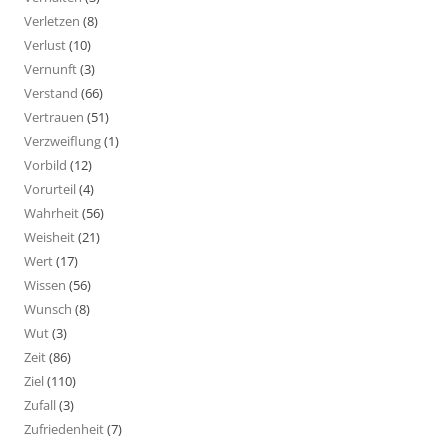
Verletzen
(8)
Verlust
(10)
Vernunft
(3)
Verstand
(66)
Vertrauen
(51)
Verzweiflung
(1)
Vorbild
(12)
Vorurteil
(4)
Wahrheit
(56)
Weisheit
(21)
Wert
(17)
Wissen
(56)
Wunsch
(8)
Wut
(3)
Zeit
(86)
Ziel
(110)
Zufall
(3)
Zufriedenheit
(7)