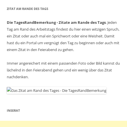
ZITAT AM RANDE DES TAGS
Die TagesRandBemerkung - Zitate am Rande des Tags
. Jeden
Tag am Rand des Arbeitstags findest du hier einen witzigen Spruch,
ein Zitat oder auch mal ein Sprichwort oder eine Weisheit. Damit
hast du ein Portal um vergnügt den Tag zu beginnen oder auch mit
einem Zitat in den Feierabend zu gehen.
Immer angereichert mit einem passenden Foto oder Bild kannst du
lächelnd in den Feierabend gehen und ein wenig über das Zitat
nachdenken.
INSERAT