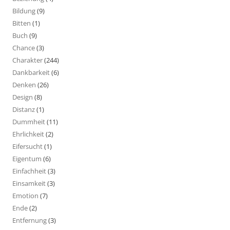
Bildung
(9)
Bitten
(1)
Buch
(9)
Chance
(3)
Charakter
(244)
Dankbarkeit
(6)
Denken
(26)
Design
(8)
Distanz
(1)
Dummheit
(11)
Ehrlichkeit
(2)
Eifersucht
(1)
Eigentum
(6)
Einfachheit
(3)
Einsamkeit
(3)
Emotion
(7)
Ende
(2)
Entfernung
(3)