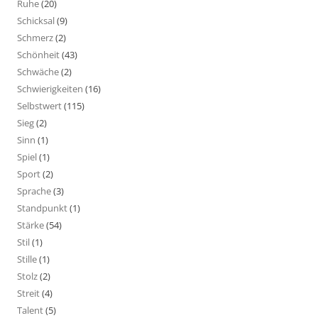
Ruhe
(20)
Schicksal
(9)
Schmerz
(2)
Schönheit
(43)
Schwäche
(2)
Schwierigkeiten
(16)
Selbstwert
(115)
Sieg
(2)
Sinn
(1)
Spiel
(1)
Sport
(2)
Sprache
(3)
Standpunkt
(1)
Stärke
(54)
Stil
(1)
Stille
(1)
Stolz
(2)
Streit
(4)
Talent
(5)