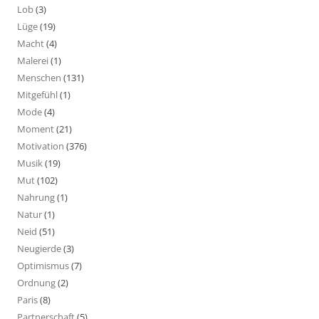
Lob
(3)
Lüge
(19)
Macht
(4)
Malerei
(1)
Menschen
(131)
Mitgefühl
(1)
Mode
(4)
Moment
(21)
Motivation
(376)
Musik
(19)
Mut
(102)
Nahrung
(1)
Natur
(1)
Neid
(51)
Neugierde
(3)
Optimismus
(7)
Ordnung
(2)
Paris
(8)
Partnerschaft
(5)