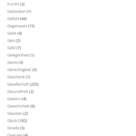
Furcht
(3)
Gedanken
(1)
Gefühl
(44)
Gegenwart
(15)
Geist
(4)
Geiz
(2)
Geld
(7)
Gelegenheit
(1)
Genie
(3)
Gerechtigkeit
(3)
Geschenk
(1)
Gesellschaft
(225)
Gesundheit
(2)
Gewinn
(4)
Gewohnheit
(6)
Glauben
(2)
Glück
(182)
Gnade
(3)
Grenzen
(4)