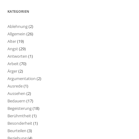
KATEGORIEN
Ablehnung
(2)
Allgemein
(26)
Alter
(19)
Angst
(29)
Antworten
(1)
Arbeit
(70)
Ärger
(2)
Argumentation
(2)
Ausrede
(1)
Aussehen
(2)
Bedauern
(17)
Begeisterung
(18)
Berühmtheit
(1)
Besonderheit
(1)
Beurteilen
(3)
Beziehung
(4)