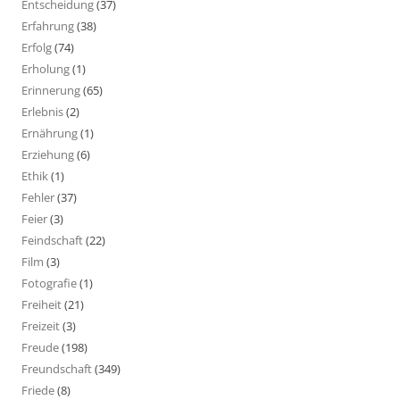
Entscheidung
(37)
Erfahrung
(38)
Erfolg
(74)
Erholung
(1)
Erinnerung
(65)
Erlebnis
(2)
Ernährung
(1)
Erziehung
(6)
Ethik
(1)
Fehler
(37)
Feier
(3)
Feindschaft
(22)
Film
(3)
Fotografie
(1)
Freiheit
(21)
Freizeit
(3)
Freude
(198)
Freundschaft
(349)
Friede
(8)