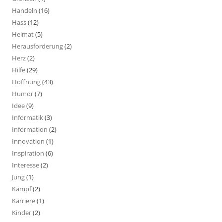
Handeln
(16)
Hass
(12)
Heimat
(5)
Herausforderung
(2)
Herz
(2)
Hilfe
(29)
Hoffnung
(43)
Humor
(7)
Idee
(9)
Informatik
(3)
Information
(2)
Innovation
(1)
Inspiration
(6)
Interesse
(2)
Jung
(1)
Kampf
(2)
Karriere
(1)
Kinder
(2)