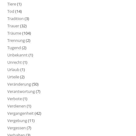
Tiere
(1)
Tod
(14)
Tradition
(3)
Trauer
(32)
Träume
(104)
Trennung
(2)
Tugend
(2)
Unbekannt
(1)
Unrecht
(1)
Urlaub
(1)
Urteile
(2)
Veränderung
(50)
Verantwortung
(7)
Verbote
(1)
Verdienen
(1)
Vergangenheit
(42)
Vergebung
(11)
Vergessen
(7)
Verhalten
(3)