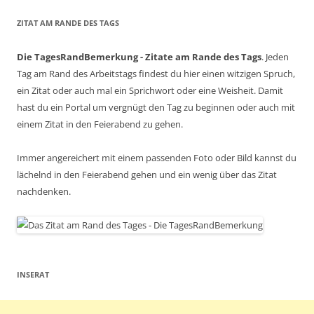
ZITAT AM RANDE DES TAGS
Die TagesRandBemerkung - Zitate am Rande des Tags
. Jeden
Tag am Rand des Arbeitstags findest du hier einen witzigen Spruch,
ein Zitat oder auch mal ein Sprichwort oder eine Weisheit. Damit
hast du ein Portal um vergnügt den Tag zu beginnen oder auch mit
einem Zitat in den Feierabend zu gehen.
Immer angereichert mit einem passenden Foto oder Bild kannst du
lächelnd in den Feierabend gehen und ein wenig über das Zitat
nachdenken.
INSERAT