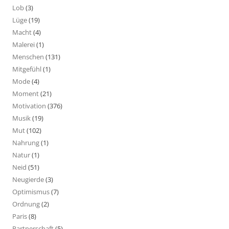
Lob
(3)
Lüge
(19)
Macht
(4)
Malerei
(1)
Menschen
(131)
Mitgefühl
(1)
Mode
(4)
Moment
(21)
Motivation
(376)
Musik
(19)
Mut
(102)
Nahrung
(1)
Natur
(1)
Neid
(51)
Neugierde
(3)
Optimismus
(7)
Ordnung
(2)
Paris
(8)
Partnerschaft
(5)