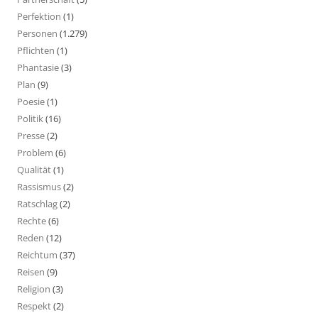
Perfektion
(1)
Personen
(1.279)
Pflichten
(1)
Phantasie
(3)
Plan
(9)
Poesie
(1)
Politik
(16)
Presse
(2)
Problem
(6)
Qualität
(1)
Rassismus
(2)
Ratschlag
(2)
Rechte
(6)
Reden
(12)
Reichtum
(37)
Reisen
(9)
Religion
(3)
Respekt
(2)