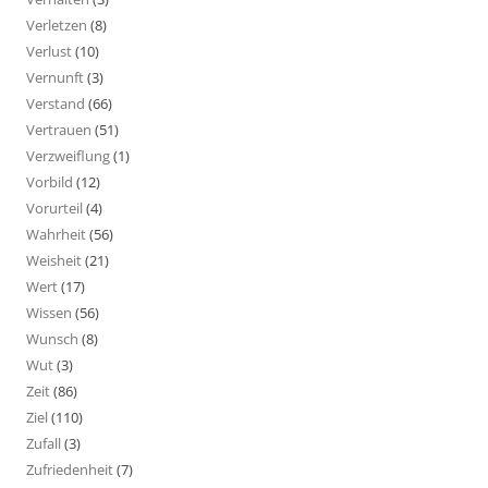
Verletzen
(8)
Verlust
(10)
Vernunft
(3)
Verstand
(66)
Vertrauen
(51)
Verzweiflung
(1)
Vorbild
(12)
Vorurteil
(4)
Wahrheit
(56)
Weisheit
(21)
Wert
(17)
Wissen
(56)
Wunsch
(8)
Wut
(3)
Zeit
(86)
Ziel
(110)
Zufall
(3)
Zufriedenheit
(7)