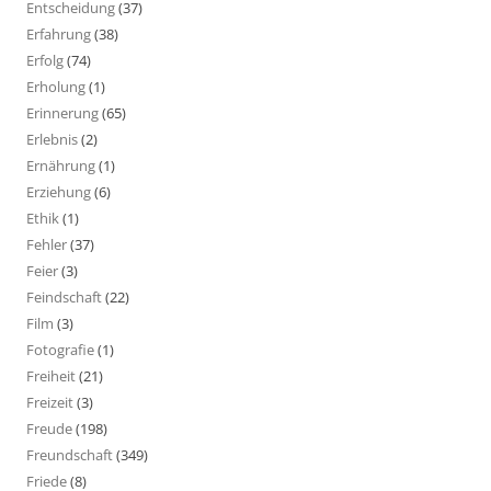
Entscheidung
(37)
Erfahrung
(38)
Erfolg
(74)
Erholung
(1)
Erinnerung
(65)
Erlebnis
(2)
Ernährung
(1)
Erziehung
(6)
Ethik
(1)
Fehler
(37)
Feier
(3)
Feindschaft
(22)
Film
(3)
Fotografie
(1)
Freiheit
(21)
Freizeit
(3)
Freude
(198)
Freundschaft
(349)
Friede
(8)