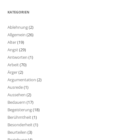
KATEGORIEN
Ablehnung
(2)
Allgemein
(26)
Alter
(19)
Angst
(29)
Antworten
(1)
Arbeit
(70)
Ärger
(2)
Argumentation
(2)
Ausrede
(1)
Aussehen
(2)
Bedauern
(17)
Begeisterung
(18)
Berühmtheit
(1)
Besonderheit
(1)
Beurteilen
(3)
Beziehung
(4)