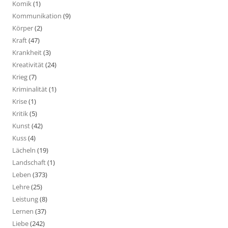
Komik
(1)
Kommunikation
(9)
Körper
(2)
Kraft
(47)
Krankheit
(3)
Kreativität
(24)
Krieg
(7)
Kriminalität
(1)
Krise
(1)
Kritik
(5)
Kunst
(42)
Kuss
(4)
Lächeln
(19)
Landschaft
(1)
Leben
(373)
Lehre
(25)
Leistung
(8)
Lernen
(37)
Liebe
(242)