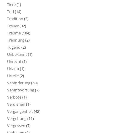
Tiere
(1)
Tod
(14)
Tradition
(3)
Trauer
(32)
Träume
(104)
Trennung
(2)
Tugend
(2)
Unbekannt
(1)
Unrecht
(1)
Urlaub
(1)
Urteile
(2)
Veränderung
(50)
Verantwortung
(7)
Verbote
(1)
Verdienen
(1)
Vergangenheit
(42)
Vergebung
(11)
Vergessen
(7)
Verhalten
(3)