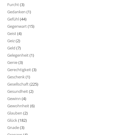
Furcht
(3)
Gedanken
(1)
Gefühl
(44)
Gegenwart
(15)
Geist
(4)
Geiz
(2)
Geld
(7)
Gelegenheit
(1)
Genie
(3)
Gerechtigkeit
(3)
Geschenk
(1)
Gesellschaft
(225)
Gesundheit
(2)
Gewinn
(4)
Gewohnheit
(6)
Glauben
(2)
Glück
(182)
Gnade
(3)
Grenzen
(4)