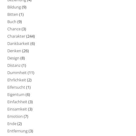
Bildung
(9)
Bitten
(1)
Buch
(9)
Chance
(3)
Charakter
(244)
Dankbarkeit
(6)
Denken
(26)
Design
(8)
Distanz
(1)
Dummheit
(11)
Ehrlichkeit
(2)
Eifersucht
(1)
Eigentum
(6)
Einfachheit
(3)
Einsamkeit
(3)
Emotion
(7)
Ende
(2)
Entfernung
(3)