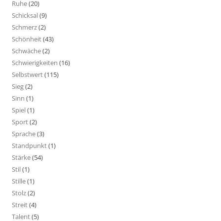
Ruhe
(20)
Schicksal
(9)
Schmerz
(2)
Schönheit
(43)
Schwäche
(2)
Schwierigkeiten
(16)
Selbstwert
(115)
Sieg
(2)
Sinn
(1)
Spiel
(1)
Sport
(2)
Sprache
(3)
Standpunkt
(1)
Stärke
(54)
Stil
(1)
Stille
(1)
Stolz
(2)
Streit
(4)
Talent
(5)