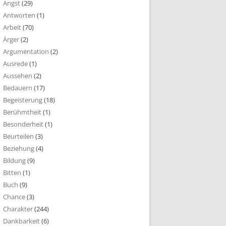
Angst
(29)
Antworten
(1)
Arbeit
(70)
Ärger
(2)
Argumentation
(2)
Ausrede
(1)
Aussehen
(2)
Bedauern
(17)
Begeisterung
(18)
Berühmtheit
(1)
Besonderheit
(1)
Beurteilen
(3)
Beziehung
(4)
Bildung
(9)
Bitten
(1)
Buch
(9)
Chance
(3)
Charakter
(244)
Dankbarkeit
(6)