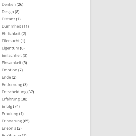
Denken
(26)
Design
(8)
Distanz
(1)
Dummheit
(11)
Ehrlichkeit
(2)
Eifersucht
(1)
Eigentum
(6)
Einfachheit
(3)
Einsamkeit
(3)
Emotion
(7)
Ende
(2)
Entfernung
(3)
Entscheidung
(37)
Erfahrung
(38)
Erfolg
(74)
Erholung
(1)
Erinnerung
(65)
Erlebnis
(2)
Ernährung
(1)