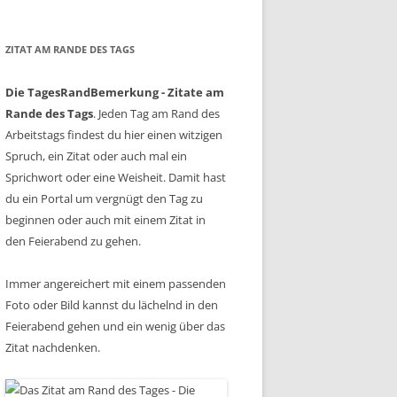
ZITAT AM RANDE DES TAGS
Die TagesRandBemerkung - Zitate am
Rande des Tags
. Jeden Tag am Rand des
Arbeitstags findest du hier einen witzigen
Spruch, ein Zitat oder auch mal ein
Sprichwort oder eine Weisheit. Damit hast
du ein Portal um vergnügt den Tag zu
beginnen oder auch mit einem Zitat in
den Feierabend zu gehen.
Immer angereichert mit einem passenden
Foto oder Bild kannst du lächelnd in den
Feierabend gehen und ein wenig über das
Zitat nachdenken.