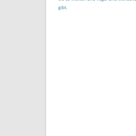
gibt.