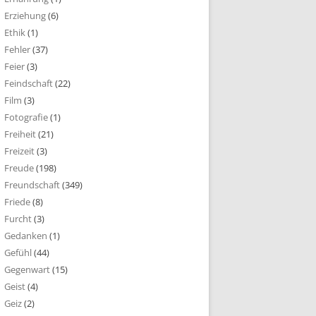
Erziehung
(6)
Ethik
(1)
Fehler
(37)
Feier
(3)
Feindschaft
(22)
Film
(3)
Fotografie
(1)
Freiheit
(21)
Freizeit
(3)
Freude
(198)
Freundschaft
(349)
Friede
(8)
Furcht
(3)
Gedanken
(1)
Gefühl
(44)
Gegenwart
(15)
Geist
(4)
Geiz
(2)