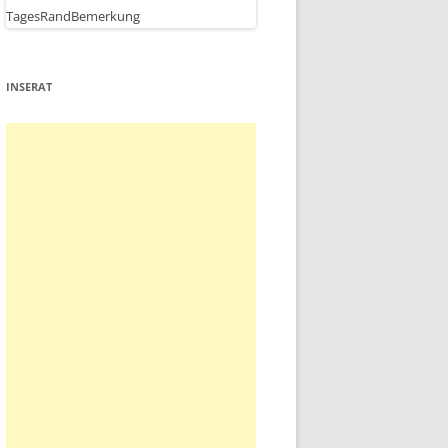
INSERAT