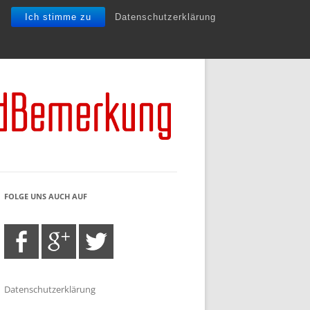
Ich stimme zu
Datenschutzerklärung
FOLGE UNS AUCH AUF
Datenschutzerklärung