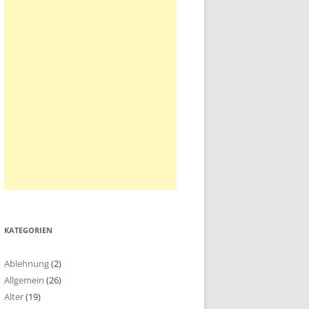
KATEGORIEN
Ablehnung
(2)
Allgemein
(26)
Alter
(19)