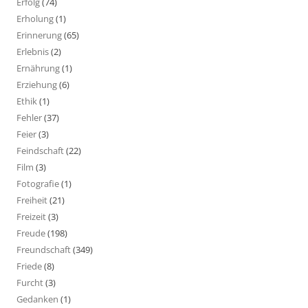
Erfolg
(74)
Erholung
(1)
Erinnerung
(65)
Erlebnis
(2)
Ernährung
(1)
Erziehung
(6)
Ethik
(1)
Fehler
(37)
Feier
(3)
Feindschaft
(22)
Film
(3)
Fotografie
(1)
Freiheit
(21)
Freizeit
(3)
Freude
(198)
Freundschaft
(349)
Friede
(8)
Furcht
(3)
Gedanken
(1)