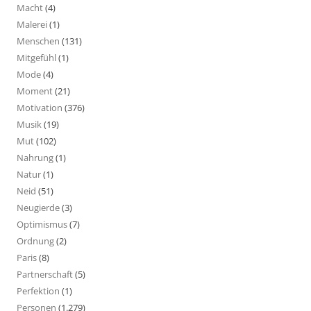
Macht
(4)
Malerei
(1)
Menschen
(131)
Mitgefühl
(1)
Mode
(4)
Moment
(21)
Motivation
(376)
Musik
(19)
Mut
(102)
Nahrung
(1)
Natur
(1)
Neid
(51)
Neugierde
(3)
Optimismus
(7)
Ordnung
(2)
Paris
(8)
Partnerschaft
(5)
Perfektion
(1)
Personen
(1.279)