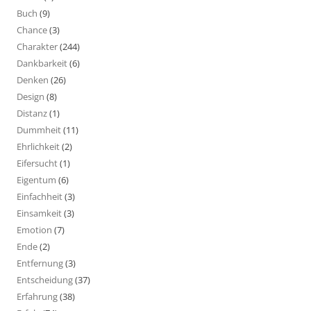
Buch
(9)
Chance
(3)
Charakter
(244)
Dankbarkeit
(6)
Denken
(26)
Design
(8)
Distanz
(1)
Dummheit
(11)
Ehrlichkeit
(2)
Eifersucht
(1)
Eigentum
(6)
Einfachheit
(3)
Einsamkeit
(3)
Emotion
(7)
Ende
(2)
Entfernung
(3)
Entscheidung
(37)
Erfahrung
(38)