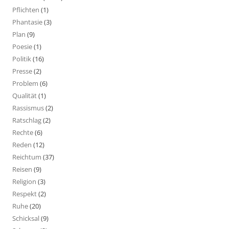
Pflichten
(1)
Phantasie
(3)
Plan
(9)
Poesie
(1)
Politik
(16)
Presse
(2)
Problem
(6)
Qualität
(1)
Rassismus
(2)
Ratschlag
(2)
Rechte
(6)
Reden
(12)
Reichtum
(37)
Reisen
(9)
Religion
(3)
Respekt
(2)
Ruhe
(20)
Schicksal
(9)