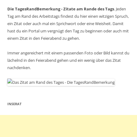
Die TagesRandBemerkung - Zitate am Rande des Tags
. Jeden
Tag am Rand des Arbeitstags findest du hier einen witzigen Spruch,
ein Zitat oder auch mal ein Sprichwort oder eine Weisheit. Damit
hast du ein Portal um vergnügt den Tag zu beginnen oder auch mit
einem Zitat in den Feierabend zu gehen.
Immer angereichert mit einem passenden Foto oder Bild kannst du
lächelnd in den Feierabend gehen und ein wenig über das Zitat
nachdenken.
INSERAT