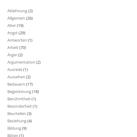
Ablehnung
(2)
Allgemein
(26)
Alter
(19)
Angst
(29)
Antworten
(1)
Arbeit
(70)
Ärger
(2)
Argumentation
(2)
Ausrede
(1)
Aussehen
(2)
Bedauern
(17)
Begeisterung
(18)
Berühmtheit
(1)
Besonderheit
(1)
Beurteilen
(3)
Beziehung
(4)
Bildung
(9)
Bitten
(1)