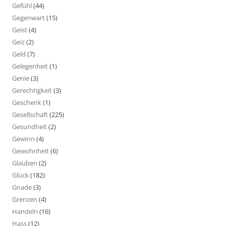
Gefühl
(44)
Gegenwart
(15)
Geist
(4)
Geiz
(2)
Geld
(7)
Gelegenheit
(1)
Genie
(3)
Gerechtigkeit
(3)
Geschenk
(1)
Gesellschaft
(225)
Gesundheit
(2)
Gewinn
(4)
Gewohnheit
(6)
Glauben
(2)
Glück
(182)
Gnade
(3)
Grenzen
(4)
Handeln
(16)
Hass
(12)