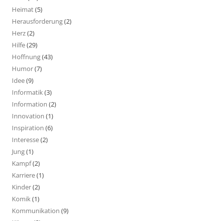
Heimat
(5)
Herausforderung
(2)
Herz
(2)
Hilfe
(29)
Hoffnung
(43)
Humor
(7)
Idee
(9)
Informatik
(3)
Information
(2)
Innovation
(1)
Inspiration
(6)
Interesse
(2)
Jung
(1)
Kampf
(2)
Karriere
(1)
Kinder
(2)
Komik
(1)
Kommunikation
(9)