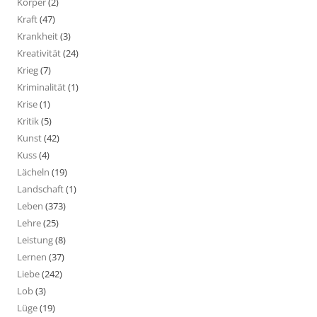
Körper
(2)
Kraft
(47)
Krankheit
(3)
Kreativität
(24)
Krieg
(7)
Kriminalität
(1)
Krise
(1)
Kritik
(5)
Kunst
(42)
Kuss
(4)
Lächeln
(19)
Landschaft
(1)
Leben
(373)
Lehre
(25)
Leistung
(8)
Lernen
(37)
Liebe
(242)
Lob
(3)
Lüge
(19)