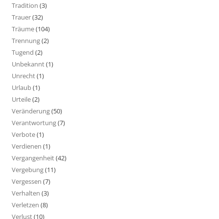
Tradition
(3)
Trauer
(32)
Träume
(104)
Trennung
(2)
Tugend
(2)
Unbekannt
(1)
Unrecht
(1)
Urlaub
(1)
Urteile
(2)
Veränderung
(50)
Verantwortung
(7)
Verbote
(1)
Verdienen
(1)
Vergangenheit
(42)
Vergebung
(11)
Vergessen
(7)
Verhalten
(3)
Verletzen
(8)
Verlust
(10)