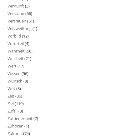
Vernunft
(3)
Verstand
(66)
Vertrauen
(51)
Verzweiflung
(1)
Vorbild
(12)
Vorurteil
(4)
Wahrheit
(56)
Weisheit
(21)
Wert
(17)
Wissen
(56)
Wunsch
(8)
Wut
(3)
Zeit
(86)
Ziel
(110)
Zufall
(3)
Zufriedenheit
(7)
Zuhören
(1)
Zukunft
(74)