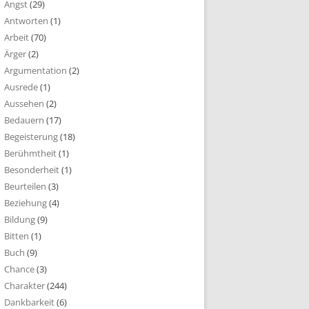
Angst
(29)
Antworten
(1)
Arbeit
(70)
Ärger
(2)
Argumentation
(2)
Ausrede
(1)
Aussehen
(2)
Bedauern
(17)
Begeisterung
(18)
Berühmtheit
(1)
Besonderheit
(1)
Beurteilen
(3)
Beziehung
(4)
Bildung
(9)
Bitten
(1)
Buch
(9)
Chance
(3)
Charakter
(244)
Dankbarkeit
(6)