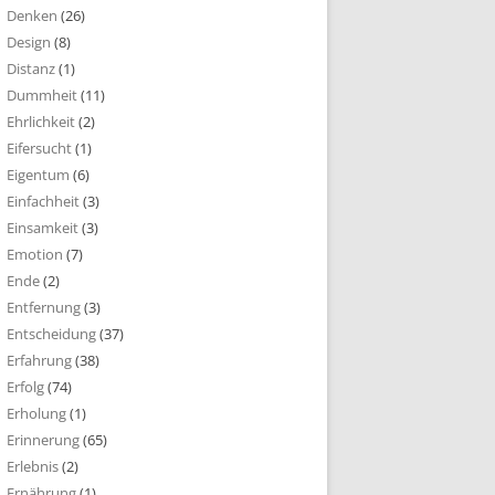
Denken
(26)
Design
(8)
Distanz
(1)
Dummheit
(11)
Ehrlichkeit
(2)
Eifersucht
(1)
Eigentum
(6)
Einfachheit
(3)
Einsamkeit
(3)
Emotion
(7)
Ende
(2)
Entfernung
(3)
Entscheidung
(37)
Erfahrung
(38)
Erfolg
(74)
Erholung
(1)
Erinnerung
(65)
Erlebnis
(2)
Ernährung
(1)