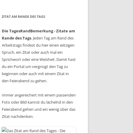
ZITAT AM RANDE DES TAGS
Die TagesRandBemerkung - Zitate am
Rande des Tags
. Jeden Tag am Rand des
Arbeitstags findest du hier einen witzigen
Spruch, ein Zitat oder auch mal ein
Sprichwort oder eine Weisheit. Damit hast
du ein Portal um vergnügt den Tag zu
beginnen oder auch mit einem Zitat in
den Feierabend zu gehen.
Immer angereichert mit einem passenden
Foto oder Bild kannst du lächelnd in den
Feierabend gehen und ein wenig über das
Zitat nachdenken.