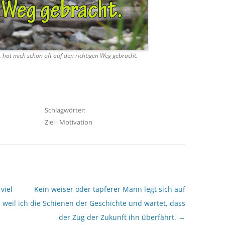
 hat mich schon oft auf den richtigen Weg gebracht.
Schlagwörter:
Ziel
·
Motivation
viel
Kein weiser oder tapferer Mann legt sich auf
 weil ich
die Schienen der Geschichte und wartet, dass
der Zug der Zukunft ihn überfährt.
→