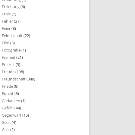
Erziehung
(6)
Ethik
(1)
Fehler
(37)
Feier
(3)
Feindschaft
(22)
Film
(3)
Fotografie
(1)
Freiheit
(21)
Freizeit
(3)
Freude
(198)
Freundschaft
(349)
Friede
(8)
Furcht
(3)
Gedanken
(1)
Gefühl
(44)
Gegenwart
(15)
Geist
(4)
Geiz
(2)