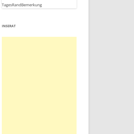
INSERAT