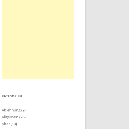
KATEGORIEN
Ablehnung
(2)
Allgemein
(26)
Alter
(19)