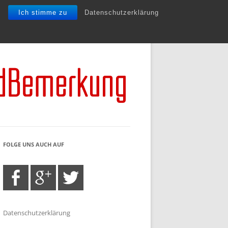
Ich stimme zu
Datenschutzerklärung
FOLGE UNS AUCH AUF
Datenschutzerklärung