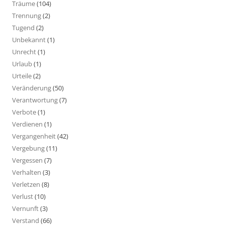
Träume
(104)
Trennung
(2)
Tugend
(2)
Unbekannt
(1)
Unrecht
(1)
Urlaub
(1)
Urteile
(2)
Veränderung
(50)
Verantwortung
(7)
Verbote
(1)
Verdienen
(1)
Vergangenheit
(42)
Vergebung
(11)
Vergessen
(7)
Verhalten
(3)
Verletzen
(8)
Verlust
(10)
Vernunft
(3)
Verstand
(66)