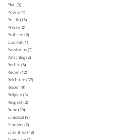
Plan
(9)
Poesie
(1)
Politik
(16)
Presse
(2)
Problem
(6)
Qualität
(1)
Rassismus
(2)
Ratschlag
(2)
Rechte
(6)
Reden
(12)
Reichtum
(37)
Reisen
(9)
Religion
(3)
Respekt
(2)
Ruhe
(20)
Schicksal
(9)
Schmerz
(2)
Schönheit
(43)
Schwäche
(2)