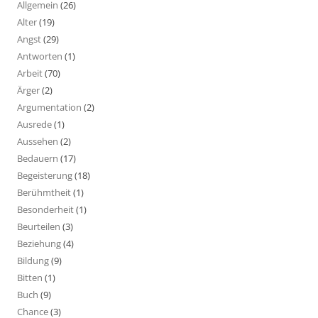
Allgemein
(26)
Alter
(19)
Angst
(29)
Antworten
(1)
Arbeit
(70)
Ärger
(2)
Argumentation
(2)
Ausrede
(1)
Aussehen
(2)
Bedauern
(17)
Begeisterung
(18)
Berühmtheit
(1)
Besonderheit
(1)
Beurteilen
(3)
Beziehung
(4)
Bildung
(9)
Bitten
(1)
Buch
(9)
Chance
(3)