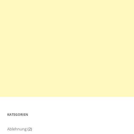
KATEGORIEN
Ablehnung
(2)