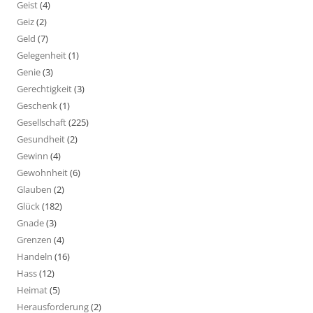
Geist
(4)
Geiz
(2)
Geld
(7)
Gelegenheit
(1)
Genie
(3)
Gerechtigkeit
(3)
Geschenk
(1)
Gesellschaft
(225)
Gesundheit
(2)
Gewinn
(4)
Gewohnheit
(6)
Glauben
(2)
Glück
(182)
Gnade
(3)
Grenzen
(4)
Handeln
(16)
Hass
(12)
Heimat
(5)
Herausforderung
(2)