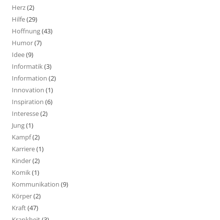
Herz
(2)
Hilfe
(29)
Hoffnung
(43)
Humor
(7)
Idee
(9)
Informatik
(3)
Information
(2)
Innovation
(1)
Inspiration
(6)
Interesse
(2)
Jung
(1)
Kampf
(2)
Karriere
(1)
Kinder
(2)
Komik
(1)
Kommunikation
(9)
Körper
(2)
Kraft
(47)
Krankheit
(3)