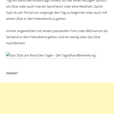
Tag am Rand des Arbeitstags findest du hier einen witzigen Spruch,
ein Zitat oder auch mal ein Sprichwort oder eine Weisheit. Damit
hast du ein Portal um vergnügt den Tag zu beginnen oder auch mit
einem Zitat in den Feierabend zu gehen.
Immer angereichert mit einem passenden Foto oder Bild kannst du
lächelnd in den Feierabend gehen und ein wenig über das Zitat
nachdenken.
INSERAT