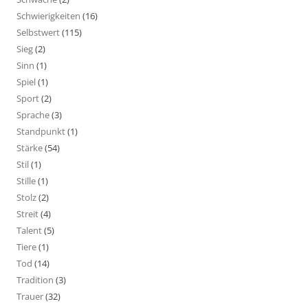
Schwierigkeiten
(16)
Selbstwert
(115)
Sieg
(2)
Sinn
(1)
Spiel
(1)
Sport
(2)
Sprache
(3)
Standpunkt
(1)
Stärke
(54)
Stil
(1)
Stille
(1)
Stolz
(2)
Streit
(4)
Talent
(5)
Tiere
(1)
Tod
(14)
Tradition
(3)
Trauer
(32)