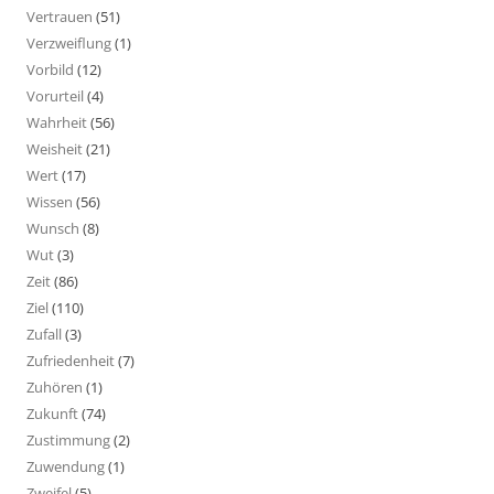
Vertrauen
(51)
Verzweiflung
(1)
Vorbild
(12)
Vorurteil
(4)
Wahrheit
(56)
Weisheit
(21)
Wert
(17)
Wissen
(56)
Wunsch
(8)
Wut
(3)
Zeit
(86)
Ziel
(110)
Zufall
(3)
Zufriedenheit
(7)
Zuhören
(1)
Zukunft
(74)
Zustimmung
(2)
Zuwendung
(1)
Zweifel
(5)