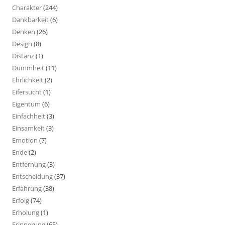
Charakter
(244)
Dankbarkeit
(6)
Denken
(26)
Design
(8)
Distanz
(1)
Dummheit
(11)
Ehrlichkeit
(2)
Eifersucht
(1)
Eigentum
(6)
Einfachheit
(3)
Einsamkeit
(3)
Emotion
(7)
Ende
(2)
Entfernung
(3)
Entscheidung
(37)
Erfahrung
(38)
Erfolg
(74)
Erholung
(1)
Erinnerung
(65)