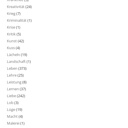
Kreativität
(24)
Krieg
(7)
Kriminalität
(1)
Krise
(1)
Kritik
(5)
Kunst
(42)
Kuss
(4)
Lächeln
(19)
Landschaft
(1)
Leben
(373)
Lehre
(25)
Leistung
(8)
Lernen
(37)
Liebe
(242)
Lob
(3)
Lüge
(19)
Macht
(4)
Malerei
(1)