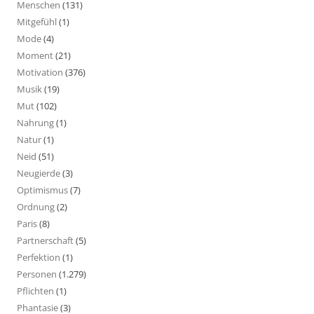
Menschen
(131)
Mitgefühl
(1)
Mode
(4)
Moment
(21)
Motivation
(376)
Musik
(19)
Mut
(102)
Nahrung
(1)
Natur
(1)
Neid
(51)
Neugierde
(3)
Optimismus
(7)
Ordnung
(2)
Paris
(8)
Partnerschaft
(5)
Perfektion
(1)
Personen
(1.279)
Pflichten
(1)
Phantasie
(3)