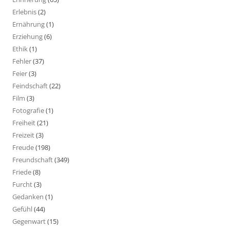
Erlebnis
(2)
Ernährung
(1)
Erziehung
(6)
Ethik
(1)
Fehler
(37)
Feier
(3)
Feindschaft
(22)
Film
(3)
Fotografie
(1)
Freiheit
(21)
Freizeit
(3)
Freude
(198)
Freundschaft
(349)
Friede
(8)
Furcht
(3)
Gedanken
(1)
Gefühl
(44)
Gegenwart
(15)