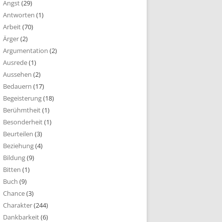
Angst
(29)
Antworten
(1)
Arbeit
(70)
Ärger
(2)
Argumentation
(2)
Ausrede
(1)
Aussehen
(2)
Bedauern
(17)
Begeisterung
(18)
Berühmtheit
(1)
Besonderheit
(1)
Beurteilen
(3)
Beziehung
(4)
Bildung
(9)
Bitten
(1)
Buch
(9)
Chance
(3)
Charakter
(244)
Dankbarkeit
(6)