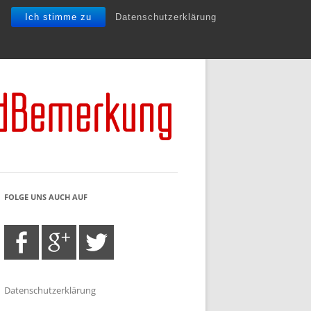
Ich stimme zu
Datenschutzerklärung
FOLGE UNS AUCH AUF
Datenschutzerklärung