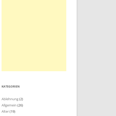
KATEGORIEN
Ablehnung
(2)
Allgemein
(26)
Alter
(19)