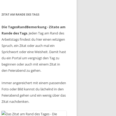
ZITAT AM RANDE DES TAGS
Die TagesRandBemerkung - Zitate am
Rande des Tags
. Jeden Tag am Rand des
Arbeitstags findest du hier einen witzigen
Spruch, ein Zitat oder auch mal ein
Sprichwort oder eine Weisheit. Damit hast
du ein Portal um vergnügt den Tag zu
beginnen oder auch mit einem Zitat in
den Feierabend zu gehen.
Immer angereichert mit einem passenden
Foto oder Bild kannst du lächelnd in den
Feierabend gehen und ein wenig über das
Zitat nachdenken.