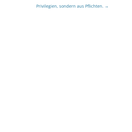
Privilegien, sondern aus Pflichten.
→