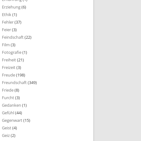
Erziehung
(6)
Ethik
(1)
Fehler
(37)
Feier
(3)
Feindschaft
(22)
Film
(3)
Fotografie
(1)
Freiheit
(21)
Freizeit
(3)
Freude
(198)
Freundschaft
(349)
Friede
(8)
Furcht
(3)
Gedanken
(1)
Gefühl
(44)
Gegenwart
(15)
Geist
(4)
Geiz
(2)