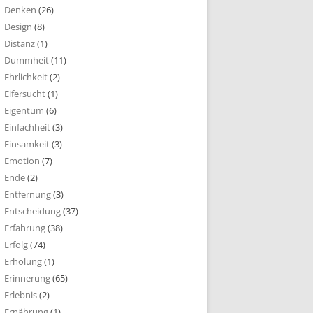
Denken
(26)
Design
(8)
Distanz
(1)
Dummheit
(11)
Ehrlichkeit
(2)
Eifersucht
(1)
Eigentum
(6)
Einfachheit
(3)
Einsamkeit
(3)
Emotion
(7)
Ende
(2)
Entfernung
(3)
Entscheidung
(37)
Erfahrung
(38)
Erfolg
(74)
Erholung
(1)
Erinnerung
(65)
Erlebnis
(2)
Ernährung
(1)