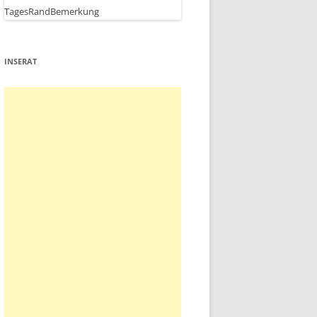
INSERAT