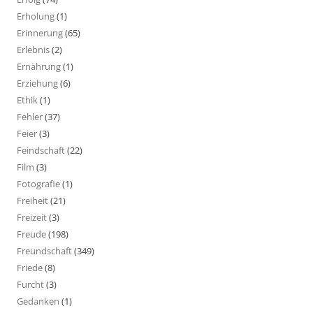
Erholung
(1)
Erinnerung
(65)
Erlebnis
(2)
Ernährung
(1)
Erziehung
(6)
Ethik
(1)
Fehler
(37)
Feier
(3)
Feindschaft
(22)
Film
(3)
Fotografie
(1)
Freiheit
(21)
Freizeit
(3)
Freude
(198)
Freundschaft
(349)
Friede
(8)
Furcht
(3)
Gedanken
(1)