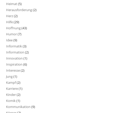
Heimat
(5)
Herausforderung
(2)
Herz
(2)
Hilfe
(29)
Hoffnung
(43)
Humor
(7)
Idee
(9)
Informatik
(3)
Information
(2)
Innovation
(1)
Inspiration
(6)
Interesse
(2)
Jung
(1)
Kampf
(2)
Karriere
(1)
Kinder
(2)
Komik
(1)
Kommunikation
(9)
Körper
(2)