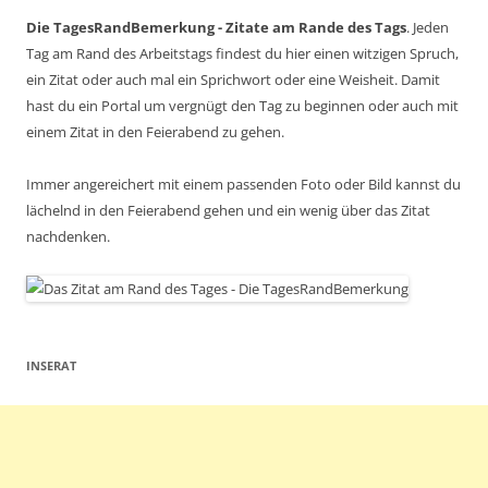
Die TagesRandBemerkung - Zitate am Rande des Tags
. Jeden
Tag am Rand des Arbeitstags findest du hier einen witzigen Spruch,
ein Zitat oder auch mal ein Sprichwort oder eine Weisheit. Damit
hast du ein Portal um vergnügt den Tag zu beginnen oder auch mit
einem Zitat in den Feierabend zu gehen.
Immer angereichert mit einem passenden Foto oder Bild kannst du
lächelnd in den Feierabend gehen und ein wenig über das Zitat
nachdenken.
INSERAT