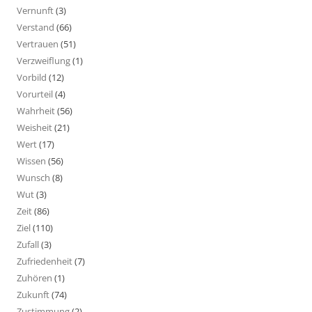
Vernunft
(3)
Verstand
(66)
Vertrauen
(51)
Verzweiflung
(1)
Vorbild
(12)
Vorurteil
(4)
Wahrheit
(56)
Weisheit
(21)
Wert
(17)
Wissen
(56)
Wunsch
(8)
Wut
(3)
Zeit
(86)
Ziel
(110)
Zufall
(3)
Zufriedenheit
(7)
Zuhören
(1)
Zukunft
(74)
Zustimmung
(2)