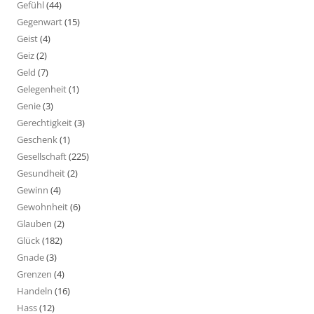
Gefühl
(44)
Gegenwart
(15)
Geist
(4)
Geiz
(2)
Geld
(7)
Gelegenheit
(1)
Genie
(3)
Gerechtigkeit
(3)
Geschenk
(1)
Gesellschaft
(225)
Gesundheit
(2)
Gewinn
(4)
Gewohnheit
(6)
Glauben
(2)
Glück
(182)
Gnade
(3)
Grenzen
(4)
Handeln
(16)
Hass
(12)