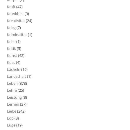
Kraft
(47)
Krankheit
(3)
Kreativität
(24)
Krieg
(7)
Kriminalität
(1)
Krise
(1)
Kritik
(5)
Kunst
(42)
Kuss
(4)
Lächeln
(19)
Landschaft
(1)
Leben
(373)
Lehre
(25)
Leistung
(8)
Lernen
(37)
Liebe
(242)
Lob
(3)
Lüge
(19)