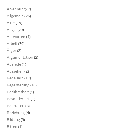
Ablehnung
(2)
Allgemein
(26)
Alter
(19)
Angst
(29)
Antworten
(1)
Arbeit
(70)
Ärger
(2)
Argumentation
(2)
Ausrede
(1)
Aussehen
(2)
Bedauern
(17)
Begeisterung
(18)
Berühmtheit
(1)
Besonderheit
(1)
Beurteilen
(3)
Beziehung
(4)
Bildung
(9)
Bitten
(1)