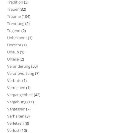
Tradition
(3)
Trauer
(32)
Träume
(104)
Trennung
(2)
Tugend
(2)
Unbekannt
(1)
Unrecht
(1)
Urlaub
(1)
Urteile
(2)
Veränderung
(50)
Verantwortung
(7)
Verbote
(1)
Verdienen
(1)
Vergangenheit
(42)
Vergebung
(11)
Vergessen
(7)
Verhalten
(3)
Verletzen
(8)
Verlust
(10)