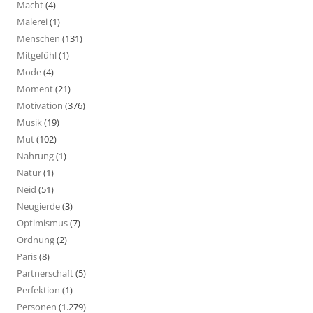
Macht
(4)
Malerei
(1)
Menschen
(131)
Mitgefühl
(1)
Mode
(4)
Moment
(21)
Motivation
(376)
Musik
(19)
Mut
(102)
Nahrung
(1)
Natur
(1)
Neid
(51)
Neugierde
(3)
Optimismus
(7)
Ordnung
(2)
Paris
(8)
Partnerschaft
(5)
Perfektion
(1)
Personen
(1.279)