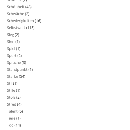
Schönheit
(43)
Schwäche
(2)
Schwierigkeiten
(16)
Selbstwert
(115)
Sieg
(2)
Sinn
(1)
Spiel
(1)
Sport
(2)
Sprache
(3)
Standpunkt
(1)
Stärke
(54)
Stil
(1)
Stille
(1)
Stolz
(2)
Streit
(4)
Talent
(5)
Tiere
(1)
Tod
(14)