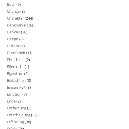
Buch
(9)
Chance
(3)
Charakter
(244)
Dankbarkeit
(6)
Denken
(26)
Design
(8)
Distanz
(1)
Dummheit
(11)
Ehrlichkeit
(2)
Eifersucht
(1)
Eigentum
(6)
Einfachheit
(3)
Einsamkeit
(3)
Emotion
(7)
Ende
(2)
Entfernung
(3)
Entscheidung
(37)
Erfahrung
(38)
Erfolg
(74)