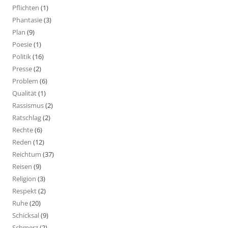
Pflichten
(1)
Phantasie
(3)
Plan
(9)
Poesie
(1)
Politik
(16)
Presse
(2)
Problem
(6)
Qualität
(1)
Rassismus
(2)
Ratschlag
(2)
Rechte
(6)
Reden
(12)
Reichtum
(37)
Reisen
(9)
Religion
(3)
Respekt
(2)
Ruhe
(20)
Schicksal
(9)
Schmerz
(2)