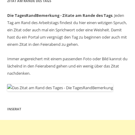
ZITAT AM RANDE DES TAGS
Die TagesRandBemerkung - Zitate am Rande des Tags
. Jeden
Tag am Rand des Arbeitstags findest du hier einen witzigen Spruch,
ein Zitat oder auch mal ein Sprichwort oder eine Weisheit. Damit
hast du ein Portal um vergnügt den Tag zu beginnen oder auch mit
einem Zitat in den Feierabend zu gehen.
Immer angereichert mit einem passenden Foto oder Bild kannst du
lächelnd in den Feierabend gehen und ein wenig über das Zitat
nachdenken.
INSERAT