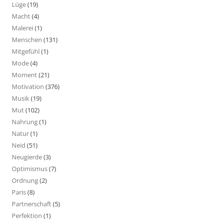
Lüge
(19)
Macht
(4)
Malerei
(1)
Menschen
(131)
Mitgefühl
(1)
Mode
(4)
Moment
(21)
Motivation
(376)
Musik
(19)
Mut
(102)
Nahrung
(1)
Natur
(1)
Neid
(51)
Neugierde
(3)
Optimismus
(7)
Ordnung
(2)
Paris
(8)
Partnerschaft
(5)
Perfektion
(1)