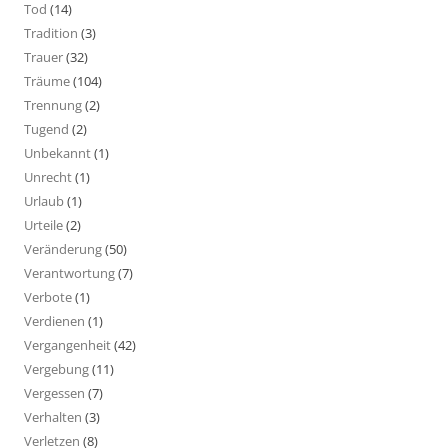
Tod
(14)
Tradition
(3)
Trauer
(32)
Träume
(104)
Trennung
(2)
Tugend
(2)
Unbekannt
(1)
Unrecht
(1)
Urlaub
(1)
Urteile
(2)
Veränderung
(50)
Verantwortung
(7)
Verbote
(1)
Verdienen
(1)
Vergangenheit
(42)
Vergebung
(11)
Vergessen
(7)
Verhalten
(3)
Verletzen
(8)