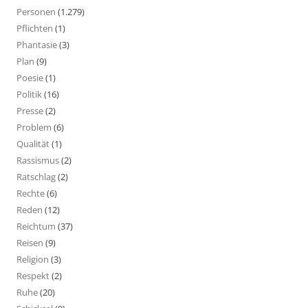
Personen
(1.279)
Pflichten
(1)
Phantasie
(3)
Plan
(9)
Poesie
(1)
Politik
(16)
Presse
(2)
Problem
(6)
Qualität
(1)
Rassismus
(2)
Ratschlag
(2)
Rechte
(6)
Reden
(12)
Reichtum
(37)
Reisen
(9)
Religion
(3)
Respekt
(2)
Ruhe
(20)