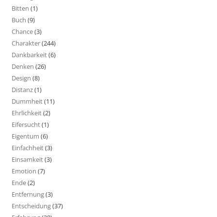
Bitten
(1)
Buch
(9)
Chance
(3)
Charakter
(244)
Dankbarkeit
(6)
Denken
(26)
Design
(8)
Distanz
(1)
Dummheit
(11)
Ehrlichkeit
(2)
Eifersucht
(1)
Eigentum
(6)
Einfachheit
(3)
Einsamkeit
(3)
Emotion
(7)
Ende
(2)
Entfernung
(3)
Entscheidung
(37)