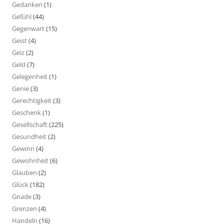
Gedanken
(1)
Gefühl
(44)
Gegenwart
(15)
Geist
(4)
Geiz
(2)
Geld
(7)
Gelegenheit
(1)
Genie
(3)
Gerechtigkeit
(3)
Geschenk
(1)
Gesellschaft
(225)
Gesundheit
(2)
Gewinn
(4)
Gewohnheit
(6)
Glauben
(2)
Glück
(182)
Gnade
(3)
Grenzen
(4)
Handeln
(16)