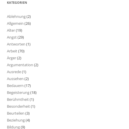
KATEGORIEN
Ablehnung
(2)
Allgemein
(26)
Alter
(19)
Angst
(29)
Antworten
(1)
Arbeit
(70)
Ärger
(2)
Argumentation
(2)
Ausrede
(1)
Aussehen
(2)
Bedauern
(17)
Begeisterung
(18)
Berühmtheit
(1)
Besonderheit
(1)
Beurteilen
(3)
Beziehung
(4)
Bildung
(9)