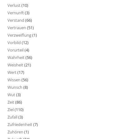
Verlust
(10)
Vernunft
(3)
Verstand
(66)
Vertrauen
(51)
Verzweiflung
(1)
Vorbild
(12)
Vorurteil
(4)
Wahrheit
(56)
Weisheit
(21)
Wert
(17)
Wissen
(56)
Wunsch
(8)
Wut
(3)
Zeit
(86)
Ziel
(110)
Zufall
(3)
Zufriedenheit
(7)
Zuhören
(1)