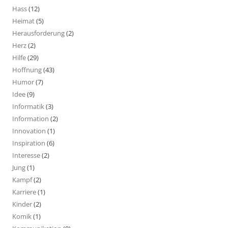
Hass
(12)
Heimat
(5)
Herausforderung
(2)
Herz
(2)
Hilfe
(29)
Hoffnung
(43)
Humor
(7)
Idee
(9)
Informatik
(3)
Information
(2)
Innovation
(1)
Inspiration
(6)
Interesse
(2)
Jung
(1)
Kampf
(2)
Karriere
(1)
Kinder
(2)
Komik
(1)