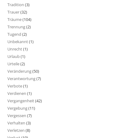
Tradition
(3)
Trauer
(32)
Träume
(104)
Trennung
(2)
Tugend
(2)
Unbekannt
(1)
Unrecht
(1)
Urlaub
(1)
Urteile
(2)
Veränderung
(50)
Verantwortung
(7)
Verbote
(1)
Verdienen
(1)
Vergangenheit
(42)
Vergebung
(11)
Vergessen
(7)
Verhalten
(3)
Verletzen
(8)
Verlust
(10)