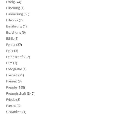
Erfolg
(74)
Erholung
(1)
Erinnerung
(65)
Erlebnis
(2)
Ernährung
(1)
Erziehung
(6)
Ethik
(1)
Fehler
(37)
Feier
(3)
Feindschaft
(22)
Film
(3)
Fotografie
(1)
Freiheit
(21)
Freizeit
(3)
Freude
(198)
Freundschaft
(349)
Friede
(8)
Furcht
(3)
Gedanken
(1)