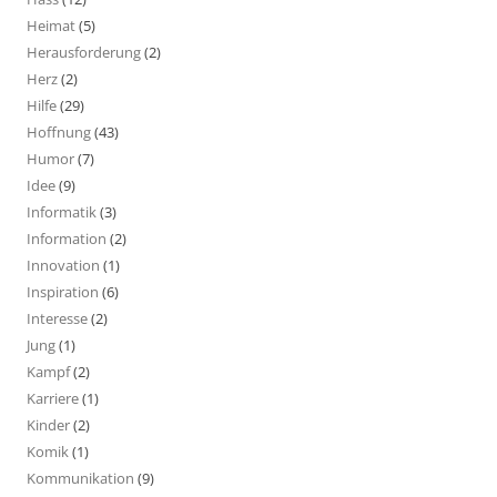
Heimat
(5)
Herausforderung
(2)
Herz
(2)
Hilfe
(29)
Hoffnung
(43)
Humor
(7)
Idee
(9)
Informatik
(3)
Information
(2)
Innovation
(1)
Inspiration
(6)
Interesse
(2)
Jung
(1)
Kampf
(2)
Karriere
(1)
Kinder
(2)
Komik
(1)
Kommunikation
(9)