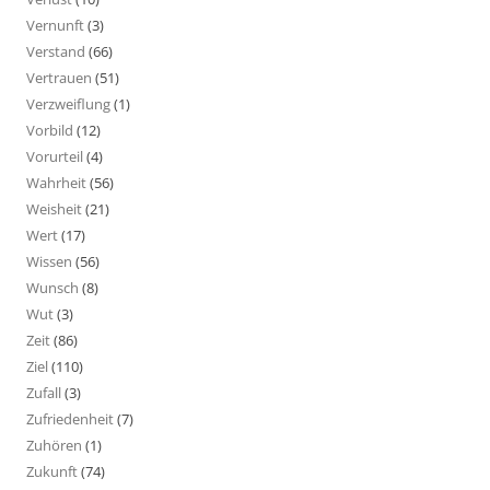
Vernunft
(3)
Verstand
(66)
Vertrauen
(51)
Verzweiflung
(1)
Vorbild
(12)
Vorurteil
(4)
Wahrheit
(56)
Weisheit
(21)
Wert
(17)
Wissen
(56)
Wunsch
(8)
Wut
(3)
Zeit
(86)
Ziel
(110)
Zufall
(3)
Zufriedenheit
(7)
Zuhören
(1)
Zukunft
(74)