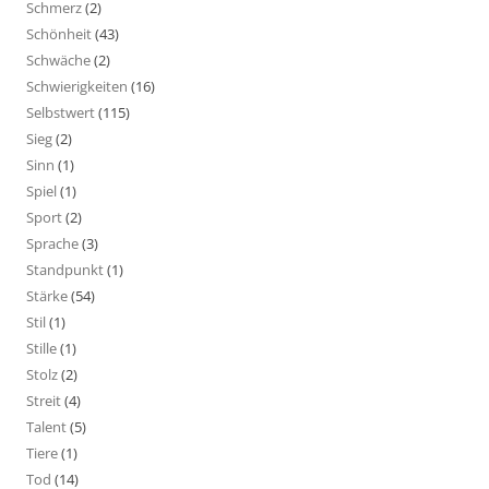
Schmerz
(2)
Schönheit
(43)
Schwäche
(2)
Schwierigkeiten
(16)
Selbstwert
(115)
Sieg
(2)
Sinn
(1)
Spiel
(1)
Sport
(2)
Sprache
(3)
Standpunkt
(1)
Stärke
(54)
Stil
(1)
Stille
(1)
Stolz
(2)
Streit
(4)
Talent
(5)
Tiere
(1)
Tod
(14)