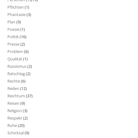
Pflichten
(1)
Phantasie
(3)
Plan
(9)
Poesie
(1)
Politik
(16)
Presse
(2)
Problem
(6)
Qualität
(1)
Rassismus
(2)
Ratschlag
(2)
Rechte
(6)
Reden
(12)
Reichtum
(37)
Reisen
(9)
Religion
(3)
Respekt
(2)
Ruhe
(20)
Schicksal
(9)