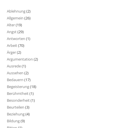
Ablehnung
(2)
Allgemein
(26)
Alter
(19)
Angst
(29)
Antworten
(1)
Arbeit
(70)
Ärger
(2)
Argumentation
(2)
Ausrede
(1)
Aussehen
(2)
Bedauern
(17)
Begeisterung
(18)
Berühmtheit
(1)
Besonderheit
(1)
Beurteilen
(3)
Beziehung
(4)
Bildung
(9)
Bitten
(1)