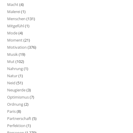
Macht
(4)
Malerei
(1)
Menschen
(131)
Mitgefühl
(1)
Mode
(4)
Moment
(21)
Motivation
(376)
Musik
(19)
Mut
(102)
Nahrung
(1)
Natur
(1)
Neid
(51)
Neugierde
(3)
Optimismus
(7)
Ordnung
(2)
Paris
(8)
Partnerschaft
(5)
Perfektion
(1)
Personen
(1.279)