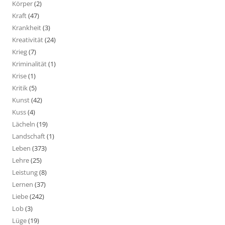
Körper
(2)
Kraft
(47)
Krankheit
(3)
Kreativität
(24)
Krieg
(7)
Kriminalität
(1)
Krise
(1)
Kritik
(5)
Kunst
(42)
Kuss
(4)
Lächeln
(19)
Landschaft
(1)
Leben
(373)
Lehre
(25)
Leistung
(8)
Lernen
(37)
Liebe
(242)
Lob
(3)
Lüge
(19)