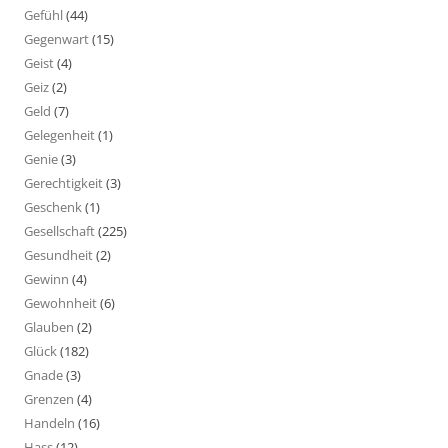
Gefühl
(44)
Gegenwart
(15)
Geist
(4)
Geiz
(2)
Geld
(7)
Gelegenheit
(1)
Genie
(3)
Gerechtigkeit
(3)
Geschenk
(1)
Gesellschaft
(225)
Gesundheit
(2)
Gewinn
(4)
Gewohnheit
(6)
Glauben
(2)
Glück
(182)
Gnade
(3)
Grenzen
(4)
Handeln
(16)
Hass
(12)