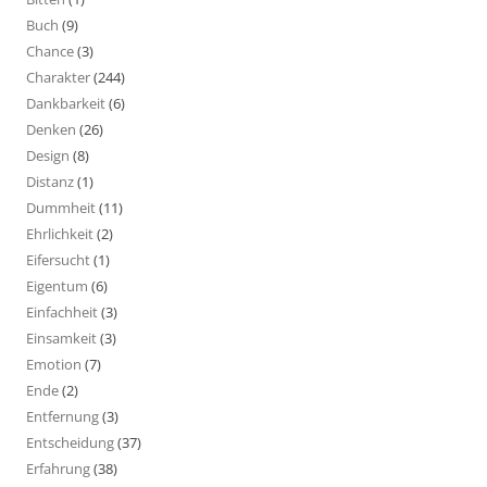
Buch
(9)
Chance
(3)
Charakter
(244)
Dankbarkeit
(6)
Denken
(26)
Design
(8)
Distanz
(1)
Dummheit
(11)
Ehrlichkeit
(2)
Eifersucht
(1)
Eigentum
(6)
Einfachheit
(3)
Einsamkeit
(3)
Emotion
(7)
Ende
(2)
Entfernung
(3)
Entscheidung
(37)
Erfahrung
(38)