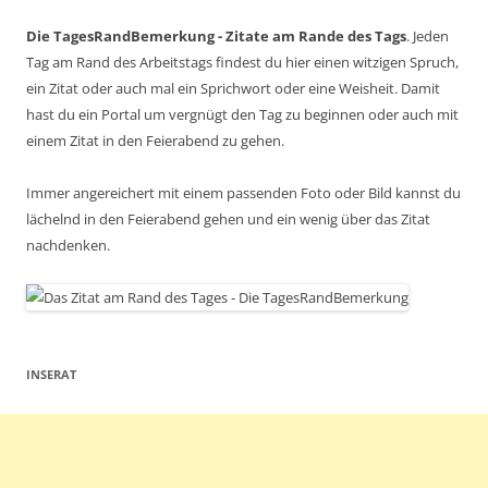
Die TagesRandBemerkung - Zitate am Rande des Tags
. Jeden
Tag am Rand des Arbeitstags findest du hier einen witzigen Spruch,
ein Zitat oder auch mal ein Sprichwort oder eine Weisheit. Damit
hast du ein Portal um vergnügt den Tag zu beginnen oder auch mit
einem Zitat in den Feierabend zu gehen.
Immer angereichert mit einem passenden Foto oder Bild kannst du
lächelnd in den Feierabend gehen und ein wenig über das Zitat
nachdenken.
INSERAT