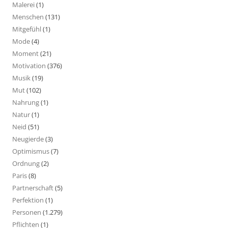
Malerei
(1)
Menschen
(131)
Mitgefühl
(1)
Mode
(4)
Moment
(21)
Motivation
(376)
Musik
(19)
Mut
(102)
Nahrung
(1)
Natur
(1)
Neid
(51)
Neugierde
(3)
Optimismus
(7)
Ordnung
(2)
Paris
(8)
Partnerschaft
(5)
Perfektion
(1)
Personen
(1.279)
Pflichten
(1)