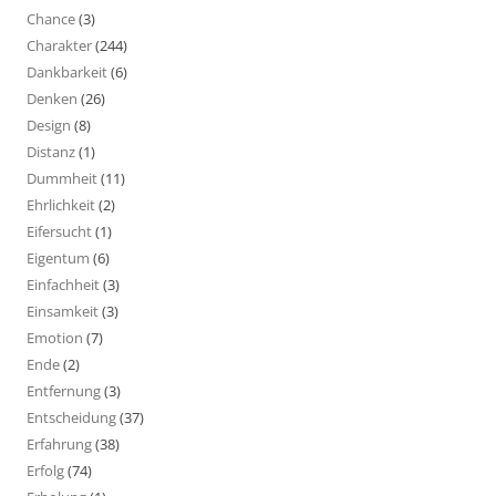
Chance
(3)
Charakter
(244)
Dankbarkeit
(6)
Denken
(26)
Design
(8)
Distanz
(1)
Dummheit
(11)
Ehrlichkeit
(2)
Eifersucht
(1)
Eigentum
(6)
Einfachheit
(3)
Einsamkeit
(3)
Emotion
(7)
Ende
(2)
Entfernung
(3)
Entscheidung
(37)
Erfahrung
(38)
Erfolg
(74)