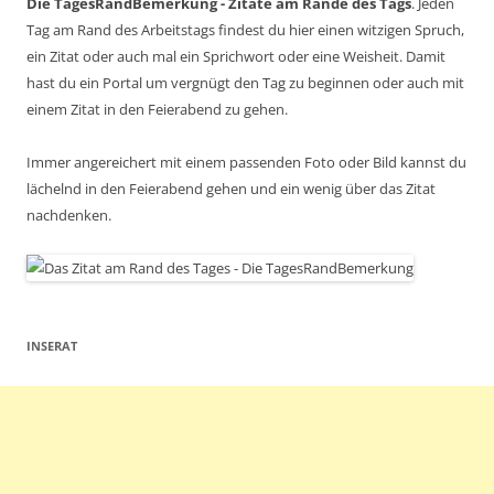
Die TagesRandBemerkung - Zitate am Rande des Tags
. Jeden
Tag am Rand des Arbeitstags findest du hier einen witzigen Spruch,
ein Zitat oder auch mal ein Sprichwort oder eine Weisheit. Damit
hast du ein Portal um vergnügt den Tag zu beginnen oder auch mit
einem Zitat in den Feierabend zu gehen.
Immer angereichert mit einem passenden Foto oder Bild kannst du
lächelnd in den Feierabend gehen und ein wenig über das Zitat
nachdenken.
INSERAT