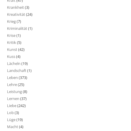
Kraft
(47)
Krankheit
(3)
Kreativität
(24)
Krieg
(7)
Kriminalität
(1)
Krise
(1)
Kritik
(5)
Kunst
(42)
Kuss
(4)
Lächeln
(19)
Landschaft
(1)
Leben
(373)
Lehre
(25)
Leistung
(8)
Lernen
(37)
Liebe
(242)
Lob
(3)
Lüge
(19)
Macht
(4)