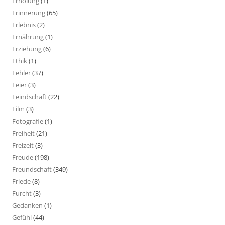
Erholung
(1)
Erinnerung
(65)
Erlebnis
(2)
Ernährung
(1)
Erziehung
(6)
Ethik
(1)
Fehler
(37)
Feier
(3)
Feindschaft
(22)
Film
(3)
Fotografie
(1)
Freiheit
(21)
Freizeit
(3)
Freude
(198)
Freundschaft
(349)
Friede
(8)
Furcht
(3)
Gedanken
(1)
Gefühl
(44)