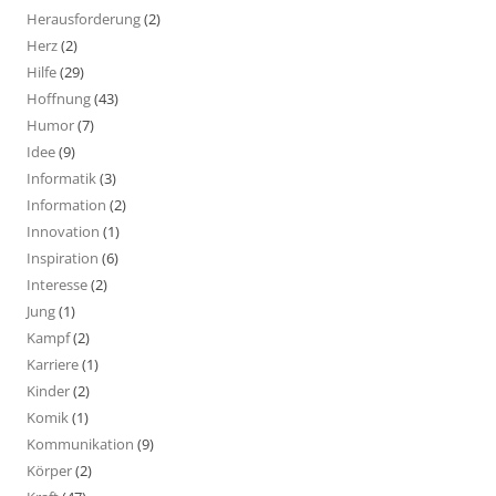
Herausforderung
(2)
Herz
(2)
Hilfe
(29)
Hoffnung
(43)
Humor
(7)
Idee
(9)
Informatik
(3)
Information
(2)
Innovation
(1)
Inspiration
(6)
Interesse
(2)
Jung
(1)
Kampf
(2)
Karriere
(1)
Kinder
(2)
Komik
(1)
Kommunikation
(9)
Körper
(2)