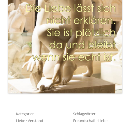
Kategorien
Schlagwörter:
Liebe
·
Verstand
Freundschaft
·
Liebe