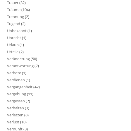
Trauer
(32)
Träume
(104)
Trennung
(2)
Tugend
(2)
Unbekannt
(1)
Unrecht
(1)
Urlaub
(1)
Urteile
(2)
Veränderung
(50)
Verantwortung
(7)
Verbote
(1)
Verdienen
(1)
Vergangenheit
(42)
Vergebung
(11)
Vergessen
(7)
Verhalten
(3)
Verletzen
(8)
Verlust
(10)
Vernunft
(3)