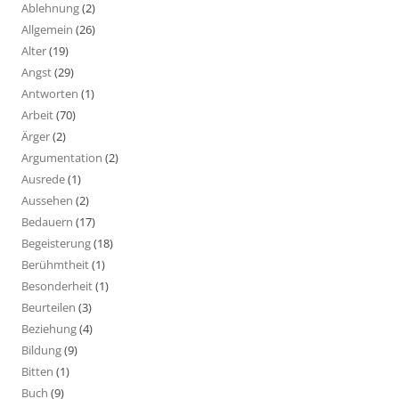
Ablehnung
(2)
Allgemein
(26)
Alter
(19)
Angst
(29)
Antworten
(1)
Arbeit
(70)
Ärger
(2)
Argumentation
(2)
Ausrede
(1)
Aussehen
(2)
Bedauern
(17)
Begeisterung
(18)
Berühmtheit
(1)
Besonderheit
(1)
Beurteilen
(3)
Beziehung
(4)
Bildung
(9)
Bitten
(1)
Buch
(9)