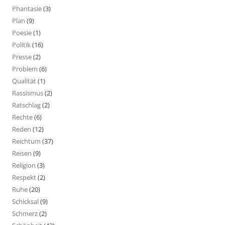
Phantasie
(3)
Plan
(9)
Poesie
(1)
Politik
(16)
Presse
(2)
Problem
(6)
Qualität
(1)
Rassismus
(2)
Ratschlag
(2)
Rechte
(6)
Reden
(12)
Reichtum
(37)
Reisen
(9)
Religion
(3)
Respekt
(2)
Ruhe
(20)
Schicksal
(9)
Schmerz
(2)