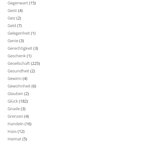
Gegenwart
(15)
Geist
(4)
Geiz
(2)
Geld
(7)
Gelegenheit
(1)
Genie
(3)
Gerechtigkeit
(3)
Geschenk
(1)
Gesellschaft
(225)
Gesundheit
(2)
Gewinn
(4)
Gewohnheit
(6)
Glauben
(2)
Glück
(182)
Gnade
(3)
Grenzen
(4)
Handeln
(16)
Hass
(12)
Heimat
(5)