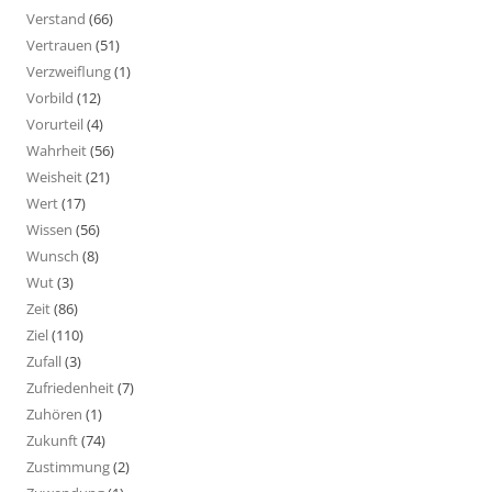
Verstand
(66)
Vertrauen
(51)
Verzweiflung
(1)
Vorbild
(12)
Vorurteil
(4)
Wahrheit
(56)
Weisheit
(21)
Wert
(17)
Wissen
(56)
Wunsch
(8)
Wut
(3)
Zeit
(86)
Ziel
(110)
Zufall
(3)
Zufriedenheit
(7)
Zuhören
(1)
Zukunft
(74)
Zustimmung
(2)