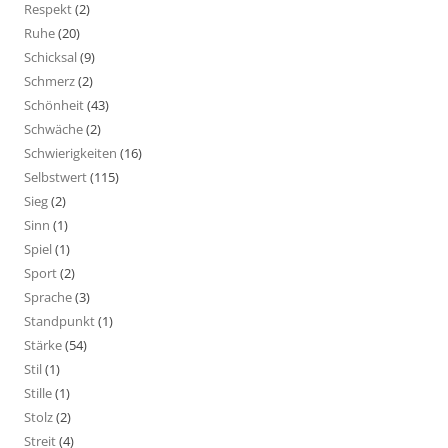
Respekt
(2)
Ruhe
(20)
Schicksal
(9)
Schmerz
(2)
Schönheit
(43)
Schwäche
(2)
Schwierigkeiten
(16)
Selbstwert
(115)
Sieg
(2)
Sinn
(1)
Spiel
(1)
Sport
(2)
Sprache
(3)
Standpunkt
(1)
Stärke
(54)
Stil
(1)
Stille
(1)
Stolz
(2)
Streit
(4)