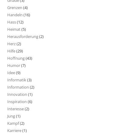
Gnade
(3)
Grenzen
(4)
Handeln
(16)
Hass
(12)
Heimat
(5)
Herausforderung
(2)
Herz
(2)
Hilfe
(29)
Hoffnung
(43)
Humor
(7)
Idee
(9)
Informatik
(3)
Information
(2)
Innovation
(1)
Inspiration
(6)
Interesse
(2)
Jung
(1)
Kampf
(2)
Karriere
(1)