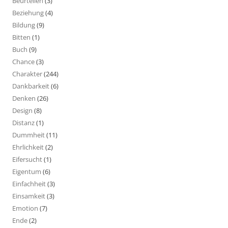
Beurteilen
(3)
Beziehung
(4)
Bildung
(9)
Bitten
(1)
Buch
(9)
Chance
(3)
Charakter
(244)
Dankbarkeit
(6)
Denken
(26)
Design
(8)
Distanz
(1)
Dummheit
(11)
Ehrlichkeit
(2)
Eifersucht
(1)
Eigentum
(6)
Einfachheit
(3)
Einsamkeit
(3)
Emotion
(7)
Ende
(2)