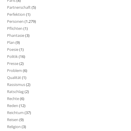
Paris
(8)
Partnerschaft
(5)
Perfektion
(1)
Personen
(1.279)
Pflichten
(1)
Phantasie
(3)
Plan
(9)
Poesie
(1)
Politik
(16)
Presse
(2)
Problem
(6)
Qualität
(1)
Rassismus
(2)
Ratschlag
(2)
Rechte
(6)
Reden
(12)
Reichtum
(37)
Reisen
(9)
Religion
(3)