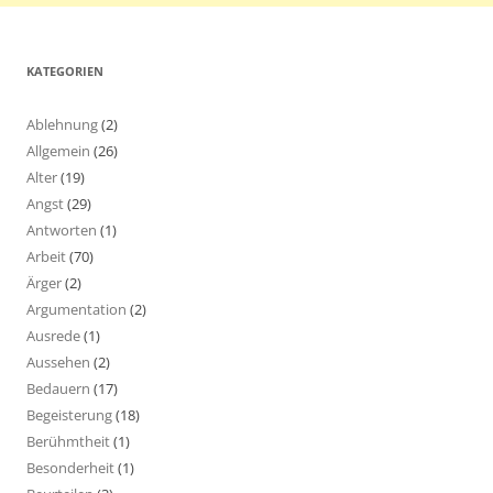
KATEGORIEN
Ablehnung
(2)
Allgemein
(26)
Alter
(19)
Angst
(29)
Antworten
(1)
Arbeit
(70)
Ärger
(2)
Argumentation
(2)
Ausrede
(1)
Aussehen
(2)
Bedauern
(17)
Begeisterung
(18)
Berühmtheit
(1)
Besonderheit
(1)