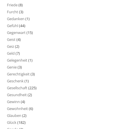
Friede
(8)
Furcht
(3)
Gedanken
(1)
Gefühl
(44)
Gegenwart
(15)
Geist
(4)
Geiz
(2)
Geld
(7)
Gelegenheit
(1)
Genie
(3)
Gerechtigkeit
(3)
Geschenk
(1)
Gesellschaft
(225)
Gesundheit
(2)
Gewinn
(4)
Gewohnheit
(6)
Glauben
(2)
Glück
(182)