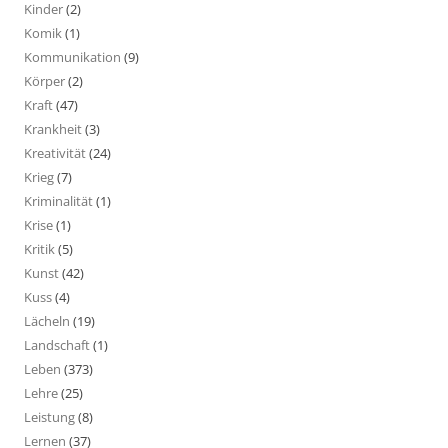
Kinder
(2)
Komik
(1)
Kommunikation
(9)
Körper
(2)
Kraft
(47)
Krankheit
(3)
Kreativität
(24)
Krieg
(7)
Kriminalität
(1)
Krise
(1)
Kritik
(5)
Kunst
(42)
Kuss
(4)
Lächeln
(19)
Landschaft
(1)
Leben
(373)
Lehre
(25)
Leistung
(8)
Lernen
(37)