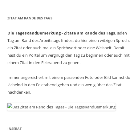
ZITAT AM RANDE DES TAGS
Die TagesRandBemerkung - Zitate am Rande des Tags
. Jeden
Tag am Rand des Arbeitstags findest du hier einen witzigen Spruch,
ein Zitat oder auch mal ein Sprichwort oder eine Weisheit. Damit
hast du ein Portal um vergnügt den Tag zu beginnen oder auch mit
einem Zitat in den Feierabend zu gehen.
Immer angereichert mit einem passenden Foto oder Bild kannst du
lächelnd in den Feierabend gehen und ein wenig über das Zitat
nachdenken.
INSERAT