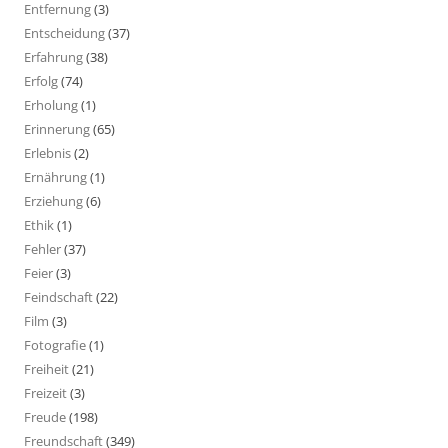
Entfernung
(3)
Entscheidung
(37)
Erfahrung
(38)
Erfolg
(74)
Erholung
(1)
Erinnerung
(65)
Erlebnis
(2)
Ernährung
(1)
Erziehung
(6)
Ethik
(1)
Fehler
(37)
Feier
(3)
Feindschaft
(22)
Film
(3)
Fotografie
(1)
Freiheit
(21)
Freizeit
(3)
Freude
(198)
Freundschaft
(349)