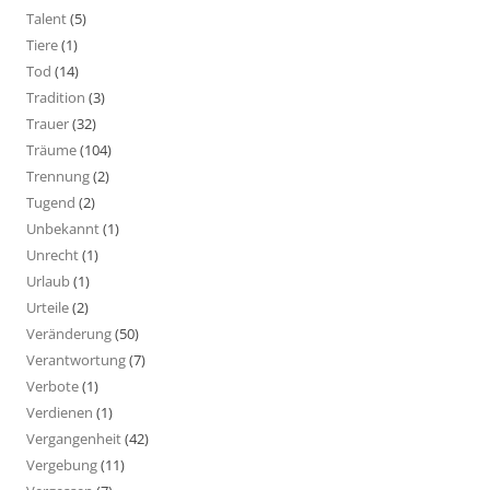
Talent
(5)
Tiere
(1)
Tod
(14)
Tradition
(3)
Trauer
(32)
Träume
(104)
Trennung
(2)
Tugend
(2)
Unbekannt
(1)
Unrecht
(1)
Urlaub
(1)
Urteile
(2)
Veränderung
(50)
Verantwortung
(7)
Verbote
(1)
Verdienen
(1)
Vergangenheit
(42)
Vergebung
(11)