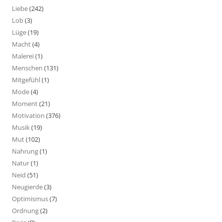
Liebe
(242)
Lob
(3)
Lüge
(19)
Macht
(4)
Malerei
(1)
Menschen
(131)
Mitgefühl
(1)
Mode
(4)
Moment
(21)
Motivation
(376)
Musik
(19)
Mut
(102)
Nahrung
(1)
Natur
(1)
Neid
(51)
Neugierde
(3)
Optimismus
(7)
Ordnung
(2)