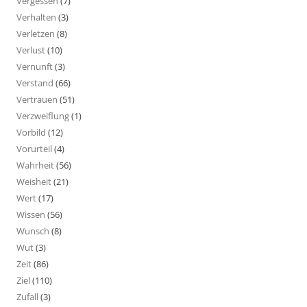
Vergessen
(7)
Verhalten
(3)
Verletzen
(8)
Verlust
(10)
Vernunft
(3)
Verstand
(66)
Vertrauen
(51)
Verzweiflung
(1)
Vorbild
(12)
Vorurteil
(4)
Wahrheit
(56)
Weisheit
(21)
Wert
(17)
Wissen
(56)
Wunsch
(8)
Wut
(3)
Zeit
(86)
Ziel
(110)
Zufall
(3)