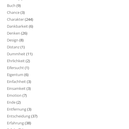
Buch
(9)
Chance
(3)
Charakter
(244)
Dankbarkeit
(6)
Denken
(26)
Design
(8)
Distanz
(1)
Dummheit
(11)
Ehrlichkeit
(2)
Eifersucht
(1)
Eigentum
(6)
Einfachheit
(3)
Einsamkeit
(3)
Emotion
(7)
Ende
(2)
Entfernung
(3)
Entscheidung
(37)
Erfahrung
(38)