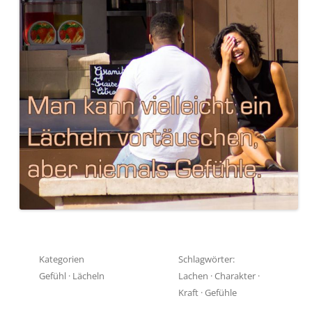
Kategorien
Schlagwörter:
Gefühl
·
Lächeln
Lachen
·
Charakter
·
Kraft
·
Gefühle