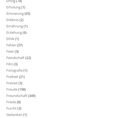
Erfolg
(74)
Erholung
(1)
Erinnerung
(65)
Erlebnis
(2)
Ernährung
(1)
Erziehung
(6)
Ethik
(1)
Fehler
(37)
Feier
(3)
Feindschaft
(22)
Film
(3)
Fotografie
(1)
Freiheit
(21)
Freizeit
(3)
Freude
(198)
Freundschaft
(349)
Friede
(8)
Furcht
(3)
Gedanken
(1)