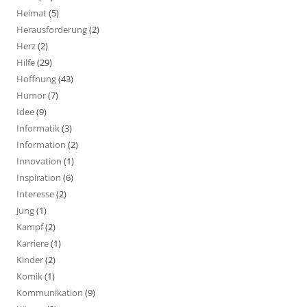
Heimat
(5)
Herausforderung
(2)
Herz
(2)
Hilfe
(29)
Hoffnung
(43)
Humor
(7)
Idee
(9)
Informatik
(3)
Information
(2)
Innovation
(1)
Inspiration
(6)
Interesse
(2)
Jung
(1)
Kampf
(2)
Karriere
(1)
Kinder
(2)
Komik
(1)
Kommunikation
(9)