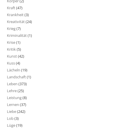
Körper
(2)
Kraft
(47)
Krankheit
(3)
Kreativität
(24)
Krieg
(7)
Kriminalität
(1)
Krise
(1)
Kritik
(5)
Kunst
(42)
Kuss
(4)
Lächeln
(19)
Landschaft
(1)
Leben
(373)
Lehre
(25)
Leistung
(8)
Lernen
(37)
Liebe
(242)
Lob
(3)
Lüge
(19)