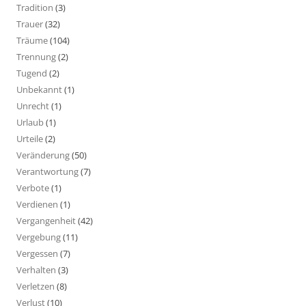
Tradition
(3)
Trauer
(32)
Träume
(104)
Trennung
(2)
Tugend
(2)
Unbekannt
(1)
Unrecht
(1)
Urlaub
(1)
Urteile
(2)
Veränderung
(50)
Verantwortung
(7)
Verbote
(1)
Verdienen
(1)
Vergangenheit
(42)
Vergebung
(11)
Vergessen
(7)
Verhalten
(3)
Verletzen
(8)
Verlust
(10)