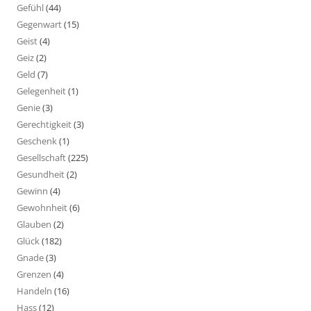
Gefühl
(44)
Gegenwart
(15)
Geist
(4)
Geiz
(2)
Geld
(7)
Gelegenheit
(1)
Genie
(3)
Gerechtigkeit
(3)
Geschenk
(1)
Gesellschaft
(225)
Gesundheit
(2)
Gewinn
(4)
Gewohnheit
(6)
Glauben
(2)
Glück
(182)
Gnade
(3)
Grenzen
(4)
Handeln
(16)
Hass
(12)