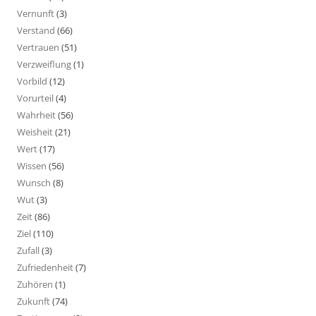
Vernunft
(3)
Verstand
(66)
Vertrauen
(51)
Verzweiflung
(1)
Vorbild
(12)
Vorurteil
(4)
Wahrheit
(56)
Weisheit
(21)
Wert
(17)
Wissen
(56)
Wunsch
(8)
Wut
(3)
Zeit
(86)
Ziel
(110)
Zufall
(3)
Zufriedenheit
(7)
Zuhören
(1)
Zukunft
(74)