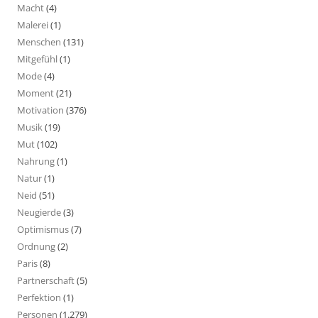
Macht
(4)
Malerei
(1)
Menschen
(131)
Mitgefühl
(1)
Mode
(4)
Moment
(21)
Motivation
(376)
Musik
(19)
Mut
(102)
Nahrung
(1)
Natur
(1)
Neid
(51)
Neugierde
(3)
Optimismus
(7)
Ordnung
(2)
Paris
(8)
Partnerschaft
(5)
Perfektion
(1)
Personen
(1.279)