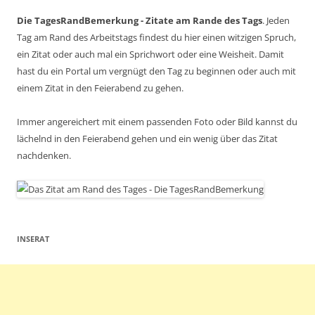
Die TagesRandBemerkung - Zitate am Rande des Tags
. Jeden
Tag am Rand des Arbeitstags findest du hier einen witzigen Spruch,
ein Zitat oder auch mal ein Sprichwort oder eine Weisheit. Damit
hast du ein Portal um vergnügt den Tag zu beginnen oder auch mit
einem Zitat in den Feierabend zu gehen.
Immer angereichert mit einem passenden Foto oder Bild kannst du
lächelnd in den Feierabend gehen und ein wenig über das Zitat
nachdenken.
INSERAT