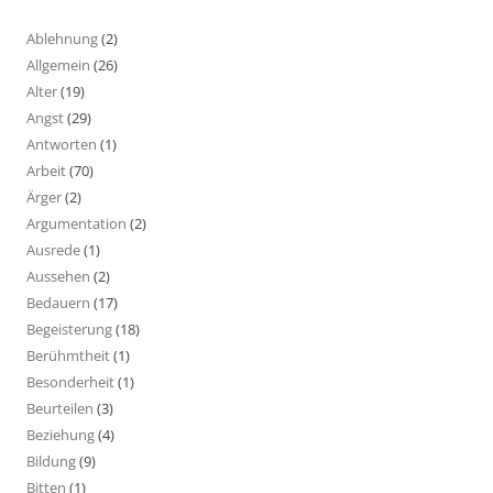
Ablehnung
(2)
Allgemein
(26)
Alter
(19)
Angst
(29)
Antworten
(1)
Arbeit
(70)
Ärger
(2)
Argumentation
(2)
Ausrede
(1)
Aussehen
(2)
Bedauern
(17)
Begeisterung
(18)
Berühmtheit
(1)
Besonderheit
(1)
Beurteilen
(3)
Beziehung
(4)
Bildung
(9)
Bitten
(1)