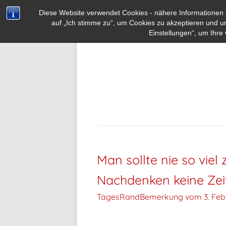
Diese Website verwendet Cookies - nähere Informationen d
auf „Ich stimme zu“, um Cookies zu akzeptieren und u
Einstellungen“, um Ihre 
Man sollte nie so vie
Nachdenken keine Zei
TagesRandBemerkung vom
3. Feb