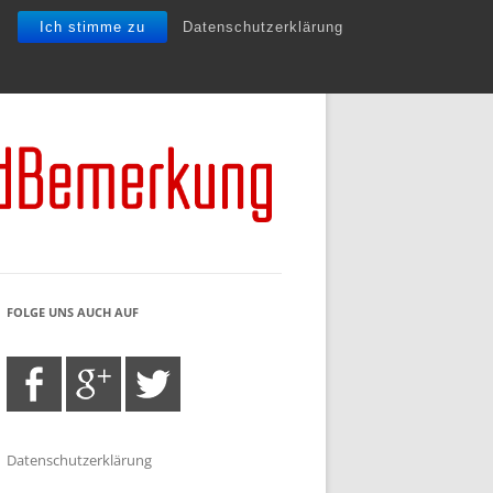
Ich stimme zu
Datenschutzerklärung
FOLGE UNS AUCH AUF
Datenschutzerklärung