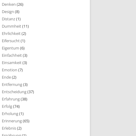
Denken
(26)
Design
(8)
Distanz
(1)
Dummheit
(11)
Ehrlichkeit
(2)
Eifersucht
(1)
Eigentum
(6)
Einfachheit
(3)
Einsamkeit
(3)
Emotion
(7)
Ende
(2)
Entfernung
(3)
Entscheidung
(37)
Erfahrung
(38)
Erfolg
(74)
Erholung
(1)
Erinnerung
(65)
Erlebnis
(2)
Ernährung
(1)