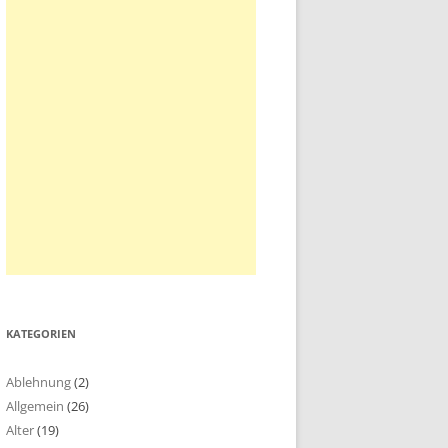
KATEGORIEN
Ablehnung
(2)
Allgemein
(26)
Alter
(19)