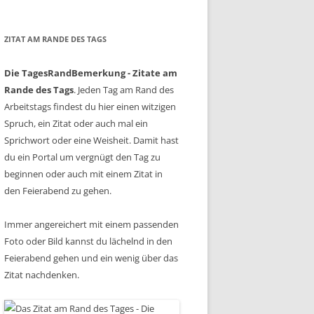
ZITAT AM RANDE DES TAGS
Die TagesRandBemerkung - Zitate am
Rande des Tags
. Jeden Tag am Rand des
Arbeitstags findest du hier einen witzigen
Spruch, ein Zitat oder auch mal ein
Sprichwort oder eine Weisheit. Damit hast
du ein Portal um vergnügt den Tag zu
beginnen oder auch mit einem Zitat in
den Feierabend zu gehen.
Immer angereichert mit einem passenden
Foto oder Bild kannst du lächelnd in den
Feierabend gehen und ein wenig über das
Zitat nachdenken.