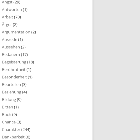
Angst
(29)
Antworten
(1)
Arbeit
(70)
Ärger
(2)
Argumentation
(2)
Ausrede
(1)
Aussehen
(2)
Bedauern
(17)
Begeisterung
(18)
Berühmtheit
(1)
Besonderheit
(1)
Beurteilen
(3)
Beziehung
(4)
Bildung
(9)
Bitten
(1)
Buch
(9)
Chance
(3)
Charakter
(244)
Dankbarkeit
(6)