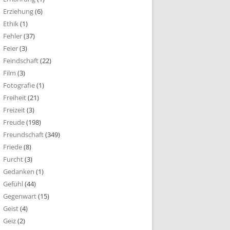
Erziehung
(6)
Ethik
(1)
Fehler
(37)
Feier
(3)
Feindschaft
(22)
Film
(3)
Fotografie
(1)
Freiheit
(21)
Freizeit
(3)
Freude
(198)
Freundschaft
(349)
Friede
(8)
Furcht
(3)
Gedanken
(1)
Gefühl
(44)
Gegenwart
(15)
Geist
(4)
Geiz
(2)