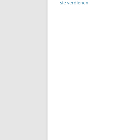
sie verdienen.