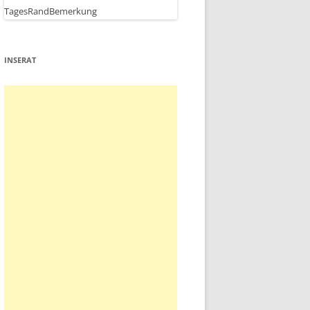
INSERAT