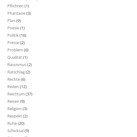
Pflichten
(1)
Phantasie
(3)
Plan
(9)
Poesie
(1)
Politik
(16)
Presse
(2)
Problem
(6)
Qualität
(1)
Rassismus
(2)
Ratschlag
(2)
Rechte
(6)
Reden
(12)
Reichtum
(37)
Reisen
(9)
Religion
(3)
Respekt
(2)
Ruhe
(20)
Schicksal
(9)