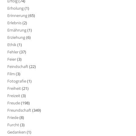
Erfolg
(74)
Erholung
(1)
Erinnerung
(65)
Erlebnis
(2)
Ernährung
(1)
Erziehung
(6)
Ethik
(1)
Fehler
(37)
Feier
(3)
Feindschaft
(22)
Film
(3)
Fotografie
(1)
Freiheit
(21)
Freizeit
(3)
Freude
(198)
Freundschaft
(349)
Friede
(8)
Furcht
(3)
Gedanken
(1)