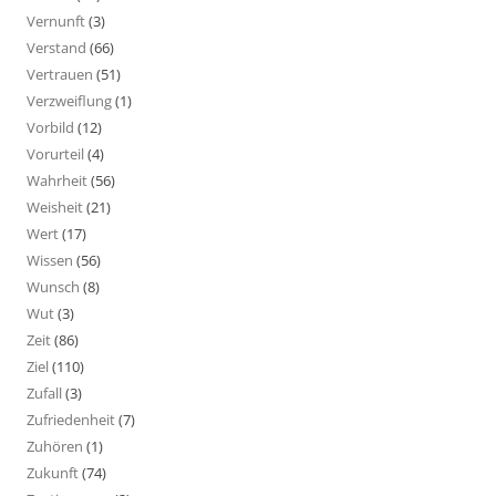
Vernunft
(3)
Verstand
(66)
Vertrauen
(51)
Verzweiflung
(1)
Vorbild
(12)
Vorurteil
(4)
Wahrheit
(56)
Weisheit
(21)
Wert
(17)
Wissen
(56)
Wunsch
(8)
Wut
(3)
Zeit
(86)
Ziel
(110)
Zufall
(3)
Zufriedenheit
(7)
Zuhören
(1)
Zukunft
(74)