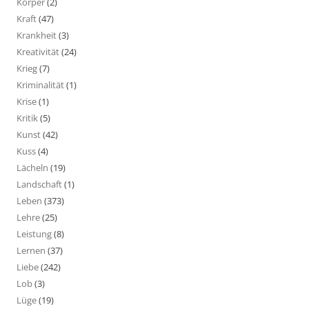
Körper
(2)
Kraft
(47)
Krankheit
(3)
Kreativität
(24)
Krieg
(7)
Kriminalität
(1)
Krise
(1)
Kritik
(5)
Kunst
(42)
Kuss
(4)
Lächeln
(19)
Landschaft
(1)
Leben
(373)
Lehre
(25)
Leistung
(8)
Lernen
(37)
Liebe
(242)
Lob
(3)
Lüge
(19)