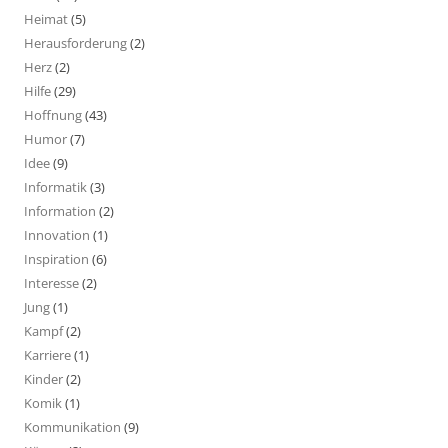
Heimat
(5)
Herausforderung
(2)
Herz
(2)
Hilfe
(29)
Hoffnung
(43)
Humor
(7)
Idee
(9)
Informatik
(3)
Information
(2)
Innovation
(1)
Inspiration
(6)
Interesse
(2)
Jung
(1)
Kampf
(2)
Karriere
(1)
Kinder
(2)
Komik
(1)
Kommunikation
(9)