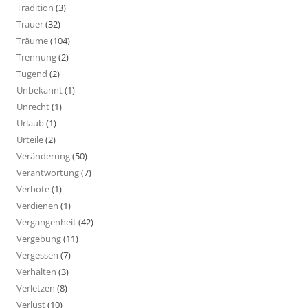
Tradition
(3)
Trauer
(32)
Träume
(104)
Trennung
(2)
Tugend
(2)
Unbekannt
(1)
Unrecht
(1)
Urlaub
(1)
Urteile
(2)
Veränderung
(50)
Verantwortung
(7)
Verbote
(1)
Verdienen
(1)
Vergangenheit
(42)
Vergebung
(11)
Vergessen
(7)
Verhalten
(3)
Verletzen
(8)
Verlust
(10)