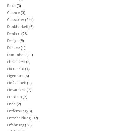
Buch
(9)
Chance
(3)
Charakter
(244)
Dankbarkeit
(6)
Denken
(26)
Design
(8)
Distanz
(1)
Dummheit
(11)
Ehrlichkeit
(2)
Eifersucht
(1)
Eigentum
(6)
Einfachheit
(3)
Einsamkeit
(3)
Emotion
(7)
Ende
(2)
Entfernung
(3)
Entscheidung
(37)
Erfahrung
(38)