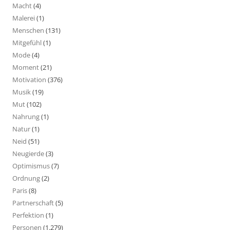
Macht
(4)
Malerei
(1)
Menschen
(131)
Mitgefühl
(1)
Mode
(4)
Moment
(21)
Motivation
(376)
Musik
(19)
Mut
(102)
Nahrung
(1)
Natur
(1)
Neid
(51)
Neugierde
(3)
Optimismus
(7)
Ordnung
(2)
Paris
(8)
Partnerschaft
(5)
Perfektion
(1)
Personen
(1.279)