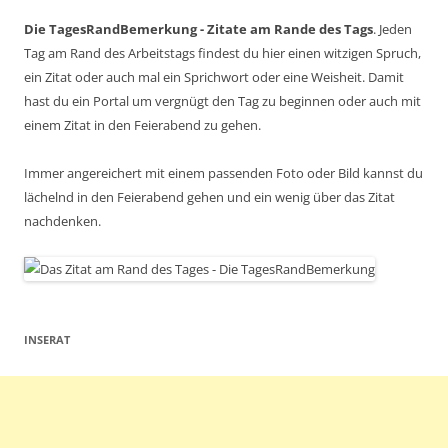
Die TagesRandBemerkung - Zitate am Rande des Tags
. Jeden
Tag am Rand des Arbeitstags findest du hier einen witzigen Spruch,
ein Zitat oder auch mal ein Sprichwort oder eine Weisheit. Damit
hast du ein Portal um vergnügt den Tag zu beginnen oder auch mit
einem Zitat in den Feierabend zu gehen.
Immer angereichert mit einem passenden Foto oder Bild kannst du
lächelnd in den Feierabend gehen und ein wenig über das Zitat
nachdenken.
INSERAT