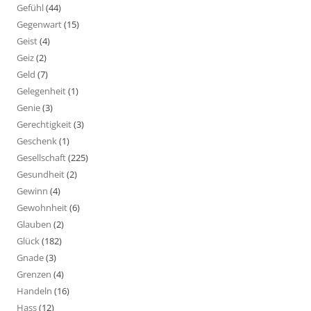
Gefühl
(44)
Gegenwart
(15)
Geist
(4)
Geiz
(2)
Geld
(7)
Gelegenheit
(1)
Genie
(3)
Gerechtigkeit
(3)
Geschenk
(1)
Gesellschaft
(225)
Gesundheit
(2)
Gewinn
(4)
Gewohnheit
(6)
Glauben
(2)
Glück
(182)
Gnade
(3)
Grenzen
(4)
Handeln
(16)
Hass
(12)