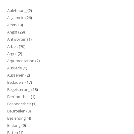
Ablehnung
(2)
Allgemein
(26)
Alter
(19)
Angst
(29)
Antworten
(1)
Arbeit
(70)
Ärger
(2)
Argumentation
(2)
Ausrede
(1)
Aussehen
(2)
Bedauern
(17)
Begeisterung
(18)
Berühmtheit
(1)
Besonderheit
(1)
Beurteilen
(3)
Beziehung
(4)
Bildung
(9)
Bitten
(1)