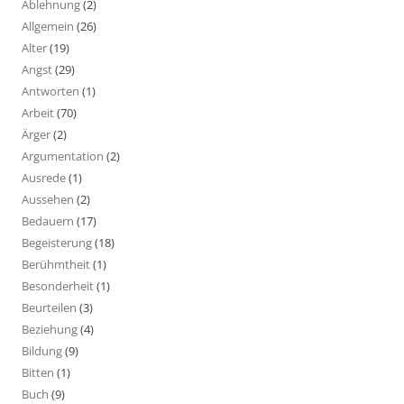
Ablehnung
(2)
Allgemein
(26)
Alter
(19)
Angst
(29)
Antworten
(1)
Arbeit
(70)
Ärger
(2)
Argumentation
(2)
Ausrede
(1)
Aussehen
(2)
Bedauern
(17)
Begeisterung
(18)
Berühmtheit
(1)
Besonderheit
(1)
Beurteilen
(3)
Beziehung
(4)
Bildung
(9)
Bitten
(1)
Buch
(9)