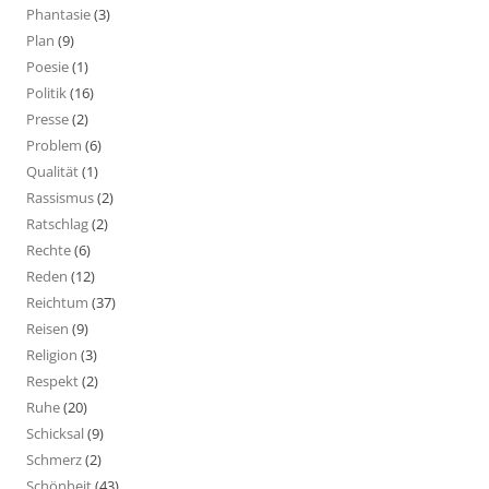
Phantasie
(3)
Plan
(9)
Poesie
(1)
Politik
(16)
Presse
(2)
Problem
(6)
Qualität
(1)
Rassismus
(2)
Ratschlag
(2)
Rechte
(6)
Reden
(12)
Reichtum
(37)
Reisen
(9)
Religion
(3)
Respekt
(2)
Ruhe
(20)
Schicksal
(9)
Schmerz
(2)
Schönheit
(43)