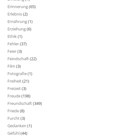
Erinnerung
(65)
Erlebnis
(2)
Ernährung
(1)
Erziehung
(6)
Ethik
(1)
Fehler
(37)
Feier
(3)
Feindschaft
(22)
Film
(3)
Fotografie
(1)
Freiheit
(21)
Freizeit
(3)
Freude
(198)
Freundschaft
(349)
Friede
(8)
Furcht
(3)
Gedanken
(1)
Gefühl
(44)