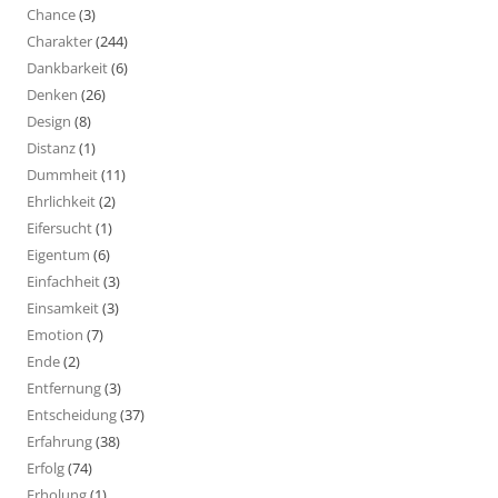
Chance
(3)
Charakter
(244)
Dankbarkeit
(6)
Denken
(26)
Design
(8)
Distanz
(1)
Dummheit
(11)
Ehrlichkeit
(2)
Eifersucht
(1)
Eigentum
(6)
Einfachheit
(3)
Einsamkeit
(3)
Emotion
(7)
Ende
(2)
Entfernung
(3)
Entscheidung
(37)
Erfahrung
(38)
Erfolg
(74)
Erholung
(1)