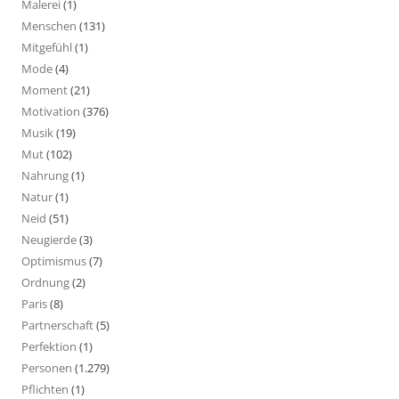
Malerei
(1)
Menschen
(131)
Mitgefühl
(1)
Mode
(4)
Moment
(21)
Motivation
(376)
Musik
(19)
Mut
(102)
Nahrung
(1)
Natur
(1)
Neid
(51)
Neugierde
(3)
Optimismus
(7)
Ordnung
(2)
Paris
(8)
Partnerschaft
(5)
Perfektion
(1)
Personen
(1.279)
Pflichten
(1)