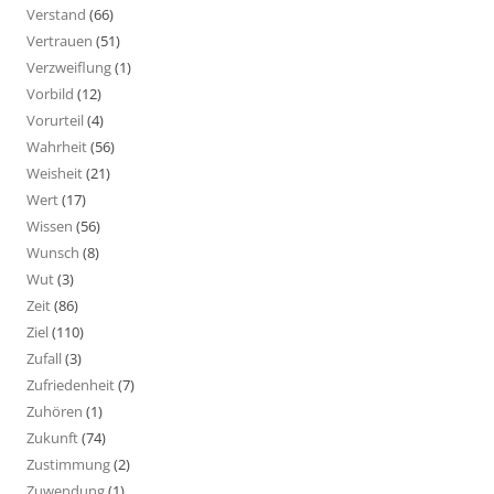
Verstand
(66)
Vertrauen
(51)
Verzweiflung
(1)
Vorbild
(12)
Vorurteil
(4)
Wahrheit
(56)
Weisheit
(21)
Wert
(17)
Wissen
(56)
Wunsch
(8)
Wut
(3)
Zeit
(86)
Ziel
(110)
Zufall
(3)
Zufriedenheit
(7)
Zuhören
(1)
Zukunft
(74)
Zustimmung
(2)
Zuwendung
(1)