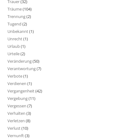
Trauer
(32)
Träume
(104)
Trennung
(2)
Tugend
(2)
Unbekannt
(1)
Unrecht
(1)
Urlaub
(1)
Urteile
(2)
Veränderung
(50)
Verantwortung
(7)
Verbote
(1)
Verdienen
(1)
Vergangenheit
(42)
Vergebung
(11)
Vergessen
(7)
Verhalten
(3)
Verletzen
(8)
Verlust
(10)
Vernunft
(3)