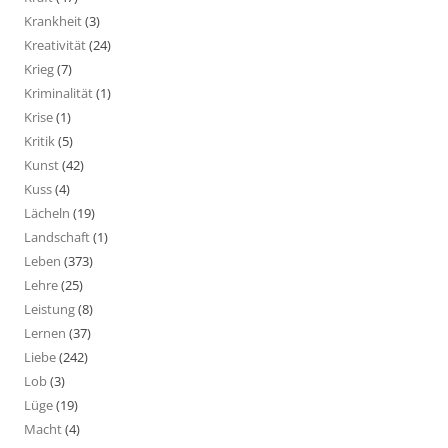
Krankheit
(3)
Kreativität
(24)
Krieg
(7)
Kriminalität
(1)
Krise
(1)
Kritik
(5)
Kunst
(42)
Kuss
(4)
Lächeln
(19)
Landschaft
(1)
Leben
(373)
Lehre
(25)
Leistung
(8)
Lernen
(37)
Liebe
(242)
Lob
(3)
Lüge
(19)
Macht
(4)