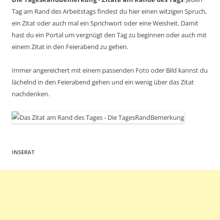
Tag am Rand des Arbeitstags findest du hier einen witzigen Spruch,
ein Zitat oder auch mal ein Sprichwort oder eine Weisheit. Damit
hast du ein Portal um vergnügt den Tag zu beginnen oder auch mit
einem Zitat in den Feierabend zu gehen.
Immer angereichert mit einem passenden Foto oder Bild kannst du
lächelnd in den Feierabend gehen und ein wenig über das Zitat
nachdenken.
INSERAT