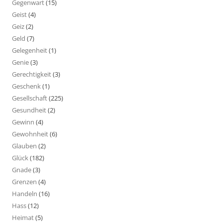
Gegenwart
(15)
Geist
(4)
Geiz
(2)
Geld
(7)
Gelegenheit
(1)
Genie
(3)
Gerechtigkeit
(3)
Geschenk
(1)
Gesellschaft
(225)
Gesundheit
(2)
Gewinn
(4)
Gewohnheit
(6)
Glauben
(2)
Glück
(182)
Gnade
(3)
Grenzen
(4)
Handeln
(16)
Hass
(12)
Heimat
(5)