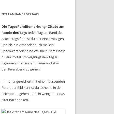
ZITAT AM RANDE DES TAGS
Die TagesRandBemerkung - Zitate am
Rande des Tags
. Jeden Tag am Rand des
Arbeitstags findest du hier einen witzigen
Spruch, ein Zitat oder auch mal ein
Sprichwort oder eine Weisheit. Damit hast
du ein Portal um vergnügt den Tag zu
beginnen oder auch mit einem Zitat in
den Feierabend zu gehen.
Immer angereichert mit einem passenden
Foto oder Bild kannst du lächelnd in den
Feierabend gehen und ein wenig über das
Zitat nachdenken.