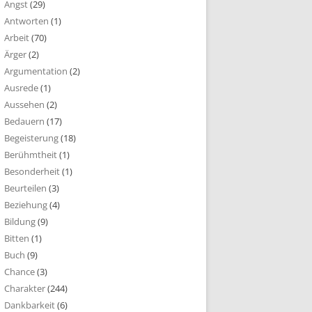
Angst
(29)
Antworten
(1)
Arbeit
(70)
Ärger
(2)
Argumentation
(2)
Ausrede
(1)
Aussehen
(2)
Bedauern
(17)
Begeisterung
(18)
Berühmtheit
(1)
Besonderheit
(1)
Beurteilen
(3)
Beziehung
(4)
Bildung
(9)
Bitten
(1)
Buch
(9)
Chance
(3)
Charakter
(244)
Dankbarkeit
(6)