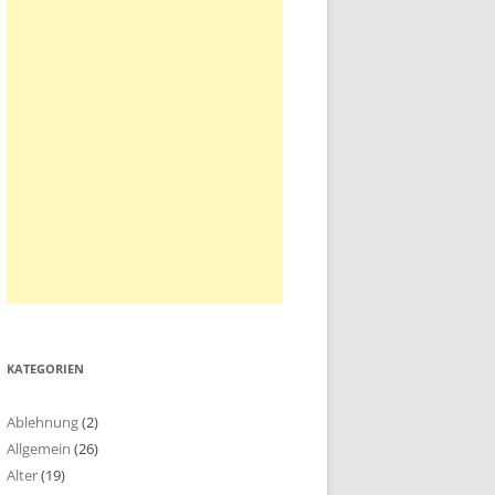
KATEGORIEN
Ablehnung
(2)
Allgemein
(26)
Alter
(19)