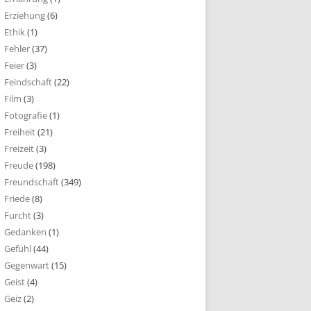
Erziehung
(6)
Ethik
(1)
Fehler
(37)
Feier
(3)
Feindschaft
(22)
Film
(3)
Fotografie
(1)
Freiheit
(21)
Freizeit
(3)
Freude
(198)
Freundschaft
(349)
Friede
(8)
Furcht
(3)
Gedanken
(1)
Gefühl
(44)
Gegenwart
(15)
Geist
(4)
Geiz
(2)