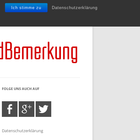
Ich stimme zu
Datenschutzerklärung
FOLGE UNS AUCH AUF
Datenschutzerklärung