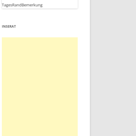
INSERAT