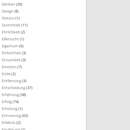
Denken
(26)
Design
(8)
Distanz
(1)
Dummheit
(11)
Ehrlichkeit
(2)
Eifersucht
(1)
Eigentum
(6)
Einfachheit
(3)
Einsamkeit
(3)
Emotion
(7)
Ende
(2)
Entfernung
(3)
Entscheidung
(37)
Erfahrung
(38)
Erfolg
(74)
Erholung
(1)
Erinnerung
(65)
Erlebnis
(2)
Ernährung
(1)