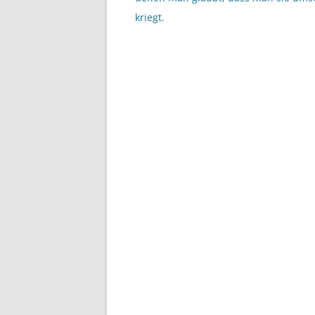
kriegt.