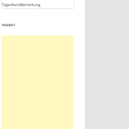
INSERAT