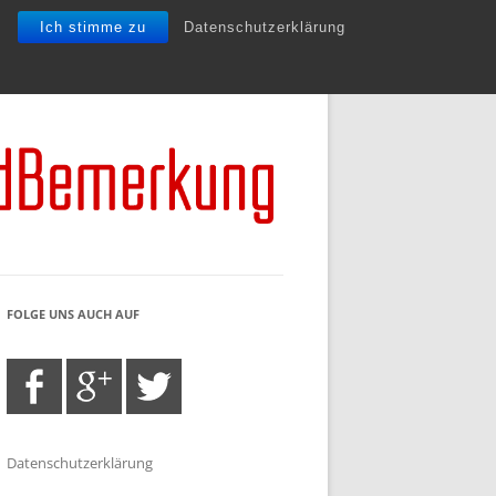
Ich stimme zu
Datenschutzerklärung
FOLGE UNS AUCH AUF
Datenschutzerklärung