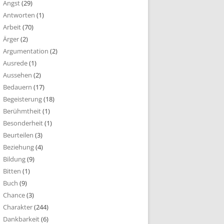
Angst
(29)
Antworten
(1)
Arbeit
(70)
Ärger
(2)
Argumentation
(2)
Ausrede
(1)
Aussehen
(2)
Bedauern
(17)
Begeisterung
(18)
Berühmtheit
(1)
Besonderheit
(1)
Beurteilen
(3)
Beziehung
(4)
Bildung
(9)
Bitten
(1)
Buch
(9)
Chance
(3)
Charakter
(244)
Dankbarkeit
(6)