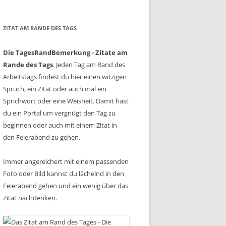
ZITAT AM RANDE DES TAGS
Die TagesRandBemerkung - Zitate am
Rande des Tags
. Jeden Tag am Rand des
Arbeitstags findest du hier einen witzigen
Spruch, ein Zitat oder auch mal ein
Sprichwort oder eine Weisheit. Damit hast
du ein Portal um vergnügt den Tag zu
beginnen oder auch mit einem Zitat in
den Feierabend zu gehen.
Immer angereichert mit einem passenden
Foto oder Bild kannst du lächelnd in den
Feierabend gehen und ein wenig über das
Zitat nachdenken.