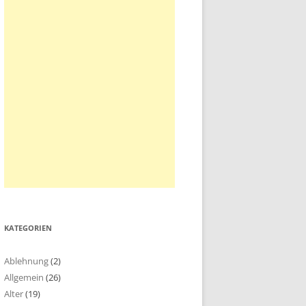
KATEGORIEN
Ablehnung
(2)
Allgemein
(26)
Alter
(19)