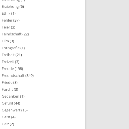
Erziehung
(6)
Ethik
(1)
Fehler
(37)
Feier
(3)
Feindschaft
(22)
Film
(3)
Fotografie
(1)
Freiheit
(21)
Freizeit
(3)
Freude
(198)
Freundschaft
(349)
Friede
(8)
Furcht
(3)
Gedanken
(1)
Gefühl
(44)
Gegenwart
(15)
Geist
(4)
Geiz
(2)