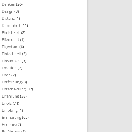
Denken
(26)
Design
(8)
Distanz
(1)
Dummheit
(11)
Ehrlichkeit
(2)
Eifersucht
(1)
Eigentum
(6)
Einfachheit
(3)
Einsamkeit
(3)
Emotion
(7)
Ende
(2)
Entfernung
(3)
Entscheidung
(37)
Erfahrung
(38)
Erfolg
(74)
Erholung
(1)
Erinnerung
(65)
Erlebnis
(2)
Ernährung
(1)