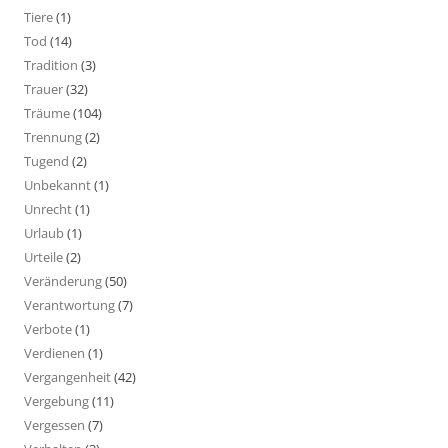
Tiere
(1)
Tod
(14)
Tradition
(3)
Trauer
(32)
Träume
(104)
Trennung
(2)
Tugend
(2)
Unbekannt
(1)
Unrecht
(1)
Urlaub
(1)
Urteile
(2)
Veränderung
(50)
Verantwortung
(7)
Verbote
(1)
Verdienen
(1)
Vergangenheit
(42)
Vergebung
(11)
Vergessen
(7)