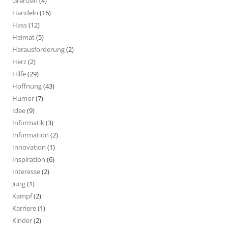
Grenzen
(4)
Handeln
(16)
Hass
(12)
Heimat
(5)
Herausforderung
(2)
Herz
(2)
Hilfe
(29)
Hoffnung
(43)
Humor
(7)
Idee
(9)
Informatik
(3)
Information
(2)
Innovation
(1)
Inspiration
(6)
Interesse
(2)
Jung
(1)
Kampf
(2)
Karriere
(1)
Kinder
(2)