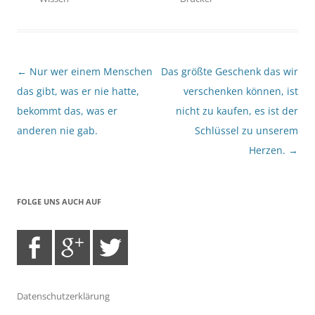
Beitragsnavigation
←
Nur wer einem Menschen
Das größte Geschenk das wir
das gibt, was er nie hatte,
verschenken können, ist
bekommt das, was er
nicht zu kaufen, es ist der
anderen nie gab.
Schlüssel zu unserem
Herzen.
→
FOLGE UNS AUCH AUF
Datenschutzerklärung