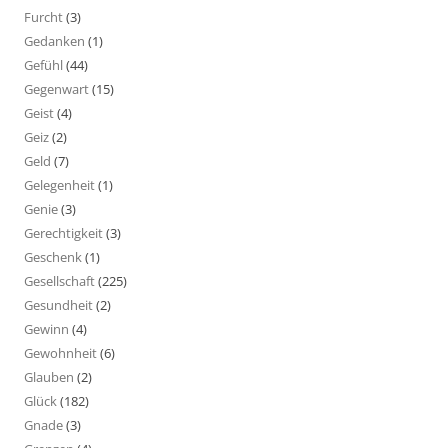
Furcht
(3)
Gedanken
(1)
Gefühl
(44)
Gegenwart
(15)
Geist
(4)
Geiz
(2)
Geld
(7)
Gelegenheit
(1)
Genie
(3)
Gerechtigkeit
(3)
Geschenk
(1)
Gesellschaft
(225)
Gesundheit
(2)
Gewinn
(4)
Gewohnheit
(6)
Glauben
(2)
Glück
(182)
Gnade
(3)