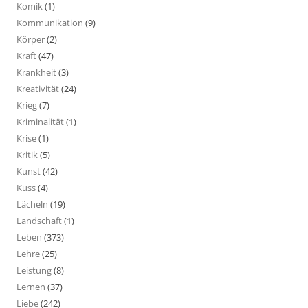
Komik
(1)
Kommunikation
(9)
Körper
(2)
Kraft
(47)
Krankheit
(3)
Kreativität
(24)
Krieg
(7)
Kriminalität
(1)
Krise
(1)
Kritik
(5)
Kunst
(42)
Kuss
(4)
Lächeln
(19)
Landschaft
(1)
Leben
(373)
Lehre
(25)
Leistung
(8)
Lernen
(37)
Liebe
(242)