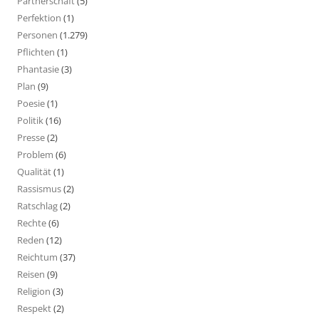
Partnerschaft
(5)
Perfektion
(1)
Personen
(1.279)
Pflichten
(1)
Phantasie
(3)
Plan
(9)
Poesie
(1)
Politik
(16)
Presse
(2)
Problem
(6)
Qualität
(1)
Rassismus
(2)
Ratschlag
(2)
Rechte
(6)
Reden
(12)
Reichtum
(37)
Reisen
(9)
Religion
(3)
Respekt
(2)