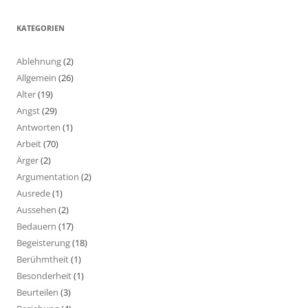
KATEGORIEN
Ablehnung
(2)
Allgemein
(26)
Alter
(19)
Angst
(29)
Antworten
(1)
Arbeit
(70)
Ärger
(2)
Argumentation
(2)
Ausrede
(1)
Aussehen
(2)
Bedauern
(17)
Begeisterung
(18)
Berühmtheit
(1)
Besonderheit
(1)
Beurteilen
(3)