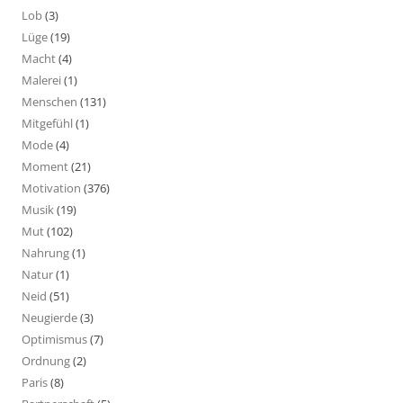
Lob
(3)
Lüge
(19)
Macht
(4)
Malerei
(1)
Menschen
(131)
Mitgefühl
(1)
Mode
(4)
Moment
(21)
Motivation
(376)
Musik
(19)
Mut
(102)
Nahrung
(1)
Natur
(1)
Neid
(51)
Neugierde
(3)
Optimismus
(7)
Ordnung
(2)
Paris
(8)