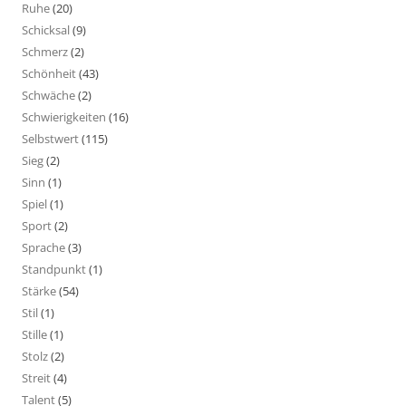
Ruhe
(20)
Schicksal
(9)
Schmerz
(2)
Schönheit
(43)
Schwäche
(2)
Schwierigkeiten
(16)
Selbstwert
(115)
Sieg
(2)
Sinn
(1)
Spiel
(1)
Sport
(2)
Sprache
(3)
Standpunkt
(1)
Stärke
(54)
Stil
(1)
Stille
(1)
Stolz
(2)
Streit
(4)
Talent
(5)