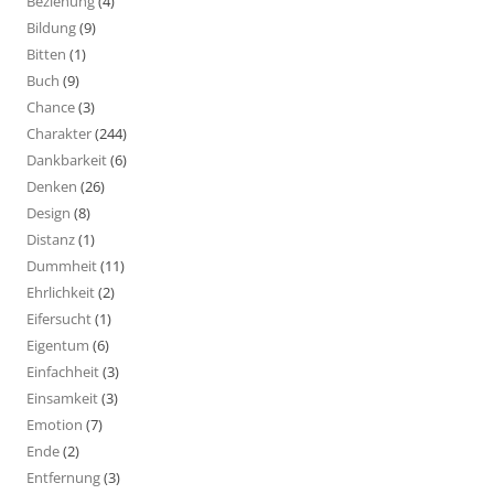
Beziehung
(4)
Bildung
(9)
Bitten
(1)
Buch
(9)
Chance
(3)
Charakter
(244)
Dankbarkeit
(6)
Denken
(26)
Design
(8)
Distanz
(1)
Dummheit
(11)
Ehrlichkeit
(2)
Eifersucht
(1)
Eigentum
(6)
Einfachheit
(3)
Einsamkeit
(3)
Emotion
(7)
Ende
(2)
Entfernung
(3)