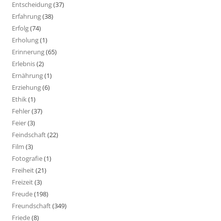
Entscheidung
(37)
Erfahrung
(38)
Erfolg
(74)
Erholung
(1)
Erinnerung
(65)
Erlebnis
(2)
Ernährung
(1)
Erziehung
(6)
Ethik
(1)
Fehler
(37)
Feier
(3)
Feindschaft
(22)
Film
(3)
Fotografie
(1)
Freiheit
(21)
Freizeit
(3)
Freude
(198)
Freundschaft
(349)
Friede
(8)