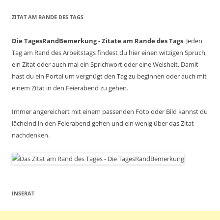
ZITAT AM RANDE DES TAGS
Die TagesRandBemerkung - Zitate am Rande des Tags
. Jeden
Tag am Rand des Arbeitstags findest du hier einen witzigen Spruch,
ein Zitat oder auch mal ein Sprichwort oder eine Weisheit. Damit
hast du ein Portal um vergnügt den Tag zu beginnen oder auch mit
einem Zitat in den Feierabend zu gehen.
Immer angereichert mit einem passenden Foto oder Bild kannst du
lächelnd in den Feierabend gehen und ein wenig über das Zitat
nachdenken.
INSERAT