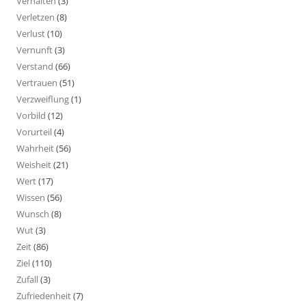
Verhalten
(3)
Verletzen
(8)
Verlust
(10)
Vernunft
(3)
Verstand
(66)
Vertrauen
(51)
Verzweiflung
(1)
Vorbild
(12)
Vorurteil
(4)
Wahrheit
(56)
Weisheit
(21)
Wert
(17)
Wissen
(56)
Wunsch
(8)
Wut
(3)
Zeit
(86)
Ziel
(110)
Zufall
(3)
Zufriedenheit
(7)