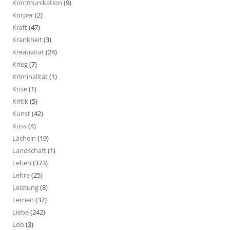
Kommunikation
(9)
Körper
(2)
Kraft
(47)
Krankheit
(3)
Kreativität
(24)
Krieg
(7)
Kriminalität
(1)
Krise
(1)
Kritik
(5)
Kunst
(42)
Kuss
(4)
Lächeln
(19)
Landschaft
(1)
Leben
(373)
Lehre
(25)
Leistung
(8)
Lernen
(37)
Liebe
(242)
Lob
(3)