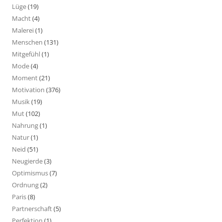
Lüge
(19)
Macht
(4)
Malerei
(1)
Menschen
(131)
Mitgefühl
(1)
Mode
(4)
Moment
(21)
Motivation
(376)
Musik
(19)
Mut
(102)
Nahrung
(1)
Natur
(1)
Neid
(51)
Neugierde
(3)
Optimismus
(7)
Ordnung
(2)
Paris
(8)
Partnerschaft
(5)
Perfektion
(1)