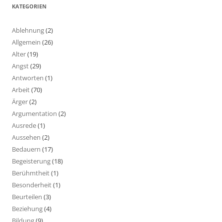
KATEGORIEN
Ablehnung
(2)
Allgemein
(26)
Alter
(19)
Angst
(29)
Antworten
(1)
Arbeit
(70)
Ärger
(2)
Argumentation
(2)
Ausrede
(1)
Aussehen
(2)
Bedauern
(17)
Begeisterung
(18)
Berühmtheit
(1)
Besonderheit
(1)
Beurteilen
(3)
Beziehung
(4)
Bildung
(9)