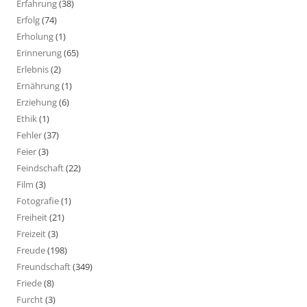
Erfahrung
(38)
Erfolg
(74)
Erholung
(1)
Erinnerung
(65)
Erlebnis
(2)
Ernährung
(1)
Erziehung
(6)
Ethik
(1)
Fehler
(37)
Feier
(3)
Feindschaft
(22)
Film
(3)
Fotografie
(1)
Freiheit
(21)
Freizeit
(3)
Freude
(198)
Freundschaft
(349)
Friede
(8)
Furcht
(3)