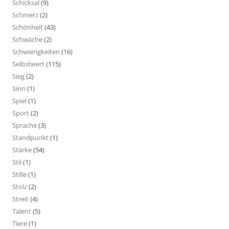
Schicksal
(9)
Schmerz
(2)
Schönheit
(43)
Schwäche
(2)
Schwierigkeiten
(16)
Selbstwert
(115)
Sieg
(2)
Sinn
(1)
Spiel
(1)
Sport
(2)
Sprache
(3)
Standpunkt
(1)
Stärke
(54)
Stil
(1)
Stille
(1)
Stolz
(2)
Streit
(4)
Talent
(5)
Tiere
(1)