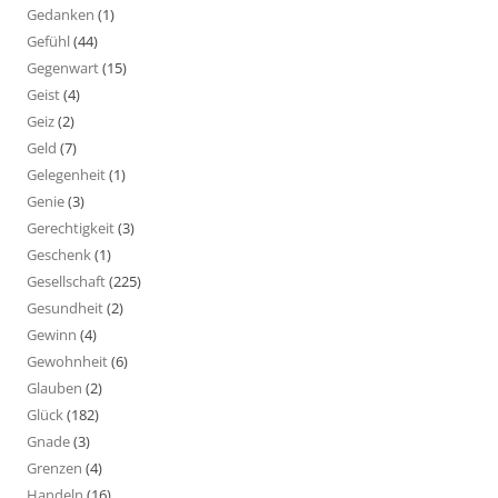
Gedanken
(1)
Gefühl
(44)
Gegenwart
(15)
Geist
(4)
Geiz
(2)
Geld
(7)
Gelegenheit
(1)
Genie
(3)
Gerechtigkeit
(3)
Geschenk
(1)
Gesellschaft
(225)
Gesundheit
(2)
Gewinn
(4)
Gewohnheit
(6)
Glauben
(2)
Glück
(182)
Gnade
(3)
Grenzen
(4)
Handeln
(16)