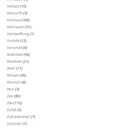
Verlust
(10)
Vernunft
(3)
Verstand
(66)
Vertrauen
(51)
Verzweiflung
(1)
Vorbild
(12)
Vorurteil
(4)
Wahrheit
(56)
Weisheit
(21)
Wert
(17)
Wissen
(56)
Wunsch
(8)
Wut
(3)
Zeit
(86)
Ziel
(110)
Zufall
(3)
Zufriedenheit
(7)
Zuhören
(1)