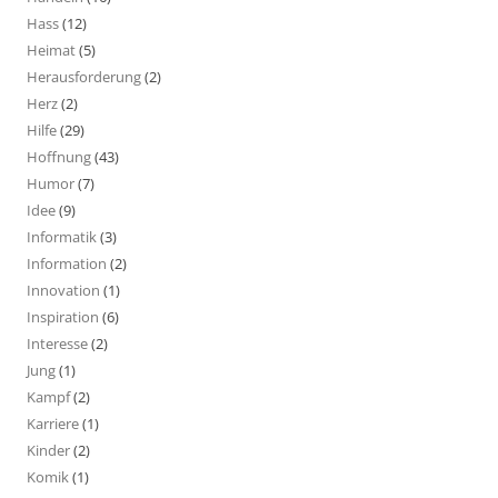
Hass
(12)
Heimat
(5)
Herausforderung
(2)
Herz
(2)
Hilfe
(29)
Hoffnung
(43)
Humor
(7)
Idee
(9)
Informatik
(3)
Information
(2)
Innovation
(1)
Inspiration
(6)
Interesse
(2)
Jung
(1)
Kampf
(2)
Karriere
(1)
Kinder
(2)
Komik
(1)