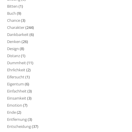
Bitten
(1)
Buch
(9)
Chance
(3)
Charakter
(244)
Dankbarkeit
(6)
Denken
(26)
Design
(8)
Distanz
(1)
Dummheit
(11)
Ehrlichkeit
(2)
Eifersucht
(1)
Eigentum
(6)
Einfachheit
(3)
Einsamkeit
(3)
Emotion
(7)
Ende
(2)
Entfernung
(3)
Entscheidung
(37)