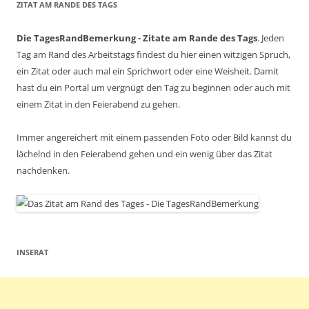
ZITAT AM RANDE DES TAGS
Die TagesRandBemerkung - Zitate am Rande des Tags
. Jeden
Tag am Rand des Arbeitstags findest du hier einen witzigen Spruch,
ein Zitat oder auch mal ein Sprichwort oder eine Weisheit. Damit
hast du ein Portal um vergnügt den Tag zu beginnen oder auch mit
einem Zitat in den Feierabend zu gehen.
Immer angereichert mit einem passenden Foto oder Bild kannst du
lächelnd in den Feierabend gehen und ein wenig über das Zitat
nachdenken.
INSERAT