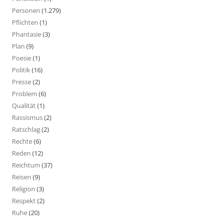
Personen
(1.279)
Pflichten
(1)
Phantasie
(3)
Plan
(9)
Poesie
(1)
Politik
(16)
Presse
(2)
Problem
(6)
Qualität
(1)
Rassismus
(2)
Ratschlag
(2)
Rechte
(6)
Reden
(12)
Reichtum
(37)
Reisen
(9)
Religion
(3)
Respekt
(2)
Ruhe
(20)