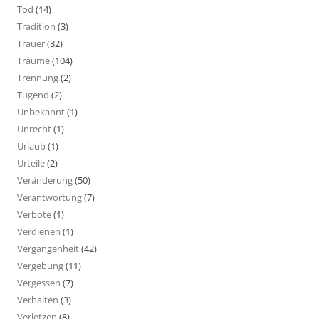
Tod
(14)
Tradition
(3)
Trauer
(32)
Träume
(104)
Trennung
(2)
Tugend
(2)
Unbekannt
(1)
Unrecht
(1)
Urlaub
(1)
Urteile
(2)
Veränderung
(50)
Verantwortung
(7)
Verbote
(1)
Verdienen
(1)
Vergangenheit
(42)
Vergebung
(11)
Vergessen
(7)
Verhalten
(3)
Verletzen
(8)